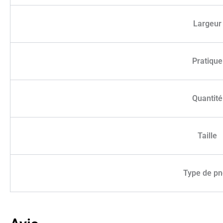
Largeur
Pratique
Quantité
Taille
Type de p