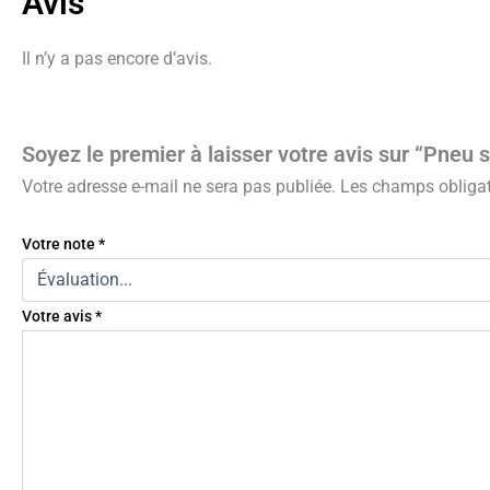
Avis
Il n’y a pas encore d’avis.
Soyez le premier à laisser votre avis sur “Pneu 
Votre adresse e-mail ne sera pas publiée.
Les champs obligat
Votre note
*
Votre avis
*