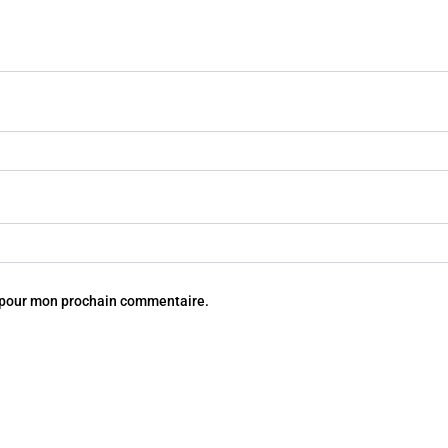
r pour mon prochain commentaire.