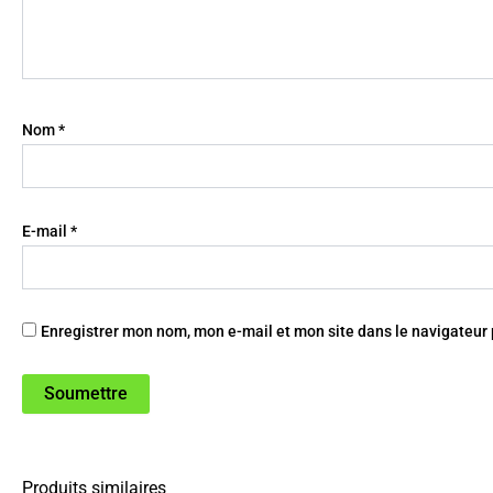
Nom
*
E-mail
*
Enregistrer mon nom, mon e-mail et mon site dans le navigateu
Produits similaires