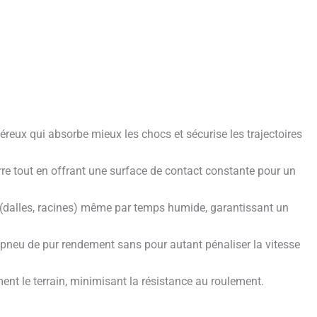
éreux qui absorbe mieux les chocs et sécurise les trajectoires
rre tout en offrant une surface de contact constante pour un
 (dalles, racines) même par temps humide, garantissant un
 pneu de pur rendement sans pour autant pénaliser la vitesse
ent le terrain, minimisant la résistance au roulement.