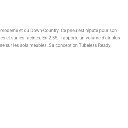
C) moderne et du Down-Country. Ce pneu est réputé pour son
 et sur les racines. En 2.35, il apporte un volume d’air plus
ieure sur les sols meubles. Sa conception Tubeless Ready