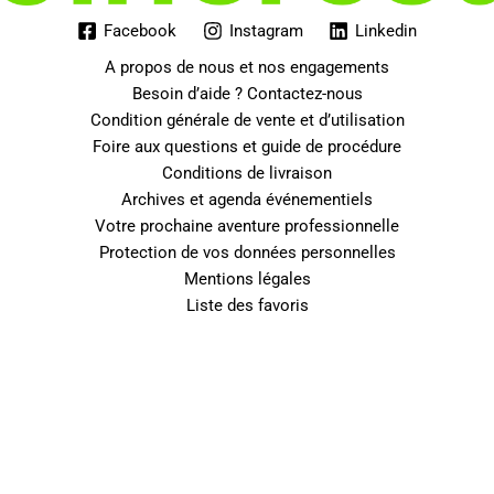
Facebook
Instagram
Linkedin
A propos de nous et nos engagements
Besoin d’aide ? Contactez-nous
Condition générale de vente et d’utilisation
Foire aux questions et guide de procédure
Conditions de livraison
Archives et agenda événementiels
Votre prochaine aventure professionnelle
Protection de vos données personnelles
Mentions légales
Liste des favoris
0