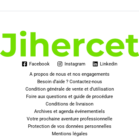
Facebook
Instagram
Linkedin
A propos de nous et nos engagements
Besoin d’aide ? Contactez-nous
Condition générale de vente et d’utilisation
Foire aux questions et guide de procédure
Conditions de livraison
Archives et agenda événementiels
Votre prochaine aventure professionnelle
Protection de vos données personnelles
Mentions légales