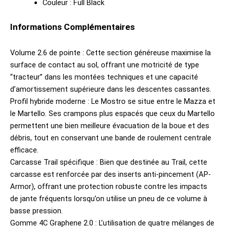
Couleur : Full Black
Informations Complémentaires
Volume 2.6 de pointe : Cette section généreuse maximise la
surface de contact au sol, offrant une motricité de type
“tracteur” dans les montées techniques et une capacité
d’amortissement supérieure dans les descentes cassantes.
Profil hybride moderne : Le Mostro se situe entre le Mazza et
le Martello. Ses crampons plus espacés que ceux du Martello
permettent une bien meilleure évacuation de la boue et des
débris, tout en conservant une bande de roulement centrale
efficace.
Carcasse Trail spécifique : Bien que destinée au Trail, cette
carcasse est renforcée par des inserts anti-pincement (AP-
Armor), offrant une protection robuste contre les impacts
de jante fréquents lorsqu’on utilise un pneu de ce volume à
basse pression.
Gomme 4C Graphene 2.0 : L’utilisation de quatre mélanges de