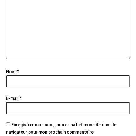
Nom
*
E-mail
*
Enregistrer mon nom, mon e-mail et mon site dans le
navigateur pour mon prochain commentaire.