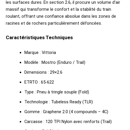
les surfaces dures. En section 2.6, il procure un volume d’air
massif qui transforme le confort et la stabilité du train
roulant, offrant une confiance absolue dans les zones de
racines et de rochers particulièrement défoncées.
Caractéristiques Techniques
Marque : Vittoria
Modèle : Mostro (Enduro / Trail)
Dimensions : 29×2.6
ETRTO : 65-622
Type : Pneu à tringle souple (Fold)
Technologie : Tubeless Ready (TLR)
Gomme : Graphene 2.0 (4 compounds – 4C)
Carcasse : 120 TPI Nylon avec renforts (Trail)