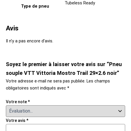
Tubeless Ready
Type de pneu
Avis
Il n’y a pas encore d’avis.
Soyez le premier à laisser votre avis sur “Pneu
souple VTT Vittoria Mostro Trail 29×2.6 noir”
Votre adresse e-mail ne sera pas publiée.
Les champs
obligatoires sont indiqués avec
*
Votre note
*
Votre avis
*