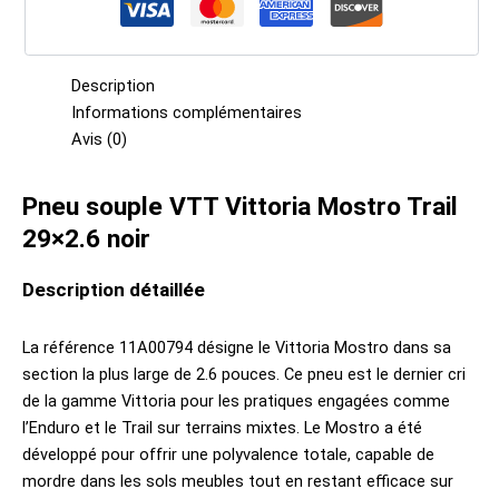
Description
Informations complémentaires
Avis (0)
Pneu souple VTT Vittoria Mostro Trail
29×2.6 noir
Description détaillée
La référence 11A00794 désigne le Vittoria Mostro dans sa
section la plus large de 2.6 pouces. Ce pneu est le dernier cri
de la gamme Vittoria pour les pratiques engagées comme
l’Enduro et le Trail sur terrains mixtes. Le Mostro a été
développé pour offrir une polyvalence totale, capable de
mordre dans les sols meubles tout en restant efficace sur