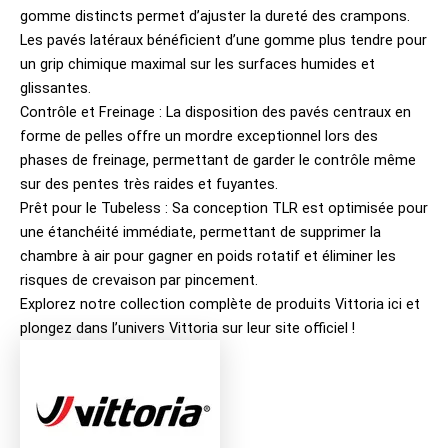
gomme distincts permet d’ajuster la dureté des crampons.
Les pavés latéraux bénéficient d’une gomme plus tendre pour
un grip chimique maximal sur les surfaces humides et
glissantes.
Contrôle et Freinage : La disposition des pavés centraux en
forme de pelles offre un mordre exceptionnel lors des
phases de freinage, permettant de garder le contrôle même
sur des pentes très raides et fuyantes.
Prêt pour le Tubeless : Sa conception TLR est optimisée pour
une étanchéité immédiate, permettant de supprimer la
chambre à air pour gagner en poids rotatif et éliminer les
risques de crevaison par pincement.
Explorez notre collection complète de produits
Vittoria ici
et
plongez dans l’univers
Vittoria sur leur site officiel
!