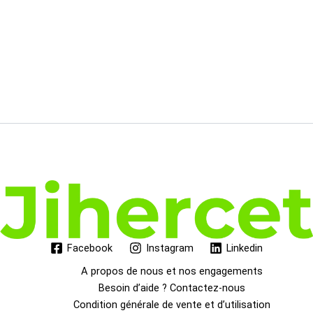
28.95€.
22.18€.
Facebook
Instagram
Linkedin
A propos de nous et nos engagements
Besoin d’aide ? Contactez-nous
Condition générale de vente et d’utilisation