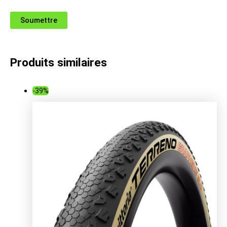
Produits similaires
-39%