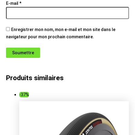
E-mail
*
Enregistrer mon nom, mon e-mail et mon site dans le
navigateur pour mon prochain commentaire.
Produits similaires
-37%