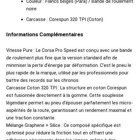
Couleur : Flancs beiges (Para) / Bande de roulement
noire
Carcasse : Corespun 320 TPI (Coton)
Informations Complémentaires
Vitesse Pure : Le Corsa Pro Speed est conçu avec une bande
de roulement plus fine que la version standard afin de
minimiser la perte d’énergie par déformation. C’est le pneu le
plus rapide de la marque, utilisé par les professionnels pour
battre des records sur les chronos.
Carcasse Coton 320 TPI : La structure en coton Corespun
est fusionnée directement à la gomme. Cette souplesse
légendaire permet au pneu d’épouser parfaitement les micro-
aspérités de la route, garantissant un rendement maximal et
une traction constante.
Mélange Graphene + Silice : Ce composé spécifique est
optimisé pour réduire la friction tout en offrant une