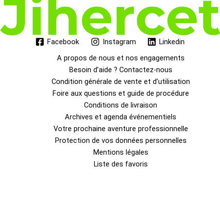
Facebook
Instagram
Linkedin
A propos de nous et nos engagements
Besoin d’aide ? Contactez-nous
Condition générale de vente et d’utilisation
Foire aux questions et guide de procédure
Conditions de livraison
Archives et agenda événementiels
Votre prochaine aventure professionnelle
Protection de vos données personnelles
Mentions légales
Liste des favoris