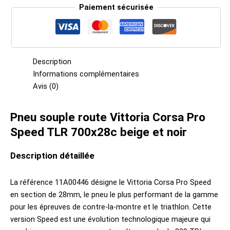
Paiement sécurisée
Description
Informations complémentaires
Avis (0)
Pneu souple route Vittoria Corsa Pro
Speed TLR 700x28c beige et noir
Description détaillée
La référence 11A00446 désigne le Vittoria Corsa Pro Speed
en section de 28mm, le pneu le plus performant de la gamme
pour les épreuves de contre-la-montre et le triathlon. Cette
version Speed est une évolution technologique majeure qui