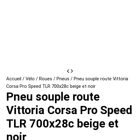
Accueil
/
Vélo
/
Roues
/
Pneus
/ Pneu souple route Vittoria
Corsa Pro Speed TLR 700x28c beige et noir
Pneu souple route
Vittoria Corsa Pro Speed
TLR 700x28c beige et
noir