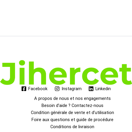
Facebook
Instagram
Linkedin
A propos de nous et nos engagements
Besoin d’aide ? Contactez-nous
Condition générale de vente et d’utilisation
Foire aux questions et guide de procédure
Conditions de livraison