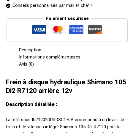
Conseils personnalisés par mail et chat !
Paiement sécurisée
Description
Informations complémentaires
Avis (0)
Frein à disque hydraulique Shimano 105
Di2 R7120 arrière 12v
Description détaillée :
La référence IR71202DRRDSC170A correspond à un levier de
frein et de vitesses intégré Shimano 105 Di2 R7120 pour la