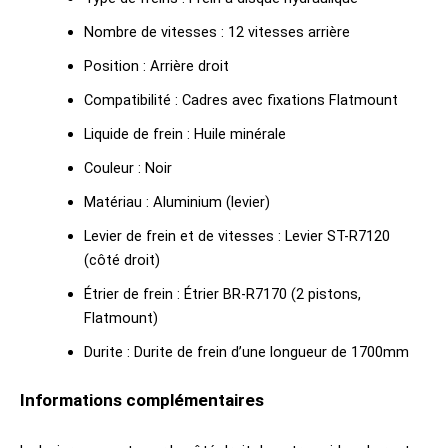
Nombre de vitesses : 12 vitesses arrière
Position : Arrière droit
Compatibilité : Cadres avec fixations Flatmount
Liquide de frein : Huile minérale
Couleur : Noir
Matériau : Aluminium (levier)
Levier de frein et de vitesses : Levier ST-R7120
(côté droit)
Étrier de frein : Étrier BR-R7170 (2 pistons,
Flatmount)
Durite : Durite de frein d’une longueur de 1700mm
Informations complémentaires