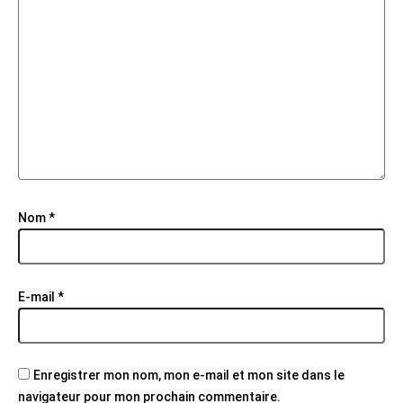
Nom
*
E-mail
*
Enregistrer mon nom, mon e-mail et mon site dans le
navigateur pour mon prochain commentaire.