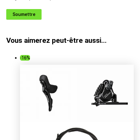
Vous aimerez peut-être aussi…
-16%