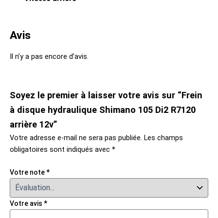
Avis
Il n’y a pas encore d’avis.
Soyez le premier à laisser votre avis sur “Frein
à disque hydraulique Shimano 105 Di2 R7120
arrière 12v”
Votre adresse e-mail ne sera pas publiée.
Les champs
obligatoires sont indiqués avec
*
Votre note
*
Votre avis
*