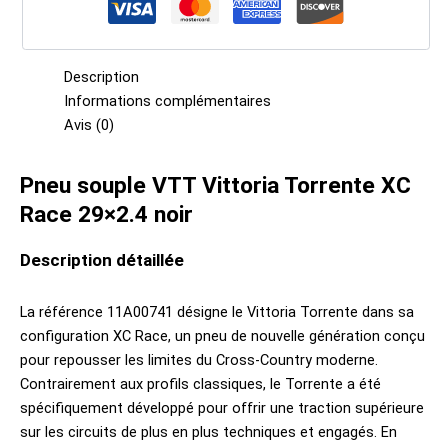
Description
Informations complémentaires
Avis (0)
Pneu souple VTT Vittoria Torrente XC
Race 29×2.4 noir
Description détaillée
La référence 11A00741 désigne le Vittoria Torrente dans sa
configuration XC Race, un pneu de nouvelle génération conçu
pour repousser les limites du Cross-Country moderne.
Contrairement aux profils classiques, le Torrente a été
spécifiquement développé pour offrir une traction supérieure
sur les circuits de plus en plus techniques et engagés. En