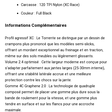
Carcasse : 120 TPI Nylon (XC Race)
Couleur : Full Black
Informations Complémentaires
Profil agressif XC : Le Torrente se distingue par un dessin de
crampons plus prononcé que les modèles semi-slicks,
offrant un mordant exceptionnel au freinage et en traction,
même sur des sols meubles ou légèrement glissants.
Volume 2.4 optimisé : Cette largeur moderne est conçue pour
s’adapter parfaitement aux jantes larges (25-30mm interne),
offrant une stabilité latérale accrue et une meilleure
protection contre les chocs sur la jante.
Gomme 4C Graphene 2.0 : La technologie de quadruple
composé permet de placer une gomme plus dure sous la
bande de roulement pour la vitesse, et une gomme plus
tendre en surface et sur les flancs pour une accroche
maximale.