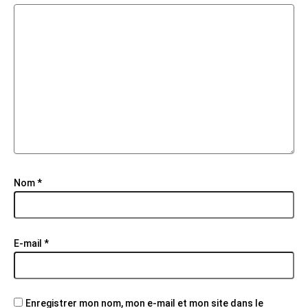
Nom
*
E-mail
*
Enregistrer mon nom, mon e-mail et mon site dans le