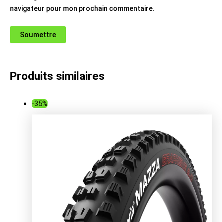
navigateur pour mon prochain commentaire.
Produits similaires
-35%