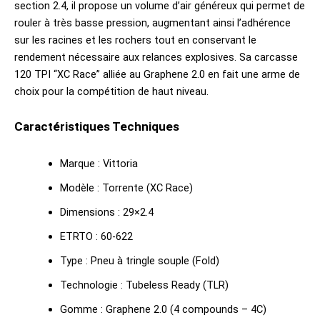
section 2.4, il propose un volume d’air généreux qui permet de
rouler à très basse pression, augmentant ainsi l’adhérence
sur les racines et les rochers tout en conservant le
rendement nécessaire aux relances explosives. Sa carcasse
120 TPI “XC Race” alliée au Graphene 2.0 en fait une arme de
choix pour la compétition de haut niveau.
Caractéristiques Techniques
Marque : Vittoria
Modèle : Torrente (XC Race)
Dimensions : 29×2.4
ETRTO : 60-622
Type : Pneu à tringle souple (Fold)
Technologie : Tubeless Ready (TLR)
Gomme : Graphene 2.0 (4 compounds – 4C)