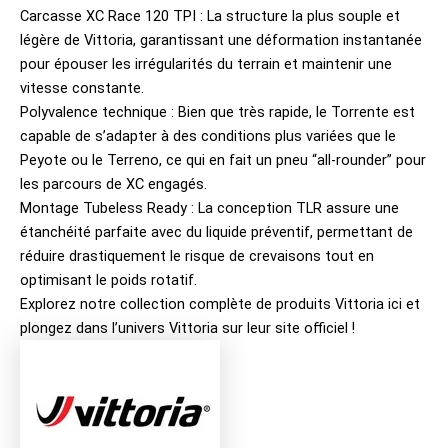
Carcasse XC Race 120 TPI : La structure la plus souple et
légère de Vittoria, garantissant une déformation instantanée
pour épouser les irrégularités du terrain et maintenir une
vitesse constante.
Polyvalence technique : Bien que très rapide, le Torrente est
capable de s’adapter à des conditions plus variées que le
Peyote ou le Terreno, ce qui en fait un pneu “all-rounder” pour
les parcours de XC engagés.
Montage Tubeless Ready : La conception TLR assure une
étanchéité parfaite avec du liquide préventif, permettant de
réduire drastiquement le risque de crevaisons tout en
optimisant le poids rotatif.
Explorez notre collection complète de produits
Vittoria ici
et
plongez dans l’univers
Vittoria sur leur site officiel
!