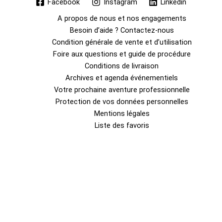
Facebook
Instagram
Linkedin
A propos de nous et nos engagements
Besoin d’aide ? Contactez-nous
Condition générale de vente et d’utilisation
Foire aux questions et guide de procédure
Conditions de livraison
Archives et agenda événementiels
Votre prochaine aventure professionnelle
Protection de vos données personnelles
Mentions légales
Liste des favoris
0