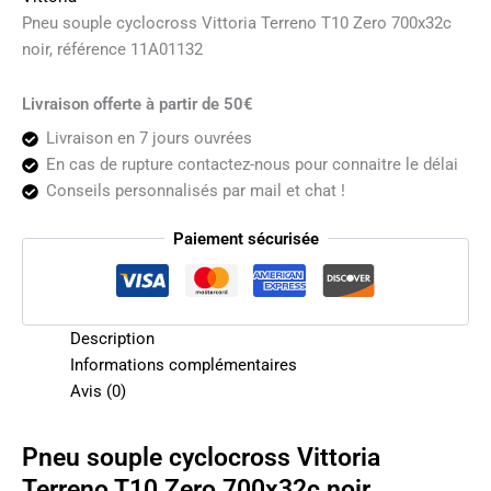
Pneu souple cyclocross Vittoria Terreno T10 Zero 700x32c
noir, référence 11A01132
Livraison offerte à partir de 50€
Livraison en 7 jours ouvrées
En cas de rupture contactez-nous pour connaitre le délai
Conseils personnalisés par mail et chat !
Paiement sécurisée
Description
Informations complémentaires
Avis (0)
Pneu souple cyclocross Vittoria
Terreno T10 Zero 700x32c noir