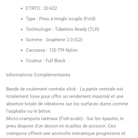
ETRTO : 32-622
Type : Pneu à tringle souple (Fold)
Technologie : Tubeless Ready (TLR)
Gomme : Graphene 2.0 (G2)
Carcasse : 120 TPI Nylon
Couleur : Full Black
Informations Complémentaires
Bande de roulement centrale slick : La partie centrale est
totalement lisse pour offrir un rendement maximal et une
absence totale de vibrations sur les surfaces dures comme
l’asphalte ou le béton.
Micro-crampons latéraux (Fish-scale) : Sur les épaules, le
pneu dispose d’un dessin en écailles de poisson. Ces
crampons offrent une accroche mécanique progressive et