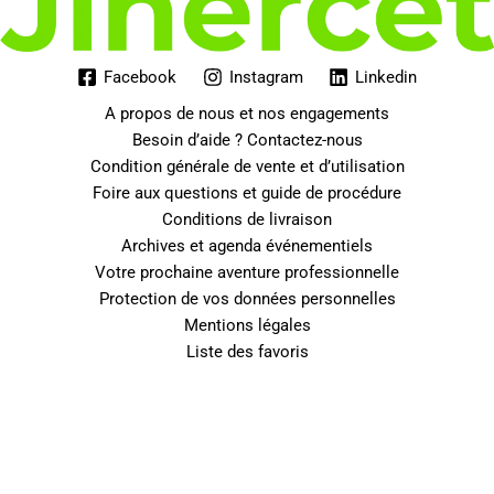
Facebook
Instagram
Linkedin
A propos de nous et nos engagements
Besoin d’aide ? Contactez-nous
Condition générale de vente et d’utilisation
Foire aux questions et guide de procédure
Conditions de livraison
Archives et agenda événementiels
Votre prochaine aventure professionnelle
Protection de vos données personnelles
Mentions légales
Liste des favoris
0