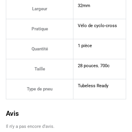
32mm
Largeur
Vélo de cyclo-cross
Pratique
1 pièce
Quantité
28 pouces
,
700c
Taille
Tubeless Ready
Type de pneu
Avis
Il n’y a pas encore d’avis.