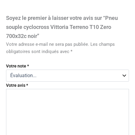
Soyez le premier à laisser votre avis sur “Pneu
souple cyclocross Vittoria Terreno T10 Zero
700x32c noir”
Votre adresse e-mail ne sera pas publiée.
Les champs
obligatoires sont indiqués avec
*
Votre note
*
Votre avis
*