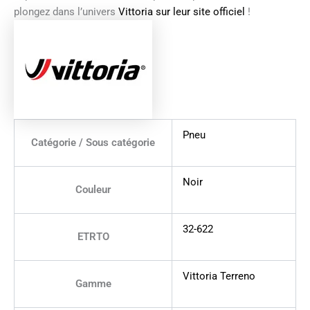
plongez dans l’univers
Vittoria sur leur site officiel
!
Pneu
Catégorie / Sous catégorie
Noir
Couleur
32-622
ETRTO
Vittoria Terreno
Gamme