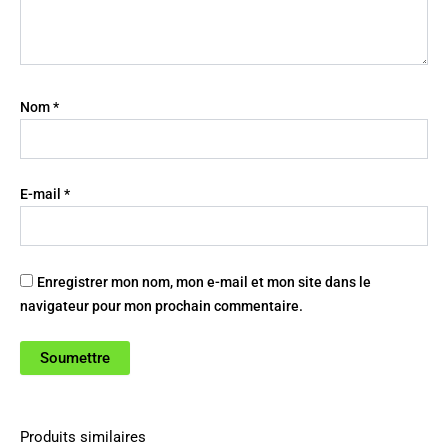
Nom
*
E-mail
*
Enregistrer mon nom, mon e-mail et mon site dans le
navigateur pour mon prochain commentaire.
Produits similaires