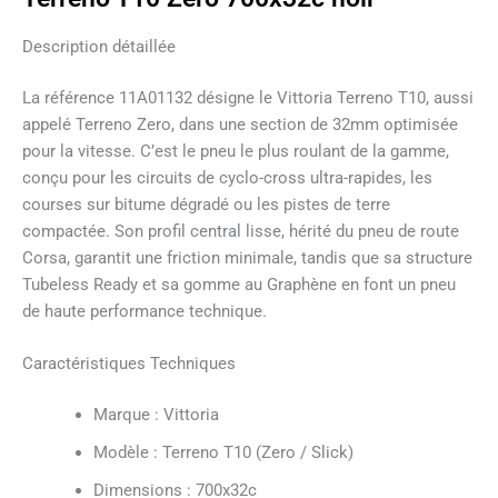
Description détaillée
La référence 11A01132 désigne le Vittoria Terreno T10, aussi
appelé Terreno Zero, dans une section de 32mm optimisée
pour la vitesse. C’est le pneu le plus roulant de la gamme,
conçu pour les circuits de cyclo-cross ultra-rapides, les
courses sur bitume dégradé ou les pistes de terre
compactée. Son profil central lisse, hérité du pneu de route
Corsa, garantit une friction minimale, tandis que sa structure
Tubeless Ready et sa gomme au Graphène en font un pneu
de haute performance technique.
Caractéristiques Techniques
Marque : Vittoria
Modèle : Terreno T10 (Zero / Slick)
Dimensions : 700x32c