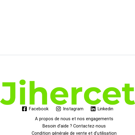
Facebook
Instagram
Linkedin
A propos de nous et nos engagements
Besoin d’aide ? Contactez-nous
Condition générale de vente et d’utilisation