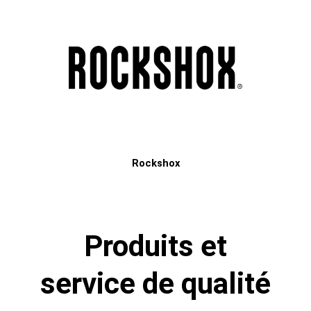
Rockshox
Produits et
service de qualité