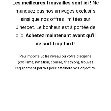
Les meilleures trouvailles sont ici !
Ne
manquez pas nos arrivages exclusifs
ainsi que nos offres limitées sur
Jihercet. Le bonheur est à portée de
clic.
Achetez maintenant avant qu’il
ne soit trop tard !
Peu importe votre niveau ou votre discipline
(cyclisme, natation, course, triathlon), trouvez
l’équipement parfait pour atteindre vos objectifs.