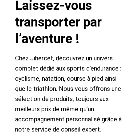
Laissez-vous
transporter par
l’aventure !
Chez Jihercet, découvrez un univers
complet dédié aux sports d’endurance :
cyclisme, natation, course à pied ainsi
que le triathlon. Nous vous offrons une
sélection de produits, toujours aux
meilleurs prix de même qu’un
accompagnement personnalisé grâce à
notre service de conseil expert.