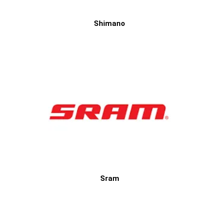
Shimano
Sram