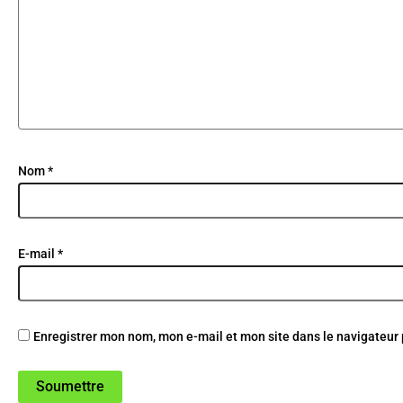
Nom
*
E-mail
*
Enregistrer mon nom, mon e-mail et mon site dans le navigateu