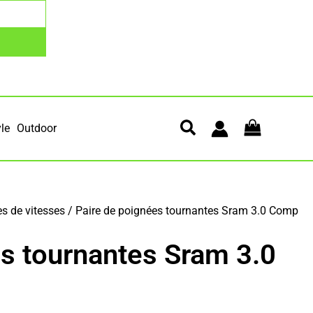
yle
Outdoor
 de vitesses
/ Paire de poignées tournantes Sram 3.0 Comp
s tournantes Sram 3.0