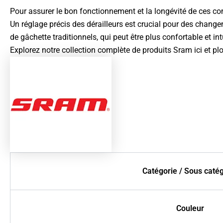
Pour assurer le bon fonctionnement et la longévité de ces com
Un réglage précis des dérailleurs est crucial pour des chang
de gâchette traditionnels, qui peut être plus confortable et int
Explorez notre collection complète de produits
Sram ici
et pl
Catégorie / Sous caté
Couleur