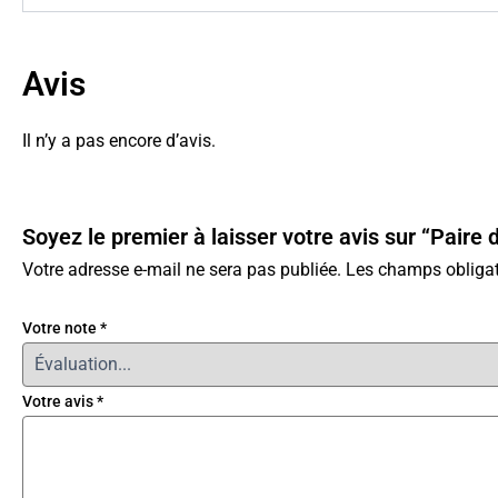
Avis
Il n’y a pas encore d’avis.
Soyez le premier à laisser votre avis sur “Pair
Votre adresse e-mail ne sera pas publiée.
Les champs obligat
Votre note
*
Votre avis
*