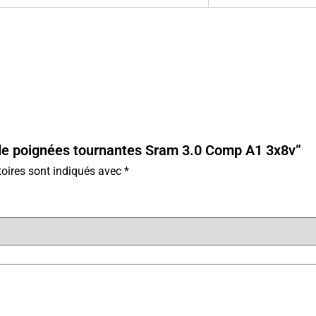
e de poignées tournantes Sram 3.0 Comp A1 3x8v”
oires sont indiqués avec
*