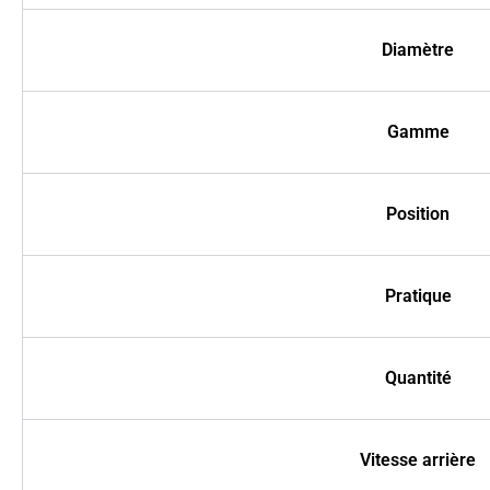
Diamètre
Gamme
Position
Pratique
Quantité
Vitesse arrière