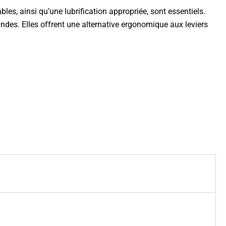
es, ainsi qu’une lubrification appropriée, sont essentiels.
ndes. Elles offrent une alternative ergonomique aux leviers