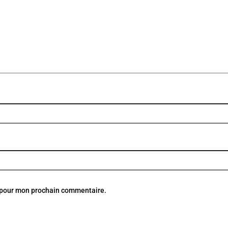
r pour mon prochain commentaire.