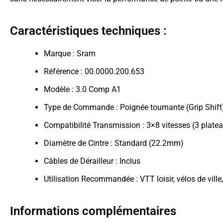
Caractéristiques techniques :
Marque : Sram
Référence : 00.0000.200.653
Modèle : 3.0 Comp A1
Type de Commande : Poignée tournante (Grip Shift
Compatibilité Transmission : 3×8 vitesses (3 plate
Diamètre de Cintre : Standard (22.2mm)
Câbles de Dérailleur : Inclus
Utilisation Recommandée : VTT loisir, vélos de ville
Informations complémentaires