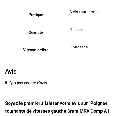
Vélo tout terrain
Pratique
1 pièce
Quantité
3 vitesses
Vitesse arrière
Avis
Il n’y a pas encore d’avis.
Soyez le premier à laisser votre avis sur “Poignée
tournante de vitesses gauche Sram MRX Comp A1