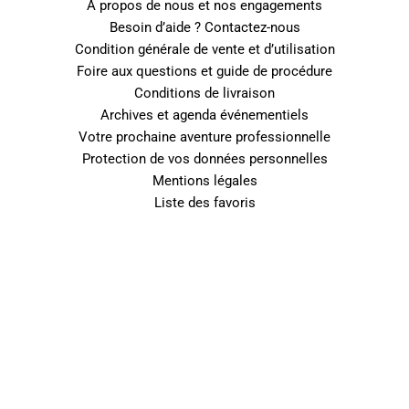
A propos de nous et nos engagements
Besoin d’aide ? Contactez-nous
Condition générale de vente et d’utilisation
Foire aux questions et guide de procédure
Conditions de livraison
Archives et agenda événementiels
Votre prochaine aventure professionnelle
Protection de vos données personnelles
Mentions légales
Liste des favoris
0
Fermer le panier
Votre panier est vide