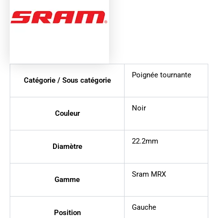
Poignée tournante
Catégorie / Sous catégorie
Noir
Couleur
22.2mm
Diamètre
Sram MRX
Gamme
Gauche
Position