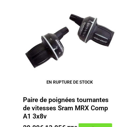
EN RUPTURE DE STOCK
Paire de poignées tournantes
de vitesses Sram MRX Comp
A1 3x8v