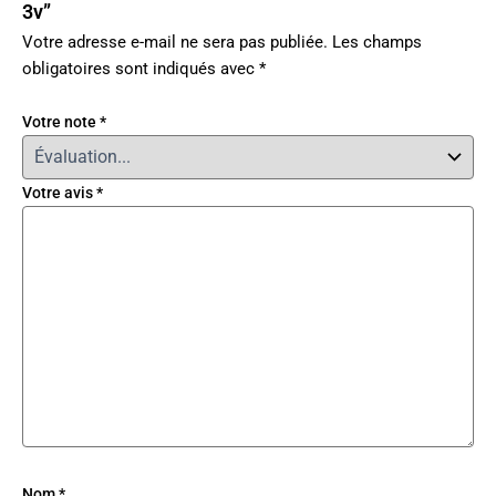
3v”
Votre adresse e-mail ne sera pas publiée.
Les champs
obligatoires sont indiqués avec
*
Votre note
*
Votre avis
*
Nom
*