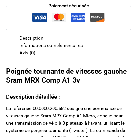
Paiement sécurisée
Description
Informations complémentaires
Avis (0)
Poignée tournante de vitesses gauche
Sram MRX Comp A1 3v
Description détaillée :
La référence 00.0000.200.652 désigne une commande de
vitesses gauche Sram MRX Comp A1 Micro, conçue pour
une transmission de vélo à 3 plateaux à l’avant, utilisant le
système de poignée tournante (Twister). La commande de