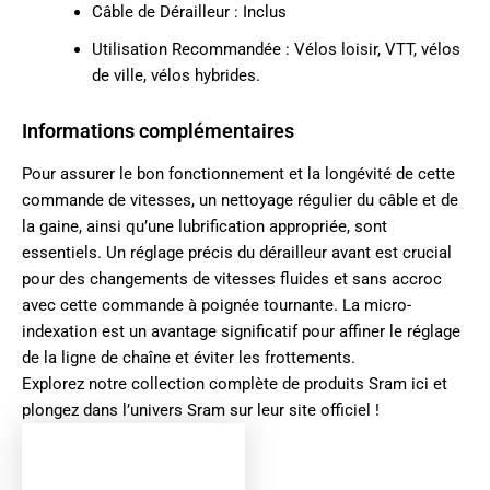
Câble de Dérailleur : Inclus
Utilisation Recommandée : Vélos loisir, VTT, vélos
de ville, vélos hybrides.
Informations complémentaires
Pour assurer le bon fonctionnement et la longévité de cette
commande de vitesses, un nettoyage régulier du câble et de
la gaine, ainsi qu’une lubrification appropriée, sont
essentiels. Un réglage précis du dérailleur avant est crucial
pour des changements de vitesses fluides et sans accroc
avec cette commande à poignée tournante. La micro-
indexation est un avantage significatif pour affiner le réglage
de la ligne de chaîne et éviter les frottements.
Explorez notre collection complète de produits
Sram ici
et
plongez dans l’univers
Sram sur leur site officiel
!