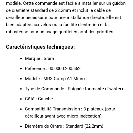
modèle. Cette commande est facile à installer sur un guidon
de diamètre standard de 22.2mm et inclut le câble de
dérailleur nécessaire pour une installation directe. Elle est
bien adaptée aux vélos où la facilité d’entretien et la
robustesse pour un usage quotidien sont des priorités.
Caractéristiques techniques :
Marque : Sram
Référence : 00.0000.200.652
Modèle : MRX Comp A1 Micro
Type de Commande : Poignée tournante (Twister)
Côté : Gauche
Compatibilité Transmission : 3 plateaux (pour
dérailleur avant avec micro-indexation)
Diamètre de Cintre : Standard (22.2mm)