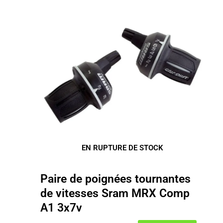
EN RUPTURE DE STOCK
Paire de poignées tournantes
de vitesses Sram MRX Comp
A1 3x7v