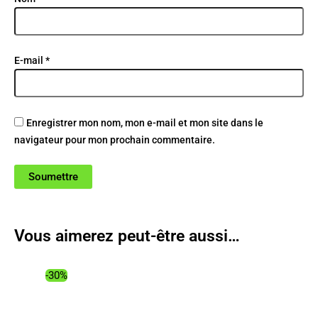
E-mail
*
Enregistrer mon nom, mon e-mail et mon site dans le
navigateur pour mon prochain commentaire.
Vous aimerez peut-être aussi…
-30%