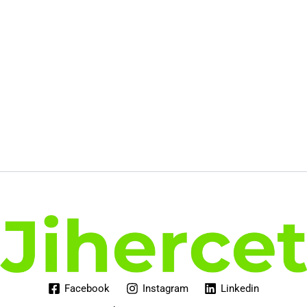
Facebook
Instagram
Linkedin