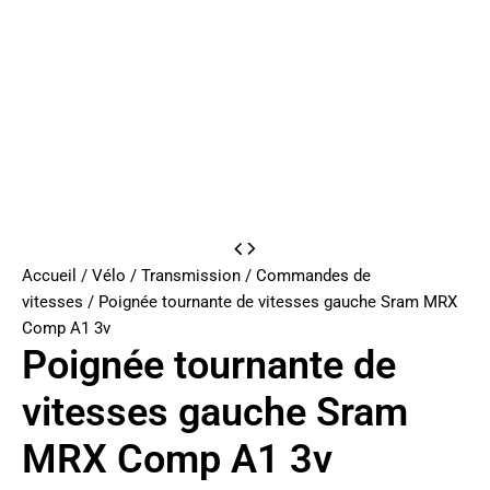
Accueil
/
Vélo
/
Transmission
/
Commandes de
vitesses
/ Poignée tournante de vitesses gauche Sram MRX
Comp A1 3v
Poignée tournante de
vitesses gauche Sram
MRX Comp A1 3v