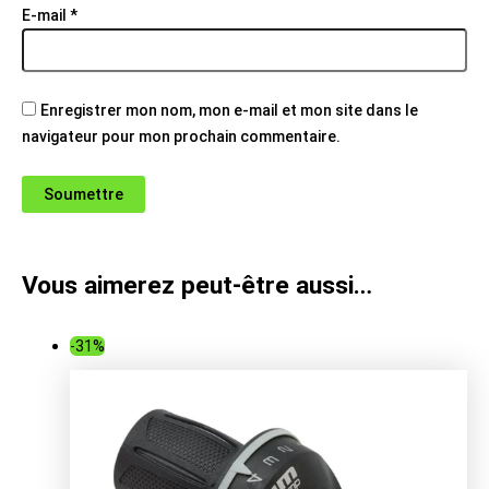
E-mail
*
Enregistrer mon nom, mon e-mail et mon site dans le
navigateur pour mon prochain commentaire.
Vous aimerez peut-être aussi…
-31%