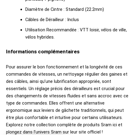
Diamètre de Cintre : Standard (22.2mm)
Câbles de Dérailleur : Inclus
Utilisation Recommandée : VTT loisir, vélos de ville,
vélos hybrides.
Informations complémentaires
Pour assurer le bon fonctionnement et la longévité de ces
commandes de vitesses, un nettoyage régulier des gaines et
des câbles, ainsi qu’une lubrification appropriée, sont
essentiels. Un réglage précis des dérailleurs est crucial pour
des changements de vitesses fluides et sans accroc avec ce
type de commandes. Elles offrent une alternative
ergonomique aux leviers de gâchette traditionnels, qui peut
être plus confortable et intuitive pour certains utilisateurs.
Explorez notre collection complète de produits
Sram ici
et
plongez dans l’univers
Sram sur leur site officiel
!