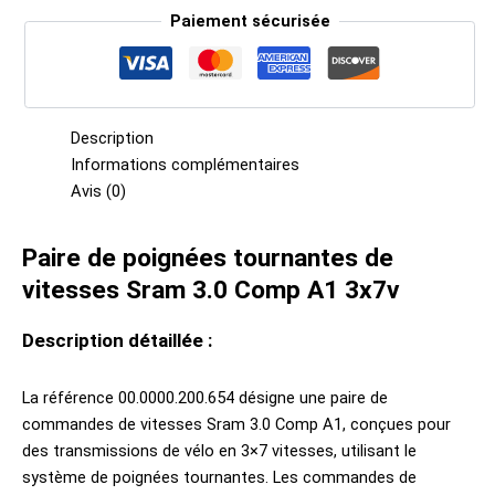
Paiement sécurisée
Description
Informations complémentaires
Avis (0)
Paire de poignées tournantes de
vitesses Sram 3.0 Comp A1 3x7v
Description détaillée :
La référence 00.0000.200.654 désigne une paire de
commandes de vitesses Sram 3.0 Comp A1, conçues pour
des transmissions de vélo en 3×7 vitesses, utilisant le
système de poignées tournantes. Les commandes de