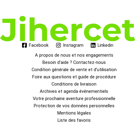
Facebook
Instagram
Linkedin
A propos de nous et nos engagements
Besoin d’aide ? Contactez-nous
Condition générale de vente et d’utilisation
Foire aux questions et guide de procédure
Conditions de livraison
Archives et agenda événementiels
Votre prochaine aventure professionnelle
Protection de vos données personnelles
Mentions légales
Liste des favoris