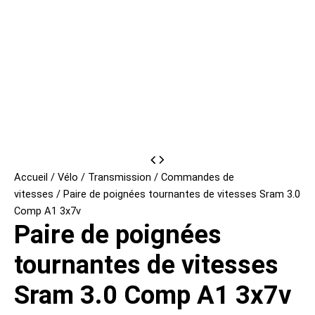
Accueil
/
Vélo
/
Transmission
/
Commandes de
vitesses
/ Paire de poignées tournantes de vitesses Sram 3.0
Comp A1 3x7v
Paire de poignées
tournantes de vitesses
Sram 3.0 Comp A1 3x7v