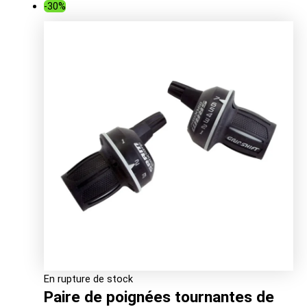
-30%
En rupture de stock
Paire de poignées tournantes de