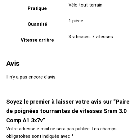
Vélo tout terrain
Pratique
1 pièce
Quantité
3 vitesses
,
7 vitesses
Vitesse arrière
Avis
Il n’y a pas encore d’avis.
Soyez le premier à laisser votre avis sur “Paire
de poignées tournantes de vitesses Sram 3.0
Comp A1 3x7v”
Votre adresse e-mail ne sera pas publiée.
Les champs
obligatoires sont indiqués avec
*