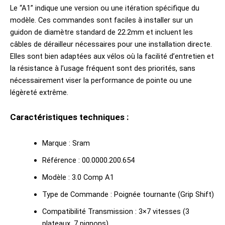
Le “A1” indique une version ou une itération spécifique du
modèle. Ces commandes sont faciles à installer sur un
guidon de diamètre standard de 22.2mm et incluent les
câbles de dérailleur nécessaires pour une installation directe.
Elles sont bien adaptées aux vélos où la facilité d’entretien et
la résistance à l’usage fréquent sont des priorités, sans
nécessairement viser la performance de pointe ou une
légèreté extrême.
Caractéristiques techniques :
Marque : Sram
Référence : 00.0000.200.654
Modèle : 3.0 Comp A1
Type de Commande : Poignée tournante (Grip Shift)
Compatibilité Transmission : 3×7 vitesses (3
plateaux, 7 pignons)