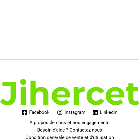
Facebook
Instagram
Linkedin
A propos de nous et nos engagements
Besoin d’aide ? Contactez-nous
Condition générale de vente et d’utilisation