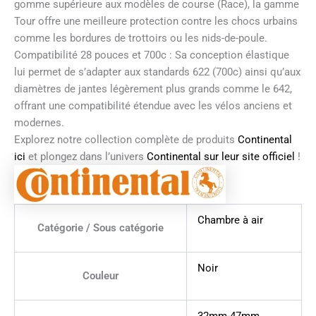
gomme supérieure aux modèles de course (Race), la gamme
Tour offre une meilleure protection contre les chocs urbains
comme les bordures de trottoirs ou les nids-de-poule.
Compatibilité 28 pouces et 700c : Sa conception élastique
lui permet de s’adapter aux standards 622 (700c) ainsi qu’aux
diamètres de jantes légèrement plus grands comme le 642,
offrant une compatibilité étendue avec les vélos anciens et
modernes.
Explorez notre collection complète de produits
Continental
ici
et plongez dans l’univers
Continental sur leur site officiel
!
Chambre à air
Catégorie / Sous catégorie
Noir
Couleur