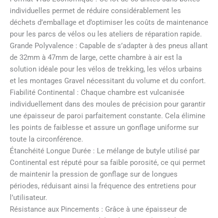
individuelles permet de réduire considérablement les
déchets d’emballage et d’optimiser les coûts de maintenance
pour les parcs de vélos ou les ateliers de réparation rapide.
Grande Polyvalence : Capable de s’adapter à des pneus allant
de 32mm à 47mm de large, cette chambre à air est la
solution idéale pour les vélos de trekking, les vélos urbains
et les montages Gravel nécessitant du volume et du confort.
Fiabilité Continental : Chaque chambre est vulcanisée
individuellement dans des moules de précision pour garantir
une épaisseur de paroi parfaitement constante. Cela élimine
les points de faiblesse et assure un gonflage uniforme sur
toute la circonférence.
Étanchéité Longue Durée : Le mélange de butyle utilisé par
Continental est réputé pour sa faible porosité, ce qui permet
de maintenir la pression de gonflage sur de longues
périodes, réduisant ainsi la fréquence des entretiens pour
l’utilisateur.
Résistance aux Pincements : Grâce à une épaisseur de