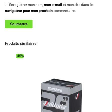
Enregistrer mon nom, mon e-mail et mon site dans le
navigateur pour mon prochain commentaire.
Produits similaires
-45%