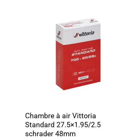
Chambre à air Vittoria
Standard 27.5×1.95/2.5
schrader 48mm