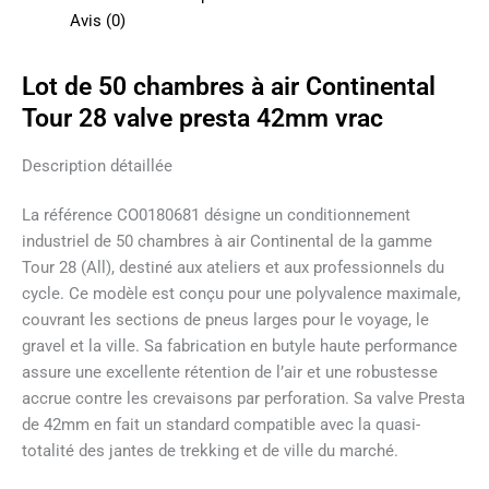
Avis (0)
Lot de 50 chambres à air Continental
Tour 28 valve presta 42mm vrac
Description détaillée
La référence CO0180681 désigne un conditionnement
industriel de 50 chambres à air Continental de la gamme
Tour 28 (All), destiné aux ateliers et aux professionnels du
cycle. Ce modèle est conçu pour une polyvalence maximale,
couvrant les sections de pneus larges pour le voyage, le
gravel et la ville. Sa fabrication en butyle haute performance
assure une excellente rétention de l’air et une robustesse
accrue contre les crevaisons par perforation. Sa valve Presta
de 42mm en fait un standard compatible avec la quasi-
totalité des jantes de trekking et de ville du marché.