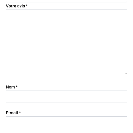
Votre avis
*
Nom
*
E-mail
*