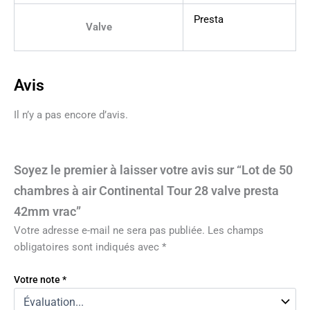
Presta
Valve
Avis
Il n’y a pas encore d’avis.
Soyez le premier à laisser votre avis sur “Lot de 50
chambres à air Continental Tour 28 valve presta
42mm vrac”
Votre adresse e-mail ne sera pas publiée.
Les champs
obligatoires sont indiqués avec
*
Votre note
*