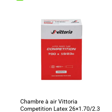
Chambre à air Vittoria
Competition Latex 26×1.70/2.3