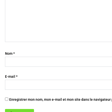
Nom
*
E-mail
*
Enregistrer mon nom, mon e-mail et mon site dans le navigateu