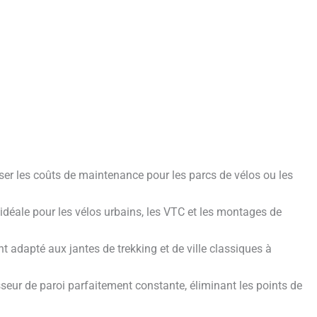
ser les coûts de maintenance pour les parcs de vélos ou les
déale pour les vélos urbains, les VTC et les montages de
 adapté aux jantes de trekking et de ville classiques à
seur de paroi parfaitement constante, éliminant les points de