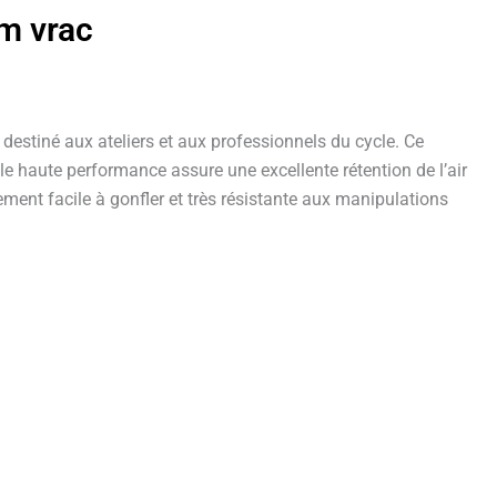
mm vrac
estiné aux ateliers et aux professionnels du cycle. Ce
le haute performance assure une excellente rétention de l’air
ment facile à gonfler et très résistante aux manipulations