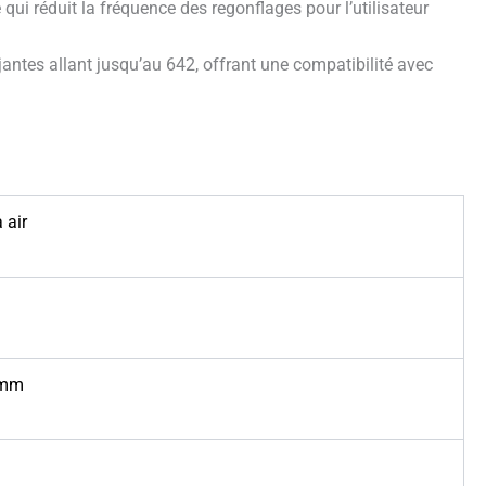
 qui réduit la fréquence des regonflages pour l’utilisateur
antes allant jusqu’au 642, offrant une compatibilité avec
 air
7mm