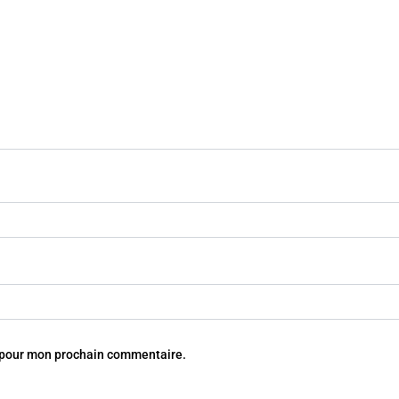
r pour mon prochain commentaire.