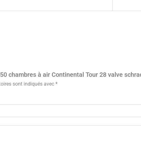
de 50 chambres à air Continental Tour 28 valve sch
oires sont indiqués avec
*