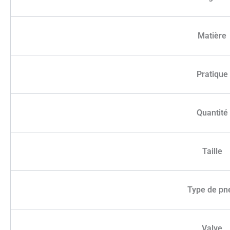
Matière
Pratique
Quantité
Taille
Type de pn
Valve