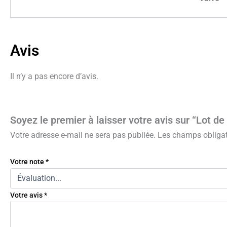
Avis
Il n’y a pas encore d’avis.
Soyez le premier à laisser votre avis sur “Lot 
Votre adresse e-mail ne sera pas publiée.
Les champs obligat
Votre note
*
Votre avis
*