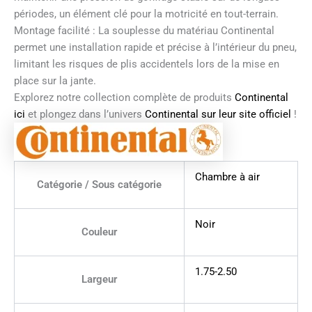
périodes, un élément clé pour la motricité en tout-terrain.
Montage facilité : La souplesse du matériau Continental
permet une installation rapide et précise à l’intérieur du pneu,
limitant les risques de plis accidentels lors de la mise en
place sur la jante.
Explorez notre collection complète de produits
Continental
ici
et plongez dans l’univers
Continental sur leur site officiel
!
Chambre à air
Catégorie / Sous catégorie
Noir
Couleur
1.75-2.50
Largeur