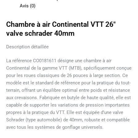
Avis (0)
Chambre à air Continental VTT 26″
valve schrader 40mm
Description détaillée
La référence CO0181611 désigne une chambre à air
Continental de la gamme VTT (MTB), spécifiquement conçue
pour les roues classiques de 26 pouces à large section. Ce
modèle est le standard de référence pour la pratique du tout-
terrain, offrant un équilibre optimal entre poids et résistance
aux crevaisons. Fabriquée en butyle de haute qualité, elle est
capable de supporter les variations de pression importantes
propres à la pratique du VTT. Elle est équipée d’une valve
Schrader (type automobile) de 40mm, robuste et compatible
avec tous les systèmes de gonflage universels.