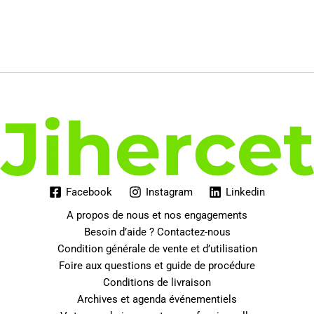
Facebook
Instagram
Linkedin
A propos de nous et nos engagements
Besoin d’aide ? Contactez-nous
Condition générale de vente et d’utilisation
Foire aux questions et guide de procédure
Conditions de livraison
Archives et agenda événementiels