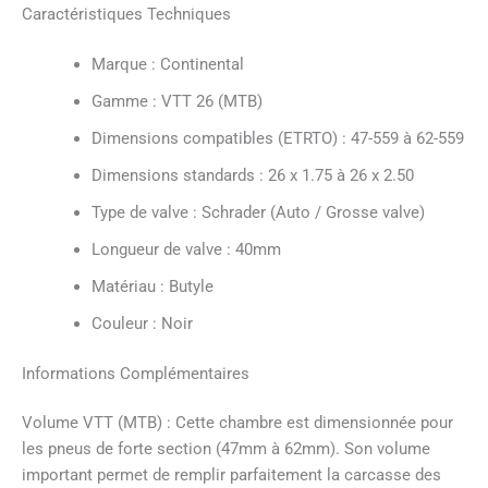
Caractéristiques Techniques
Marque : Continental
Gamme : VTT 26 (MTB)
Dimensions compatibles (ETRTO) : 47-559 à 62-559
Dimensions standards : 26 x 1.75 à 26 x 2.50
Type de valve : Schrader (Auto / Grosse valve)
Longueur de valve : 40mm
Matériau : Butyle
Couleur : Noir
Informations Complémentaires
Volume VTT (MTB) : Cette chambre est dimensionnée pour
les pneus de forte section (47mm à 62mm). Son volume
important permet de remplir parfaitement la carcasse des