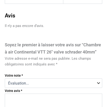
Avis
Il n’y a pas encore d’avis.
Soyez le premier à laisser votre avis sur “Chambre
à air Continental VTT 26″ valve schrader 40mm”
Votre adresse e-mail ne sera pas publiée.
Les champs
obligatoires sont indiqués avec
*
Votre note
*
Votre avis
*