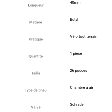
40mm
Longueur
Butyl
Matière
Vélo tout terrain
Pratique
1 pièce
Quantité
26 pouces
Taille
Chambre à air
Type de pneu
Schrader
Valve