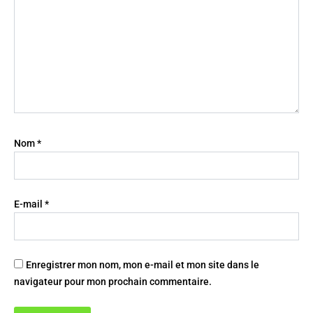
Nom
*
E-mail
*
Enregistrer mon nom, mon e-mail et mon site dans le
navigateur pour mon prochain commentaire.