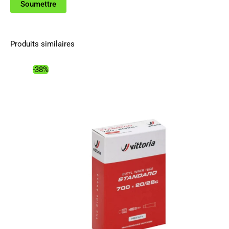
Produits similaires
-38%