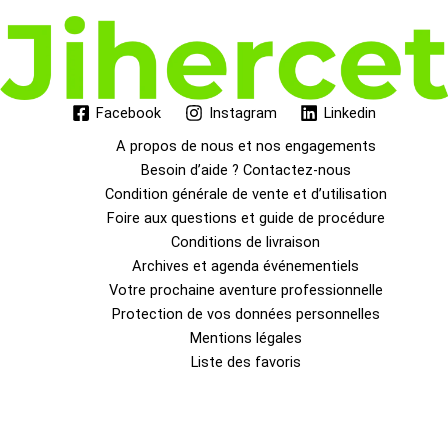
Facebook
Instagram
Linkedin
A propos de nous et nos engagements
Besoin d’aide ? Contactez-nous
Condition générale de vente et d’utilisation
Foire aux questions et guide de procédure
Conditions de livraison
Archives et agenda événementiels
Votre prochaine aventure professionnelle
Protection de vos données personnelles
Mentions légales
Liste des favoris