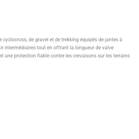
yclocross, de gravel et de trekking équipés de jantes à
r intermédiaires tout en offrant la longueur de valve
une protection fiable contre les crevaisons sur les terrains