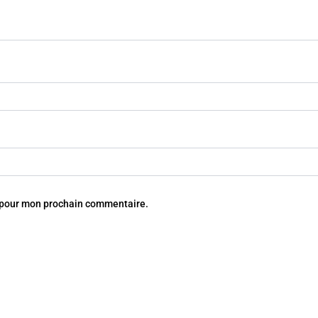
r pour mon prochain commentaire.