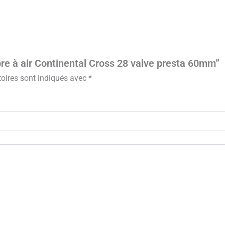
bre à air Continental Cross 28 valve presta 60mm”
oires sont indiqués avec
*