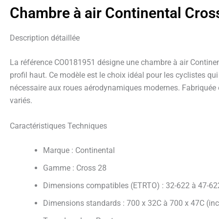
Chambre à air Continental Cros
Description détaillée
La référence CO0181951 désigne une chambre à air Continenta
profil haut. Ce modèle est le choix idéal pour les cyclistes 
nécessaire aux roues aérodynamiques modernes. Fabriquée en bu
variés.
Caractéristiques Techniques
Marque : Continental
Gamme : Cross 28
Dimensions compatibles (ETRTO) : 32-622 à 47-62
Dimensions standards : 700 x 32C à 700 x 47C (incl