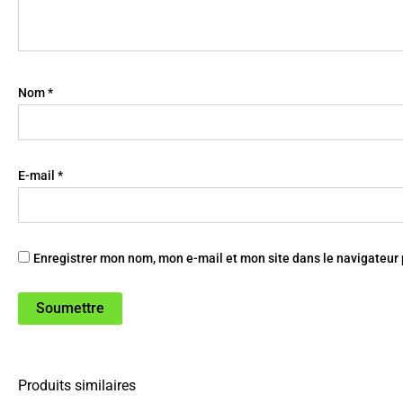
Nom
*
E-mail
*
Enregistrer mon nom, mon e-mail et mon site dans le navigateu
Produits similaires