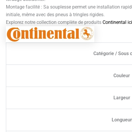
Montage facilité : Sa souplesse permet une installation rapide 
initiale, même avec des pneus à tringles rigides.
Explorez notre collection complète de produits
Continental ic
Catégorie / Sous 
Couleur
Largeur
Longueur