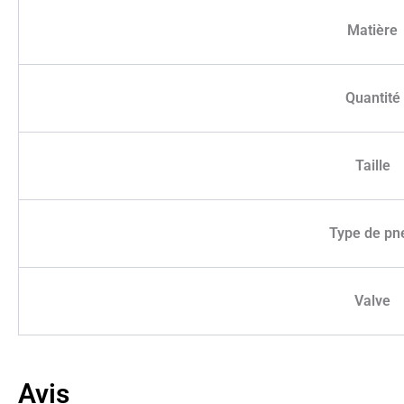
Matière
Quantité
Taille
Type de pn
Valve
Avis