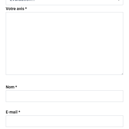
Votre avis
*
Nom
*
E-mail
*