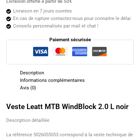
Livraison offerte à partir de 50€
Livraison en 7 jours ouvrées
En cas de rupture contactez-nous pour connaitre le délai
Conseils personnalisés par mail et chat !
Paiement sécurisée
Description
Informations complémentaires
Avis (0)
Veste Leatt MTB WindBlock 2.0 L noir
Description détaillée
La référence 5026055053 correspond à la veste technique de