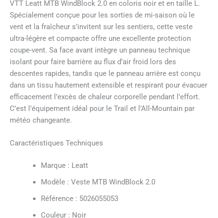
VTT Leatt MTB WindBlock 2.0 en coloris noir et en taille L.
Spécialement conçue pour les sorties de mi-saison où le
vent et la fraîcheur s’invitent sur les sentiers, cette veste
ultra-légère et compacte offre une excellente protection
coupe-vent. Sa face avant intègre un panneau technique
isolant pour faire barrière au flux d’air froid lors des
descentes rapides, tandis que le panneau arrière est conçu
dans un tissu hautement extensible et respirant pour évacuer
efficacement l’excès de chaleur corporelle pendant l’effort.
C’est l’équipement idéal pour le Trail et l’All-Mountain par
météo changeante.
Caractéristiques Techniques
Marque : Leatt
Modèle : Veste MTB WindBlock 2.0
Référence : 5026055053
Couleur : Noir