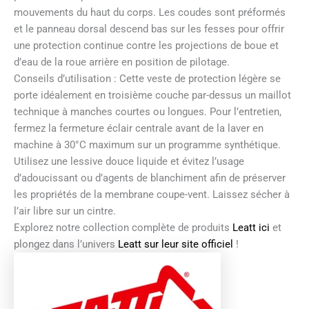
mouvements du haut du corps. Les coudes sont préformés
et le panneau dorsal descend bas sur les fesses pour offrir
une protection continue contre les projections de boue et
d’eau de la roue arrière en position de pilotage.
Conseils d’utilisation : Cette veste de protection légère se
porte idéalement en troisième couche par-dessus un maillot
technique à manches courtes ou longues. Pour l’entretien,
fermez la fermeture éclair centrale avant de la laver en
machine à 30°C maximum sur un programme synthétique.
Utilisez une lessive douce liquide et évitez l’usage
d’adoucissant ou d’agents de blanchiment afin de préserver
les propriétés de la membrane coupe-vent. Laissez sécher à
l’air libre sur un cintre.
Explorez notre collection complète de produits
Leatt ici
et
plongez dans l’univers
Leatt sur leur site officiel
!