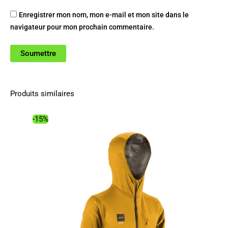
Enregistrer mon nom, mon e-mail et mon site dans le
navigateur pour mon prochain commentaire.
Produits similaires
-15%