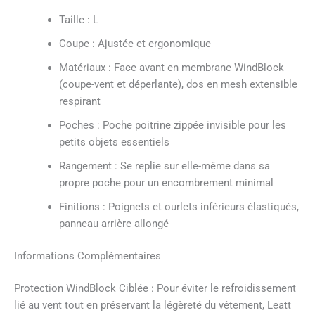
Taille : L
Coupe : Ajustée et ergonomique
Matériaux : Face avant en membrane WindBlock
(coupe-vent et déperlante), dos en mesh extensible
respirant
Poches : Poche poitrine zippée invisible pour les
petits objets essentiels
Rangement : Se replie sur elle-même dans sa
propre poche pour un encombrement minimal
Finitions : Poignets et ourlets inférieurs élastiqués,
panneau arrière allongé
Informations Complémentaires
Protection WindBlock Ciblée : Pour éviter le refroidissement
lié au vent tout en préservant la légèreté du vêtement, Leatt