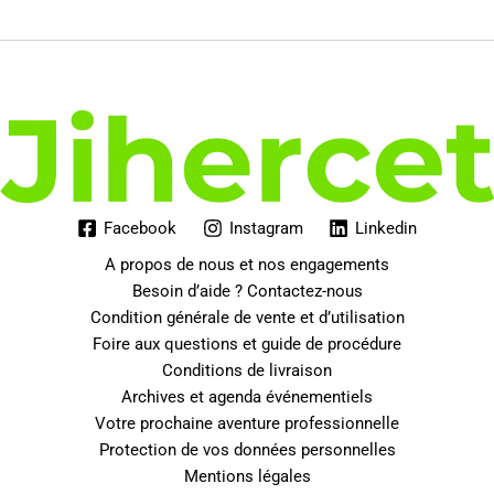
Facebook
Instagram
Linkedin
A propos de nous et nos engagements
Besoin d’aide ? Contactez-nous
Condition générale de vente et d’utilisation
Foire aux questions et guide de procédure
Conditions de livraison
Archives et agenda événementiels
Votre prochaine aventure professionnelle
Protection de vos données personnelles
Mentions légales