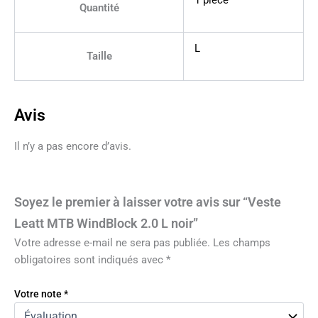
Quantité
L
Taille
Avis
Il n’y a pas encore d’avis.
Soyez le premier à laisser votre avis sur “Veste
Leatt MTB WindBlock 2.0 L noir”
Votre adresse e-mail ne sera pas publiée.
Les champs
obligatoires sont indiqués avec
*
Votre note
*