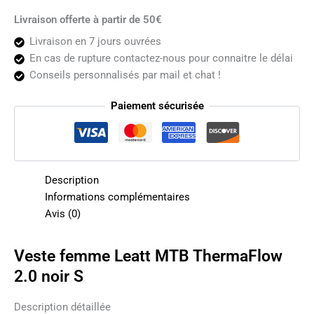
Livraison offerte à partir de 50€
Livraison en 7 jours ouvrées
En cas de rupture contactez-nous pour connaitre le délai
Conseils personnalisés par mail et chat !
Paiement sécurisée
Description
Informations complémentaires
Avis (0)
Veste femme Leatt MTB ThermaFlow
2.0 noir S
Description détaillée