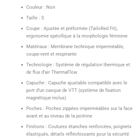
Couleur : Noir
Taille : S
Coupe : Ajustée et préformée (TailoRed Fit),
ergonomie spécifique à la morphologie féminine
Matériaux : Membrane technique imperméable,
coupe-vent et respirante
Technologie : Système de régulation thermique et
de flux d’air ThermaFlow
Capuche : Capuche ajustable compatible avec le
port d’un casque de VTT (système de fixation
magnétique inclus)
Poches : Poches zippées imperméables sur la face
avant et au niveau de la poitrine
Finitions : Coutures étanches renforcées, poignets
élastiqués, détails réfléchissants pour la sécurité