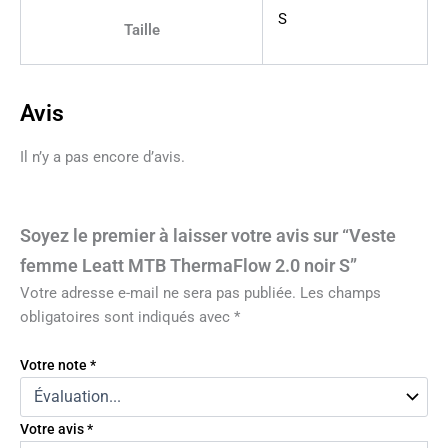
S
Taille
Avis
Il n’y a pas encore d’avis.
Soyez le premier à laisser votre avis sur “Veste
femme Leatt MTB ThermaFlow 2.0 noir S”
Votre adresse e-mail ne sera pas publiée.
Les champs
obligatoires sont indiqués avec
*
Votre note
*
Votre avis
*