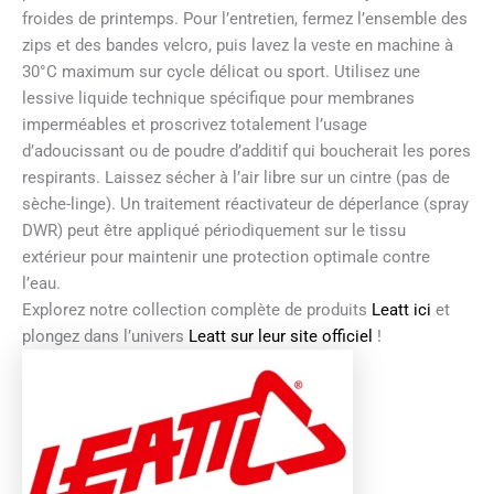
froides de printemps. Pour l’entretien, fermez l’ensemble des
zips et des bandes velcro, puis lavez la veste en machine à
30°C maximum sur cycle délicat ou sport. Utilisez une
lessive liquide technique spécifique pour membranes
imperméables et proscrivez totalement l’usage
d’adoucissant ou de poudre d’additif qui boucherait les pores
respirants. Laissez sécher à l’air libre sur un cintre (pas de
sèche-linge). Un traitement réactivateur de déperlance (spray
DWR) peut être appliqué périodiquement sur le tissu
extérieur pour maintenir une protection optimale contre
l’eau.
Explorez notre collection complète de produits
Leatt ici
et
plongez dans l’univers
Leatt sur leur site officiel
!