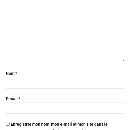
Nom
*
E-mail
*
Enregistrer mon nom, mon e-mail et mon site dans le