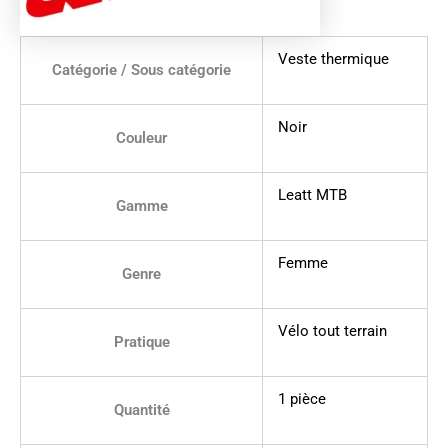
Veste thermique
Catégorie / Sous catégorie
Noir
Couleur
Leatt MTB
Gamme
Femme
Genre
Vélo tout terrain
Pratique
1 pièce
Quantité