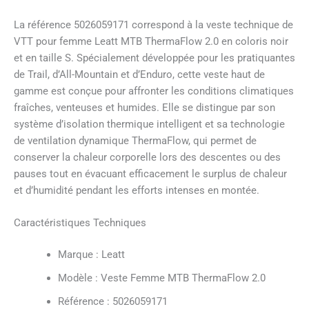
La référence 5026059171 correspond à la veste technique de
VTT pour femme Leatt MTB ThermaFlow 2.0 en coloris noir
et en taille S. Spécialement développée pour les pratiquantes
de Trail, d’All-Mountain et d’Enduro, cette veste haut de
gamme est conçue pour affronter les conditions climatiques
fraîches, venteuses et humides. Elle se distingue par son
système d’isolation thermique intelligent et sa technologie
de ventilation dynamique ThermaFlow, qui permet de
conserver la chaleur corporelle lors des descentes ou des
pauses tout en évacuant efficacement le surplus de chaleur
et d’humidité pendant les efforts intenses en montée.
Caractéristiques Techniques
Marque : Leatt
Modèle : Veste Femme MTB ThermaFlow 2.0
Référence : 5026059171