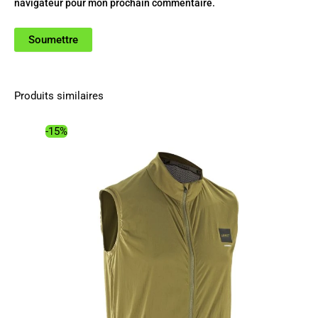
navigateur pour mon prochain commentaire.
Produits similaires
-15%