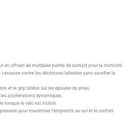
t en offrant de multiples points de contact pour la motricité.
 carcasse contre les déchirures latérales sans sacrifier la
, et le grip latéral sur les épaules du pneu.
ur les accélérations dynamiques.
 lorsque le vélo est incliné.
pression pour maximiser l’empreinte au sol et le confort