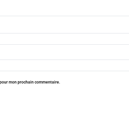
r pour mon prochain commentaire.