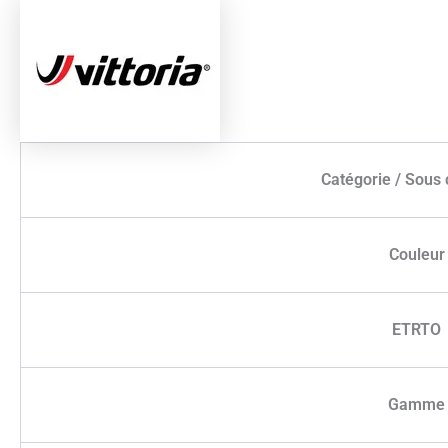
Catégorie / Sous 
Couleur
ETRTO
Gamme