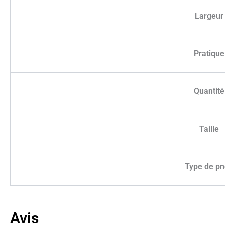
Largeur
Pratique
Quantité
Taille
Type de p
Avis