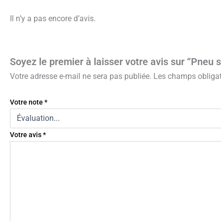
Il n’y a pas encore d’avis.
Soyez le premier à laisser votre avis sur “Pneu s
Votre adresse e-mail ne sera pas publiée.
Les champs obligat
Votre note
*
Votre avis
*