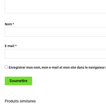
Nom
*
E-mail
*
Enregistrer mon nom, mon e-mail et mon site dans le navigateu
Produits similaires