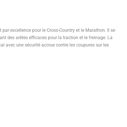
par excellence pour le Cross-Country et le Marathon. Il se
 des arêtes efficaces pour la traction et le freinage. La
cal avec une sécurité accrue contre les coupures sur les