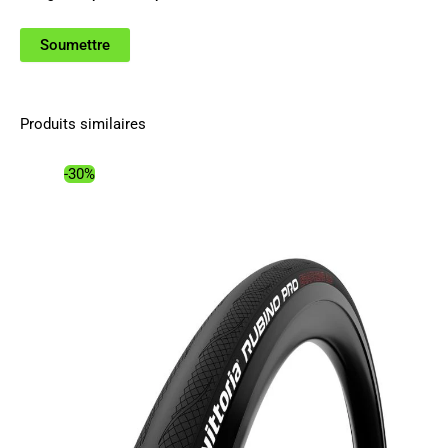
Produits similaires
-30%