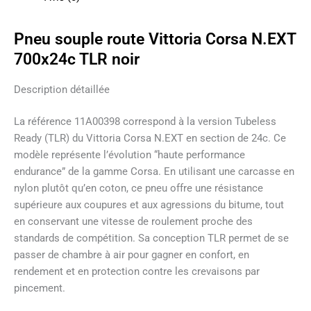
Pneu souple route Vittoria Corsa N.EXT
700x24c TLR noir
Description détaillée
La référence 11A00398 correspond à la version Tubeless
Ready (TLR) du Vittoria Corsa N.EXT en section de 24c. Ce
modèle représente l’évolution “haute performance
endurance” de la gamme Corsa. En utilisant une carcasse en
nylon plutôt qu’en coton, ce pneu offre une résistance
supérieure aux coupures et aux agressions du bitume, tout
en conservant une vitesse de roulement proche des
standards de compétition. Sa conception TLR permet de se
passer de chambre à air pour gagner en confort, en
rendement et en protection contre les crevaisons par
pincement.