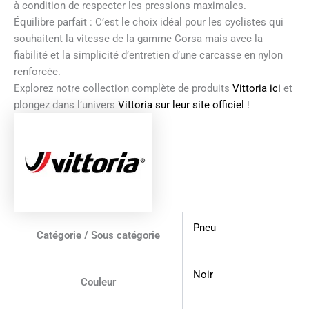
à condition de respecter les pressions maximales.
Équilibre parfait : C’est le choix idéal pour les cyclistes qui
souhaitent la vitesse de la gamme Corsa mais avec la
fiabilité et la simplicité d’entretien d’une carcasse en nylon
renforcée.
Explorez notre collection complète de produits
Vittoria ici
et
plongez dans l’univers
Vittoria sur leur site officiel
!
Pneu
Catégorie / Sous catégorie
Noir
Couleur