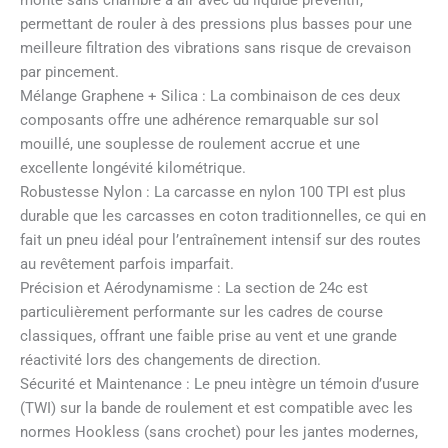
permettant de rouler à des pressions plus basses pour une
meilleure filtration des vibrations sans risque de crevaison
par pincement.
Mélange Graphene + Silica : La combinaison de ces deux
composants offre une adhérence remarquable sur sol
mouillé, une souplesse de roulement accrue et une
excellente longévité kilométrique.
Robustesse Nylon : La carcasse en nylon 100 TPI est plus
durable que les carcasses en coton traditionnelles, ce qui en
fait un pneu idéal pour l’entraînement intensif sur des routes
au revêtement parfois imparfait.
Précision et Aérodynamisme : La section de 24c est
particulièrement performante sur les cadres de course
classiques, offrant une faible prise au vent et une grande
réactivité lors des changements de direction.
Sécurité et Maintenance : Le pneu intègre un témoin d’usure
(TWI) sur la bande de roulement et est compatible avec les
normes Hookless (sans crochet) pour les jantes modernes,