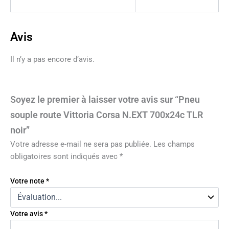
Avis
Il n’y a pas encore d’avis.
Soyez le premier à laisser votre avis sur “Pneu
souple route Vittoria Corsa N.EXT 700x24c TLR
noir”
Votre adresse e-mail ne sera pas publiée.
Les champs
obligatoires sont indiqués avec
*
Votre note
*
Votre avis
*