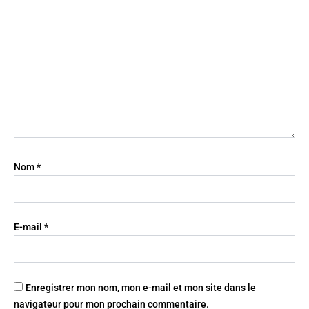
Nom
*
E-mail
*
Enregistrer mon nom, mon e-mail et mon site dans le
navigateur pour mon prochain commentaire.