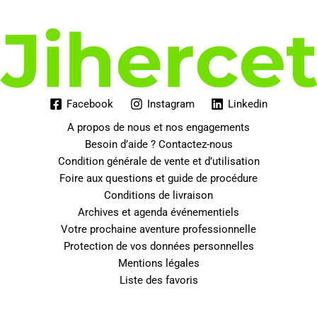
Facebook
Instagram
Linkedin
A propos de nous et nos engagements
Besoin d’aide ? Contactez-nous
Condition générale de vente et d’utilisation
Foire aux questions et guide de procédure
Conditions de livraison
Archives et agenda événementiels
Votre prochaine aventure professionnelle
Protection de vos données personnelles
Mentions légales
Liste des favoris