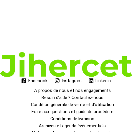
Facebook
Instagram
Linkedin
A propos de nous et nos engagements
Besoin d’aide ? Contactez-nous
Condition générale de vente et d’utilisation
Foire aux questions et guide de procédure
Conditions de livraison
Archives et agenda événementiels