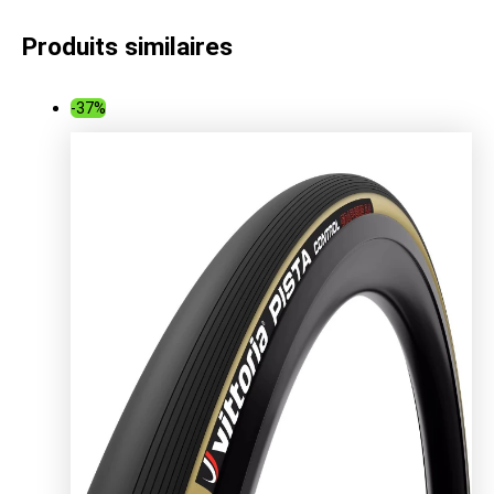
Produits similaires
-37%