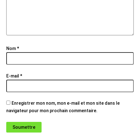
Nom
*
E-mail
*
Enregistrer mon nom, mon e-mail et mon site dans le
navigateur pour mon prochain commentaire.