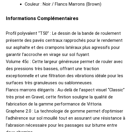
Couleur : Noir / Flancs Marrons (Brown)
Informations Complémentaires
Profil polyvalent “T50” : Le dessin de la bande de roulement
présente des pavés centraux rapprochés pour le rendement
sur asphalte et des crampons latéraux plus agressifs pour
garantir l’accroche en virage sur sol fuyant.
Volume 45c : Cette largeur généreuse permet de rouler avec
des pressions très basses, offrant une traction
exceptionnelle et une filtration des vibrations idéale pour les
surfaces très granuleuses ou sablonneuses.
Flancs marrons élégants : Au-delà de l’aspect visuel “Classic”
très prisé en Gravel, cette finition souligne la qualité de
fabrication de la gamme performance de Vittoria.
Graphene 2.0 : La technologie de gomme permet d’optimiser
l’adhérence sur sol mouillé tout en assurant une résistance à
l’abrasion nécessaire pour les passages sur bitume entre