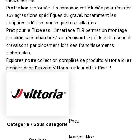
deux chemins.
Protection renforcée : La carcasse est étudiée pour résister
aux agressions spécifiques du gravel, notamment les
coupures latérales sur les pierres saillantes.
Prêt pour le Tubeless : L’interface TLR permet un montage
simplifié sans chambre à air, réduisant le poids et le risque de
crevaisons par pincement lors des franchissements
d’obstacles.
Explorez notre collection complète de produits
Vittoria ici
et
plongez dans l’univers
Vittoria sur leur site officiel
!
Pneu
Catégorie / Sous catégorie
Marron
,
Noir