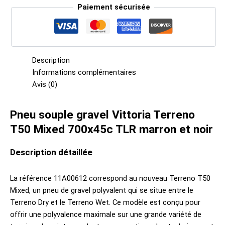
Paiement sécurisée
Description
Informations complémentaires
Avis (0)
Pneu souple gravel Vittoria Terreno
T50 Mixed 700x45c TLR marron et noir
Description détaillée
La référence 11A00612 correspond au nouveau Terreno T50
Mixed, un pneu de gravel polyvalent qui se situe entre le
Terreno Dry et le Terreno Wet. Ce modèle est conçu pour
offrir une polyvalence maximale sur une grande variété de