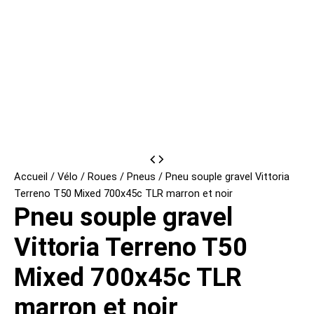
Accueil
/
Vélo
/
Roues
/
Pneus
/ Pneu souple gravel Vittoria
Terreno T50 Mixed 700x45c TLR marron et noir
Pneu souple gravel
Vittoria Terreno T50
Mixed 700x45c TLR
marron et noir