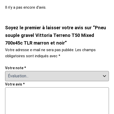
Il n’y a pas encore d’avis.
Soyez le premier à laisser votre avis sur “Pneu
souple gravel Vittoria Terreno T50 Mixed
700x45c TLR marron et noir”
Votre adresse e-mail ne sera pas publiée.
Les champs
obligatoires sont indiqués avec
*
Votre note
*
Votre avis
*