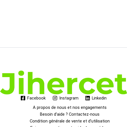
76.00€.
64.31€.
Facebook
Instagram
Linkedin
A propos de nous et nos engagements
Besoin d’aide ? Contactez-nous
Condition générale de vente et d’utilisation