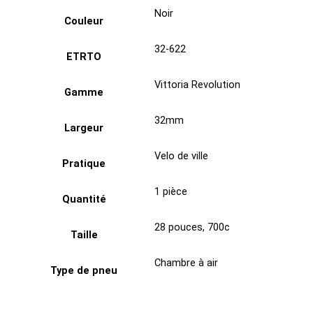
Noir
Couleur
32-622
ETRTO
Vittoria Revolution
Gamme
32mm
Largeur
Velo de ville
Pratique
1 pièce
Quantité
28 pouces
,
700c
Taille
Chambre à air
Type de pneu