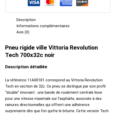
Description
Informations complémentaires
Avis (0)
Pneu rigide ville Vittoria Revolution
Tech 700x32c noir
Description détaillée
La référence 11A00181 correspond au Vittoria Revolution
Tech en section de 32c. Ce pneu se distingue par son profil
“double” innovant : une bande de roulement centrale lisse
pour une vitesse maximale sur l’asphalte, associée à des
rainures directionnelles qui offrent une adhérence
surprenante dès que l’on quitte le bitume. Cette version Tech