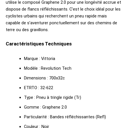
utilise le composé Graphene 2.0 pour une longévité accrue et
dispose de flancs réfléchissants. C’est le choix idéal pour les
cyclistes urbains qui recherchent un pneu rapide mais
capable de s’aventurer ponctuellement sur des chemins de
terre ou des gravillons.
Caractéristiques Techniques
Marque : Vittoria
Modèle : Revolution Tech
Dimensions : 700x32c
ETRTO : 32-622
Type : Pneu à tringle rigide (Tr)
Gomme : Graphene 2.0
Particularité : Bandes réfléchissantes (Refl)
Couleur : Noir