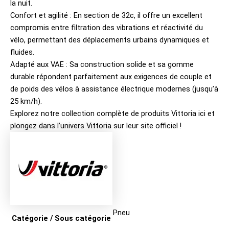
la nuit.
Confort et agilité : En section de 32c, il offre un excellent
compromis entre filtration des vibrations et réactivité du
vélo, permettant des déplacements urbains dynamiques et
fluides.
Adapté aux VAE : Sa construction solide et sa gomme
durable répondent parfaitement aux exigences de couple et
de poids des vélos à assistance électrique modernes (jusqu’à
25 km/h).
Explorez notre collection complète de produits
Vittoria ici
et
plongez dans l’univers
Vittoria sur leur site officiel
!
Pneu
Catégorie / Sous catégorie