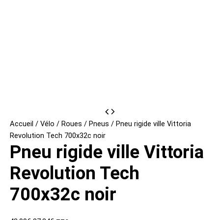
Accueil
/
Vélo
/
Roues
/
Pneus
/ Pneu rigide ville Vittoria
Revolution Tech 700x32c noir
Pneu rigide ville Vittoria
Revolution Tech
700x32c noir