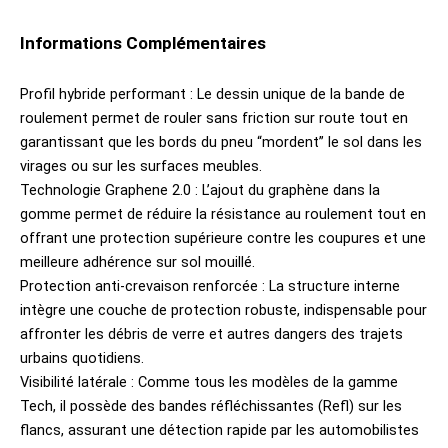
Informations Complémentaires
Profil hybride performant : Le dessin unique de la bande de
roulement permet de rouler sans friction sur route tout en
garantissant que les bords du pneu “mordent” le sol dans les
virages ou sur les surfaces meubles.
Technologie Graphene 2.0 : L’ajout du graphène dans la
gomme permet de réduire la résistance au roulement tout en
offrant une protection supérieure contre les coupures et une
meilleure adhérence sur sol mouillé.
Protection anti-crevaison renforcée : La structure interne
intègre une couche de protection robuste, indispensable pour
affronter les débris de verre et autres dangers des trajets
urbains quotidiens.
Visibilité latérale : Comme tous les modèles de la gamme
Tech, il possède des bandes réfléchissantes (Refl) sur les
flancs, assurant une détection rapide par les automobilistes