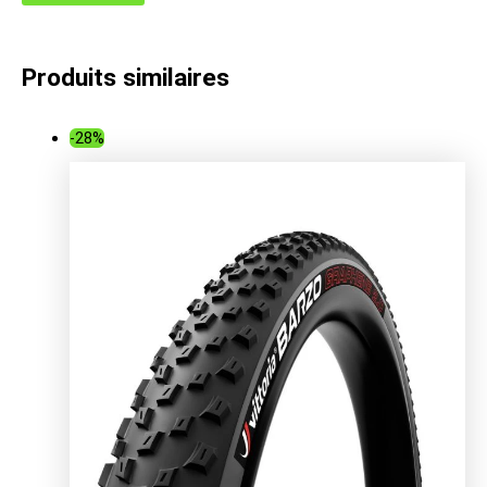
Produits similaires
-28%