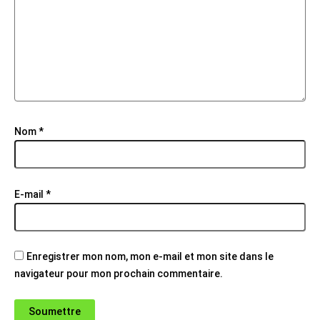
Nom
*
E-mail
*
Enregistrer mon nom, mon e-mail et mon site dans le
navigateur pour mon prochain commentaire.