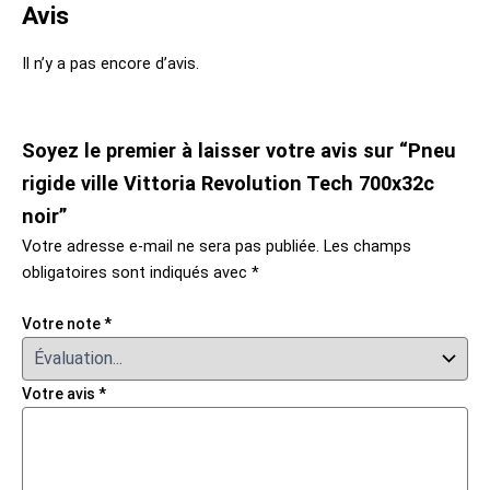
Avis
Il n’y a pas encore d’avis.
Soyez le premier à laisser votre avis sur “Pneu
rigide ville Vittoria Revolution Tech 700x32c
noir”
Votre adresse e-mail ne sera pas publiée.
Les champs
obligatoires sont indiqués avec
*
Votre note
*
Votre avis
*