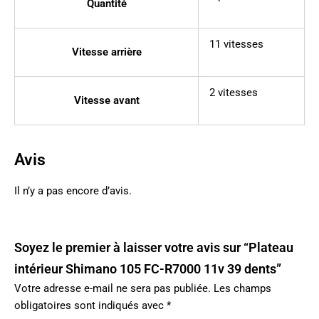
Quantité
11 vitesses
Vitesse arrière
2 vitesses
Vitesse avant
Avis
Il n’y a pas encore d’avis.
Soyez le premier à laisser votre avis sur “Plateau
intérieur Shimano 105 FC-R7000 11v 39 dents”
Votre adresse e-mail ne sera pas publiée.
Les champs
obligatoires sont indiqués avec
*