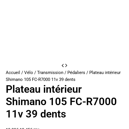
Accueil
/
Vélo
/
Transmission
/
Pédaliers
/ Plateau intérieur
Shimano 105 FC-R7000 11v 39 dents
Plateau intérieur
Shimano 105 FC-R7000
11v 39 dents