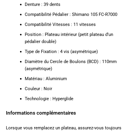
Denture : 39 dents
Compatibilité Pédalier : Shimano 105 FC-R7000
Compatibilité Vitesses : 11 vitesses
Position : Plateau intérieur (petit plateau d’un
pédalier double)
Type de Fixation : 4 vis (asymétrique)
Diamètre du Cercle de Boulons (BCD) : 110mm
(asymétrique)
Matériau : Aluminium
Couleur : Noir
Technologie : Hyperglide
Informations complémentaires
Lorsque vous remplacez un plateau, assurez-vous toujours