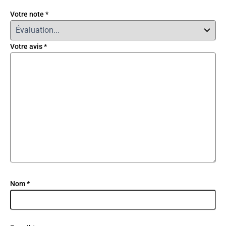
Votre note
*
Votre avis
*
Nom
*