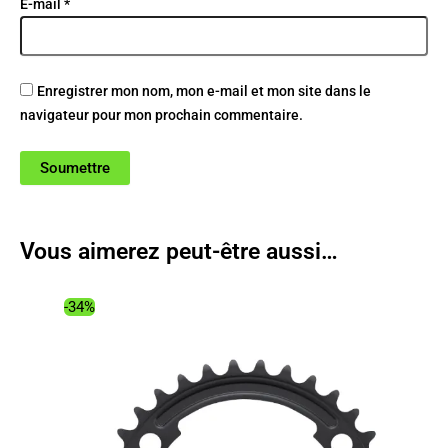
E-mail
*
Enregistrer mon nom, mon e-mail et mon site dans le
navigateur pour mon prochain commentaire.
Vous aimerez peut-être aussi…
-34%