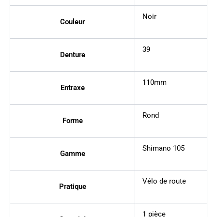
Noir
Couleur
39
Denture
110mm
Entraxe
Rond
Forme
Shimano 105
Gamme
Vélo de route
Pratique
1 pièce