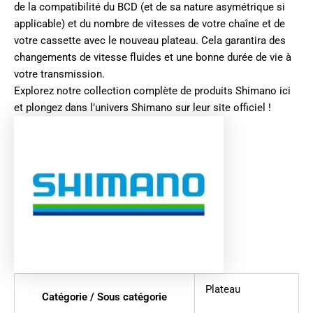
de la compatibilité du BCD (et de sa nature asymétrique si
applicable) et du nombre de vitesses de votre chaîne et de
votre cassette avec le nouveau plateau. Cela garantira des
changements de vitesse fluides et une bonne durée de vie à
votre transmission.
Explorez notre collection complète de produits
Shimano ici
et plongez dans l’univers
Shimano sur leur site officiel
!
Plateau
Catégorie / Sous catégorie