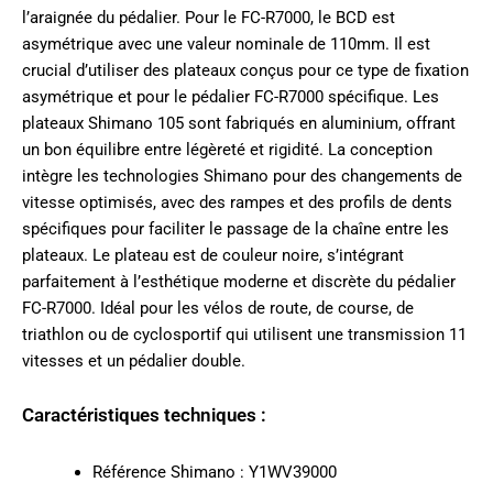
l’araignée du pédalier. Pour le FC-R7000, le BCD est
asymétrique avec une valeur nominale de 110mm. Il est
crucial d’utiliser des plateaux conçus pour ce type de fixation
asymétrique et pour le pédalier FC-R7000 spécifique. Les
plateaux Shimano 105 sont fabriqués en aluminium, offrant
un bon équilibre entre légèreté et rigidité. La conception
intègre les technologies Shimano pour des changements de
vitesse optimisés, avec des rampes et des profils de dents
spécifiques pour faciliter le passage de la chaîne entre les
plateaux. Le plateau est de couleur noire, s’intégrant
parfaitement à l’esthétique moderne et discrète du pédalier
FC-R7000. Idéal pour les vélos de route, de course, de
triathlon ou de cyclosportif qui utilisent une transmission 11
vitesses et un pédalier double.
Caractéristiques techniques :
Référence Shimano : Y1WV39000