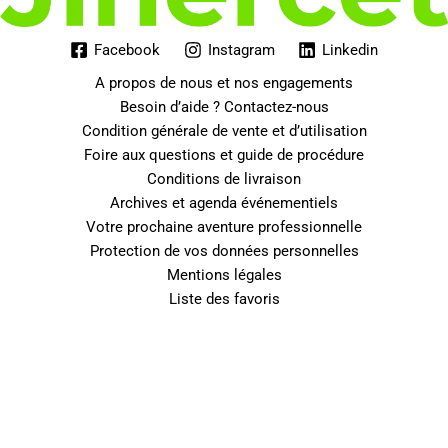
Facebook
Instagram
Linkedin
A propos de nous et nos engagements
Besoin d’aide ? Contactez-nous
Condition générale de vente et d’utilisation
Foire aux questions et guide de procédure
Conditions de livraison
Archives et agenda événementiels
Votre prochaine aventure professionnelle
Protection de vos données personnelles
Mentions légales
Liste des favoris
0