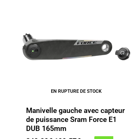
EN RUPTURE DE STOCK
Manivelle gauche avec capteur
de puissance Sram Force E1
DUB 165mm