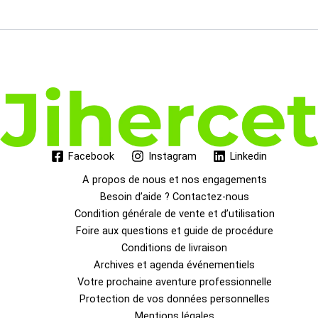
Facebook
Instagram
Linkedin
A propos de nous et nos engagements
Besoin d’aide ? Contactez-nous
Condition générale de vente et d’utilisation
Foire aux questions et guide de procédure
Conditions de livraison
Archives et agenda événementiels
Votre prochaine aventure professionnelle
Protection de vos données personnelles
Mentions légales