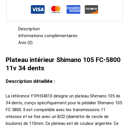
Description
Informations complémentaires
Avis (0)
Plateau intérieur Shimano 105 FC-5800
11v 34 dents
Description détaillée :
La référence Y1PH34010 désigne un plateau Shimano 105 de
34 dents, conçu spécifiquement pour le pédalier Shimano 105
FC-5800. Il est compatible avec les transmissions 11
vitesses et se fixe avec un BCD (diamètre de cercle de
boulons) de 110mm. Ce plateau est de couleur argentée. Ce