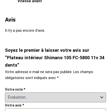
Vitesse avant
Avis
Il n’y a pas encore d’avis.
Soyez le premier à laisser votre avis sur
“Plateau intérieur Shimano 105 FC-5800 11v 34
dents”
Votre adresse e-mail ne sera pas publiée.
Les champs
obligatoires sont indiqués avec
*
Votre note
*
Votre avis
*