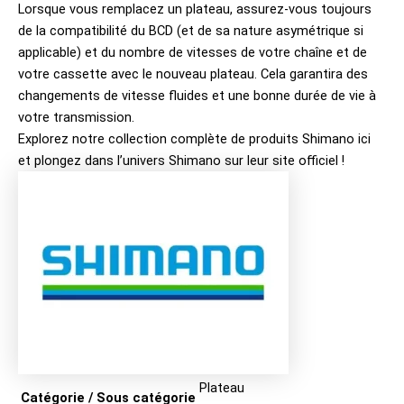
Lorsque vous remplacez un plateau, assurez-vous toujours
de la compatibilité du BCD (et de sa nature asymétrique si
applicable) et du nombre de vitesses de votre chaîne et de
votre cassette avec le nouveau plateau. Cela garantira des
changements de vitesse fluides et une bonne durée de vie à
votre transmission.
Explorez notre collection complète de produits
Shimano ici
et plongez dans l’univers
Shimano sur leur site officiel
!
Plateau
Catégorie / Sous catégorie