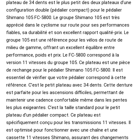
plateau de 34 dents est le plus petit des deux plateaux d’une
configuration double (pédalier compact) pour le pédalier
Shimano 105 FC-5800. Le groupe Shimano 105 est très
apprécié dans le cyclisme sur route pour ses performances
fiables, sa durabilité et son excellent rapport qualité-prix. Le
groupe 105 est une référence pour les vélos de route de
milieu de gamme, offrant un excellent équilibre entre
performance, poids et prix. Le FC-5800 correspond à la
version 11 vitesses du groupe 105. Ce plateau est une pièce
de rechange pour le pédalier Shimano 105 FC-5800. Il est
essentiel de vérifier que votre pédalier correspond à cette
référence. C’est le petit plateau avec 34 dents. Cette denture
est parfaite pour les ascensions difficiles, permettant de
maintenir une cadence confortable même dans les pentes
les plus exigeantes. C’est la taille standard pour le petit
plateau d’un pédalier compact. Ce plateau est
spécifiquement conçu pour les transmissions 11 vitesses. Il
est optimisé pour fonctionner avec une chaîne et une
cassette 11 vitesses Shimano, assurant des changements