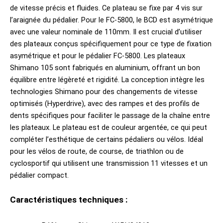
de vitesse précis et fluides. Ce plateau se fixe par 4 vis sur
l’araignée du pédalier. Pour le FC-5800, le BCD est asymétrique
avec une valeur nominale de 110mm. Il est crucial d’utiliser
des plateaux conçus spécifiquement pour ce type de fixation
asymétrique et pour le pédalier FC-5800. Les plateaux
Shimano 105 sont fabriqués en aluminium, offrant un bon
équilibre entre légèreté et rigidité. La conception intègre les
technologies Shimano pour des changements de vitesse
optimisés (Hyperdrive), avec des rampes et des profils de
dents spécifiques pour faciliter le passage de la chaîne entre
les plateaux. Le plateau est de couleur argentée, ce qui peut
compléter l’esthétique de certains pédaliers ou vélos. Idéal
pour les vélos de route, de course, de triathlon ou de
cyclosportif qui utilisent une transmission 11 vitesses et un
pédalier compact.
Caractéristiques techniques :