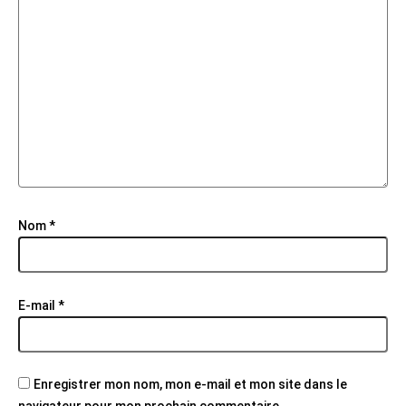
Nom
*
E-mail
*
Enregistrer mon nom, mon e-mail et mon site dans le