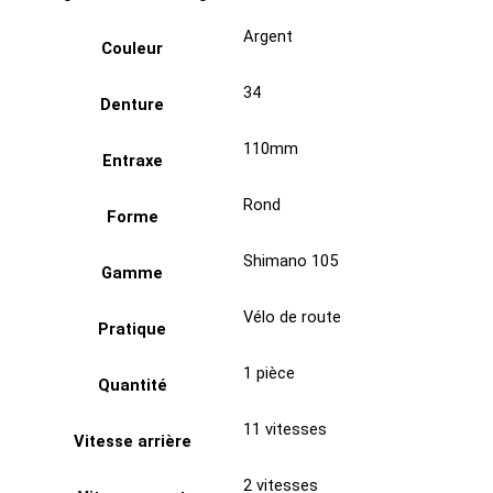
Argent
Couleur
34
Denture
110mm
Entraxe
Rond
Forme
Shimano 105
Gamme
Vélo de route
Pratique
1 pièce
Quantité
11 vitesses
Vitesse arrière
2 vitesses