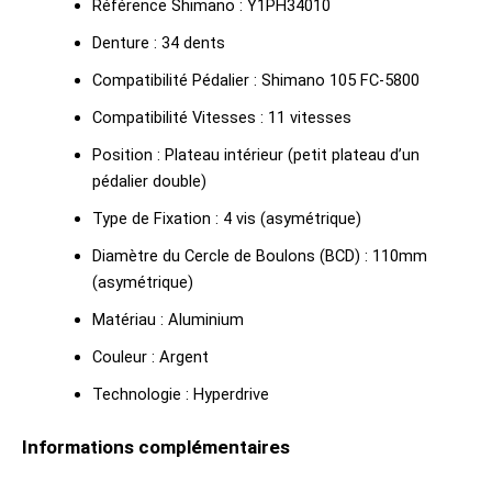
Référence Shimano : Y1PH34010
Denture : 34 dents
Compatibilité Pédalier : Shimano 105 FC-5800
Compatibilité Vitesses : 11 vitesses
Position : Plateau intérieur (petit plateau d’un
pédalier double)
Type de Fixation : 4 vis (asymétrique)
Diamètre du Cercle de Boulons (BCD) : 110mm
(asymétrique)
Matériau : Aluminium
Couleur : Argent
Technologie : Hyperdrive
Informations complémentaires