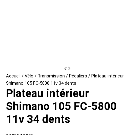
Accueil
/
Vélo
/
Transmission
/
Pédaliers
/ Plateau intérieur
Shimano 105 FC-5800 11v 34 dents
Plateau intérieur
Shimano 105 FC-5800
11v 34 dents