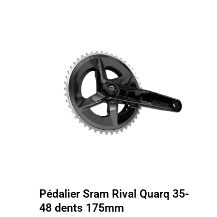
Pédalier Sram Rival Quarq 35-
48 dents 175mm