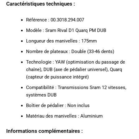
Caractéristiques techniques :
Référence : 00.3018.294.007
Modèle : Sram Rival D1 Quarq PM DUB
Longueur des manivelles : 175mm
Nombre de plateaux : Double (33-46 dents)
Technologie : YAW (optimisation du passage de
chaîne), DUB (axe de pédalier universel), Quarq
(capteur de puissance intégré)
Compatibilité : Transmissions Sram 12 vitesses,
systèmes DUB
Boîtier de pédalier : Non inclus
Matériau des manivelles : Aluminium
Informations complémentaires :