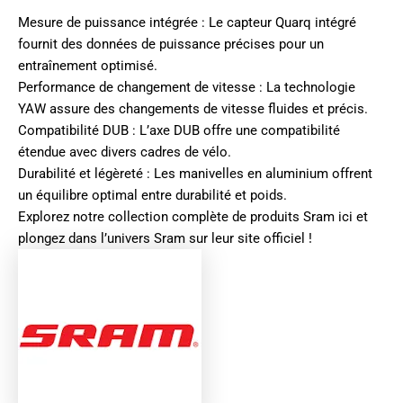
Mesure de puissance intégrée : Le capteur Quarq intégré
fournit des données de puissance précises pour un
entraînement optimisé.
Performance de changement de vitesse : La technologie
YAW assure des changements de vitesse fluides et précis.
Compatibilité DUB : L’axe DUB offre une compatibilité
étendue avec divers cadres de vélo.
Durabilité et légèreté : Les manivelles en aluminium offrent
un équilibre optimal entre durabilité et poids.
Explorez notre collection complète de produits
Sram ici
et
plongez dans l’univers
Sram sur leur site officiel
!