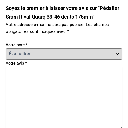
Soyez le premier à laisser votre avis sur “Pédalier
Sram Rival Quarq 33-46 dents 175mm”
Votre adresse e-mail ne sera pas publiée.
Les champs
obligatoires sont indiqués avec
*
Votre note
*
Votre avis
*