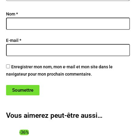
Nom
*
E-mail
*
Enregistrer mon nom, mon e-mail et mon site dans le
navigateur pour mon prochain commentaire.
Vous aimerez peut-être aussi…
-36%