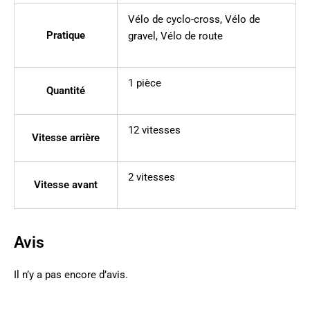
Vélo de cyclo-cross
,
Vélo de
Pratique
gravel
,
Vélo de route
1 pièce
Quantité
12 vitesses
Vitesse arrière
2 vitesses
Vitesse avant
Avis
Il n’y a pas encore d’avis.