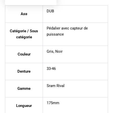
DUB
Axe
Pédalier avec capteur de
Catégorie / Sous
puissance
catégorie
Gris
,
Noir
Couleur
33-46
Denture
Sram Rival
Gamme
175mm
Longueur