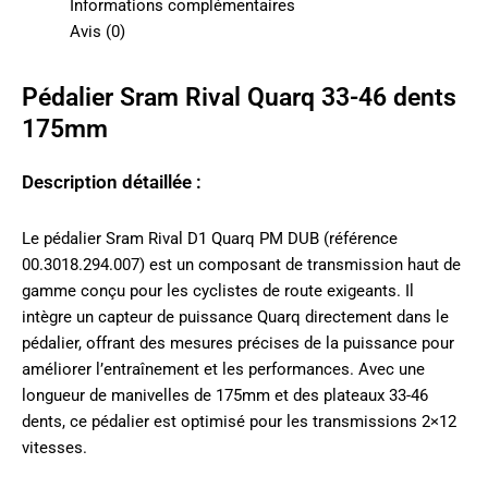
Informations complémentaires
Avis (0)
Pédalier Sram Rival Quarq 33-46 dents
175mm
Description détaillée :
Le pédalier Sram Rival D1 Quarq PM DUB (référence
00.3018.294.007) est un composant de transmission haut de
gamme conçu pour les cyclistes de route exigeants. Il
intègre un capteur de puissance Quarq directement dans le
pédalier, offrant des mesures précises de la puissance pour
améliorer l’entraînement et les performances. Avec une
longueur de manivelles de 175mm et des plateaux 33-46
dents, ce pédalier est optimisé pour les transmissions 2×12
vitesses.