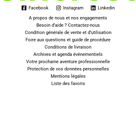
Facebook
Instagram
Linkedin
A propos de nous et nos engagements
Besoin d’aide ? Contactez-nous
Condition générale de vente et d’utilisation
Foire aux questions et guide de procédure
Conditions de livraison
Archives et agenda événementiels
Votre prochaine aventure professionnelle
Protection de vos données personnelles
Mentions légales
Liste des favoris
0