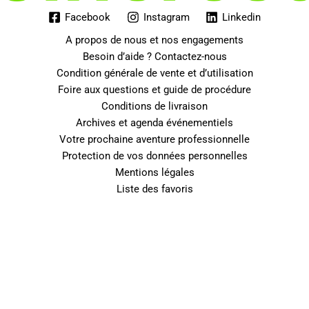
Facebook
Instagram
Linkedin
A propos de nous et nos engagements
Besoin d’aide ? Contactez-nous
Condition générale de vente et d’utilisation
Foire aux questions et guide de procédure
Conditions de livraison
Archives et agenda événementiels
Votre prochaine aventure professionnelle
Protection de vos données personnelles
Mentions légales
Liste des favoris
0