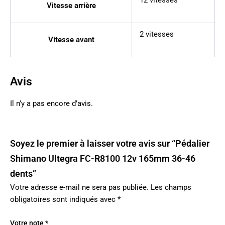
12 vitesses
Vitesse arrière
2 vitesses
Vitesse avant
Avis
Il n’y a pas encore d’avis.
Soyez le premier à laisser votre avis sur “Pédalier
Shimano Ultegra FC-R8100 12v 165mm 36-46
dents”
Votre adresse e-mail ne sera pas publiée.
Les champs
obligatoires sont indiqués avec
*
Votre note
*