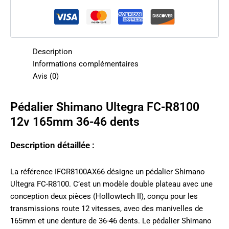
Description
Informations complémentaires
Avis (0)
Pédalier Shimano Ultegra FC-R8100
12v 165mm 36-46 dents
Description détaillée :
La référence IFCR8100AX66 désigne un pédalier Shimano
Ultegra FC-R8100. C’est un modèle double plateau avec une
conception deux pièces (Hollowtech II), conçu pour les
transmissions route 12 vitesses, avec des manivelles de
165mm et une denture de 36-46 dents. Le pédalier Shimano