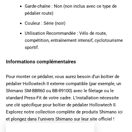
Garde-chaîne : Non (non inclus avec ce type de
pédalier route)
Couleur : Série (noir)
Utilisation Recommandée : Vélo de route,
compétition, entraînement intensif, cyclotourisme
sportif.
Informations complémentaires
Pour monter ce pédalier, vous aurez besoin d’un boîtier de
pédalier Hollowtech II externe compatible (par exemple, un
Shimano SM-BBR60 ou BB-R9100) avec le filetage ou le
standard Press-Fit de votre cadre. L’installation nécessite
une clé spécifique pour boîtier de pédalier Hollowtech II.
Explorez notre collection complète de produits
Shimano ici
et plongez dans l’univers
Shimano sur leur site officiel
!