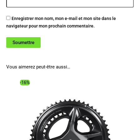
Enregistrer mon nom, mon e-mail et mon site dans le
navigateur pour mon prochain commentaire.
Vous aimerez peut-être aussi…
-16%