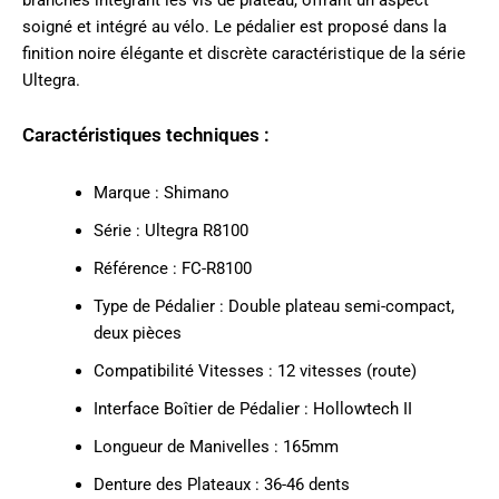
soigné et intégré au vélo. Le pédalier est proposé dans la
finition noire élégante et discrète caractéristique de la série
Ultegra.
Caractéristiques techniques :
Marque : Shimano
Série : Ultegra R8100
Référence : FC-R8100
Type de Pédalier : Double plateau semi-compact,
deux pièces
Compatibilité Vitesses : 12 vitesses (route)
Interface Boîtier de Pédalier : Hollowtech II
Longueur de Manivelles : 165mm
Denture des Plateaux : 36-46 dents