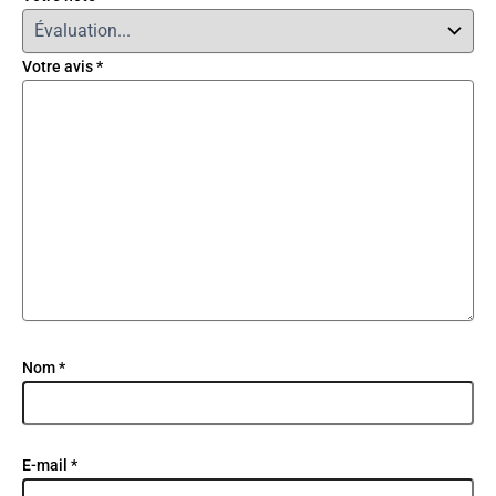
Votre avis
*
Nom
*
E-mail
*