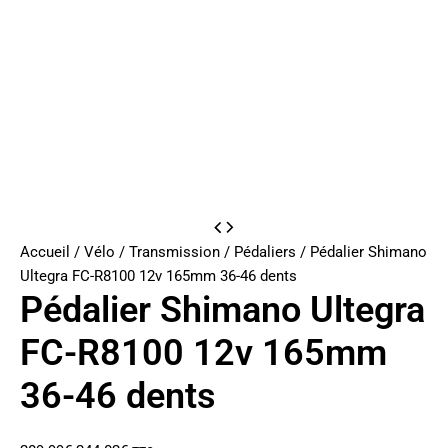
Accueil
/
Vélo
/
Transmission
/
Pédaliers
/ Pédalier Shimano
Ultegra FC-R8100 12v 165mm 36-46 dents
Pédalier Shimano Ultegra
FC-R8100 12v 165mm
36-46 dents