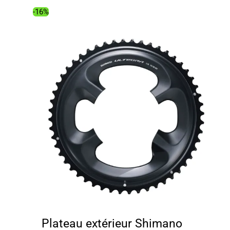
-16%
Plateau extérieur Shimano