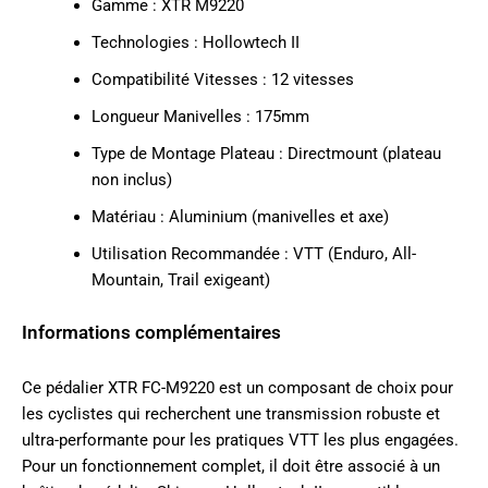
Gamme : XTR M9220
Technologies : Hollowtech II
Compatibilité Vitesses : 12 vitesses
Longueur Manivelles : 175mm
Type de Montage Plateau : Directmount (plateau
non inclus)
Matériau : Aluminium (manivelles et axe)
Utilisation Recommandée : VTT (Enduro, All-
Mountain, Trail exigeant)
Informations complémentaires
Ce pédalier XTR FC-M9220 est un composant de choix pour
les cyclistes qui recherchent une transmission robuste et
ultra-performante pour les pratiques VTT les plus engagées.
Pour un fonctionnement complet, il doit être associé à un