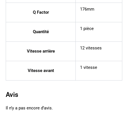
176mm
Q Factor
1 pièce
Quantité
12 vitesses
Vitesse arrière
1 vitesse
Vitesse avant
Avis
Il n’y a pas encore d’avis.