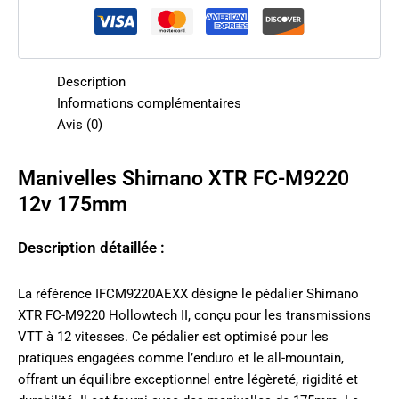
Description
Informations complémentaires
Avis (0)
Manivelles Shimano XTR FC-M9220
12v 175mm
Description détaillée :
La référence IFCM9220AEXX désigne le pédalier Shimano
XTR FC-M9220 Hollowtech II, conçu pour les transmissions
VTT à 12 vitesses. Ce pédalier est optimisé pour les
pratiques engagées comme l’enduro et le all-mountain,
offrant un équilibre exceptionnel entre légèreté, rigidité et