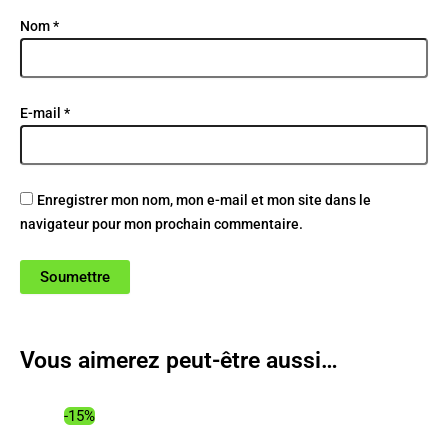
Nom
*
E-mail
*
Enregistrer mon nom, mon e-mail et mon site dans le
navigateur pour mon prochain commentaire.
Vous aimerez peut-être aussi…
-15%