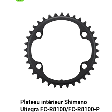
Plateau intérieur Shimano
Ultegra FC-R8100/FC-R8100-P