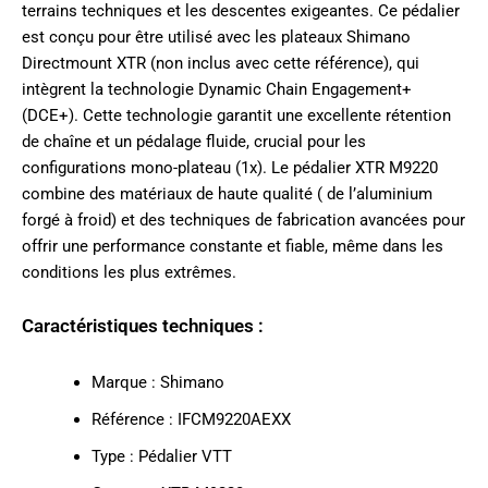
terrains techniques et les descentes exigeantes. Ce pédalier
est conçu pour être utilisé avec les plateaux Shimano
Directmount XTR (non inclus avec cette référence), qui
intègrent la technologie Dynamic Chain Engagement+
(DCE+). Cette technologie garantit une excellente rétention
de chaîne et un pédalage fluide, crucial pour les
configurations mono-plateau (1x). Le pédalier XTR M9220
combine des matériaux de haute qualité ( de l’aluminium
forgé à froid) et des techniques de fabrication avancées pour
offrir une performance constante et fiable, même dans les
conditions les plus extrêmes.
Caractéristiques techniques :
Marque : Shimano
Référence : IFCM9220AEXX
Type : Pédalier VTT