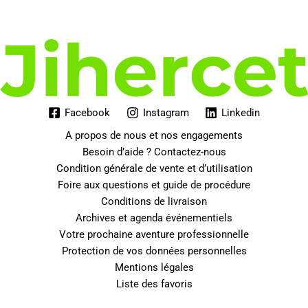
Facebook
Instagram
Linkedin
A propos de nous et nos engagements
Besoin d’aide ? Contactez-nous
Condition générale de vente et d’utilisation
Foire aux questions et guide de procédure
Conditions de livraison
Archives et agenda événementiels
Votre prochaine aventure professionnelle
Protection de vos données personnelles
Mentions légales
Liste des favoris