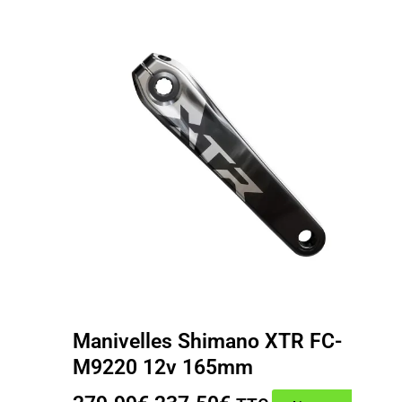
Manivelles Shimano XTR FC-
M9220 12v 165mm