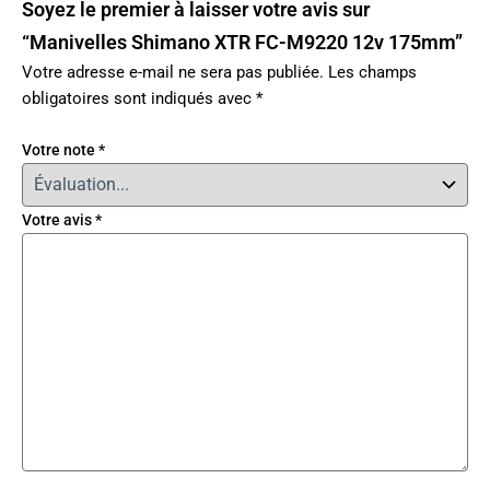
Soyez le premier à laisser votre avis sur
“Manivelles Shimano XTR FC-M9220 12v 175mm”
Votre adresse e-mail ne sera pas publiée.
Les champs
obligatoires sont indiqués avec
*
Votre note
*
Votre avis
*