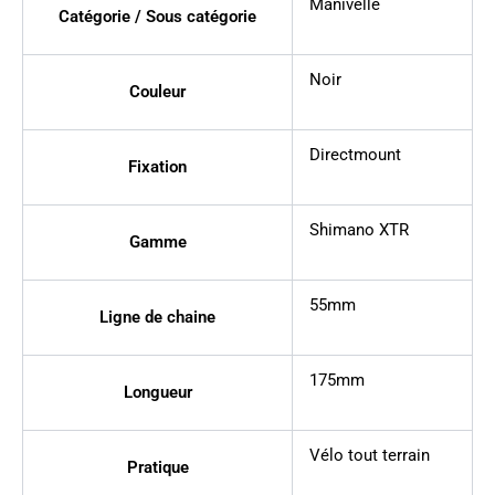
Manivelle
Catégorie / Sous catégorie
Noir
Couleur
Directmount
Fixation
Shimano XTR
Gamme
55mm
Ligne de chaine
175mm
Longueur
Vélo tout terrain
Pratique