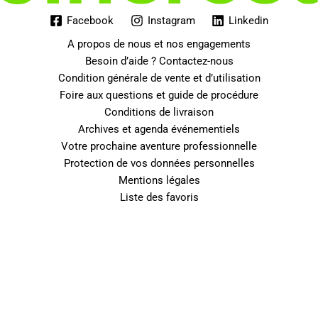
Facebook
Instagram
Linkedin
A propos de nous et nos engagements
Besoin d’aide ? Contactez-nous
Condition générale de vente et d’utilisation
Foire aux questions et guide de procédure
Conditions de livraison
Archives et agenda événementiels
Votre prochaine aventure professionnelle
Protection de vos données personnelles
Mentions légales
Liste des favoris
0