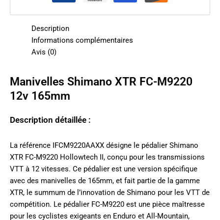
Description
Informations complémentaires
Avis (0)
Manivelles Shimano XTR FC-M9220
12v 165mm
Description détaillée :
La référence IFCM9220AAXX désigne le pédalier Shimano
XTR FC-M9220 Hollowtech II, conçu pour les transmissions
VTT à 12 vitesses. Ce pédalier est une version spécifique
avec des manivelles de 165mm, et fait partie de la gamme
XTR, le summum de l’innovation de Shimano pour les VTT de
compétition. Le pédalier FC-M9220 est une pièce maîtresse
pour les cyclistes exigeants en Enduro et All-Mountain,