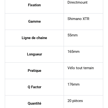
Directmount
Fixation
Shimano XTR
Gamme
55mm
Ligne de chaine
165mm
Longueur
Vélo tout terrain
Pratique
176mm
Q Factor
20 pièces
Quantité