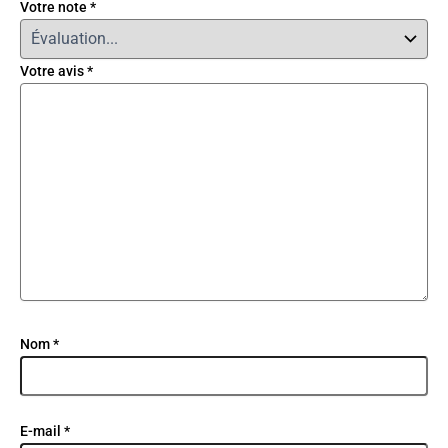
Votre note
*
Votre avis
*
Nom
*
E-mail
*