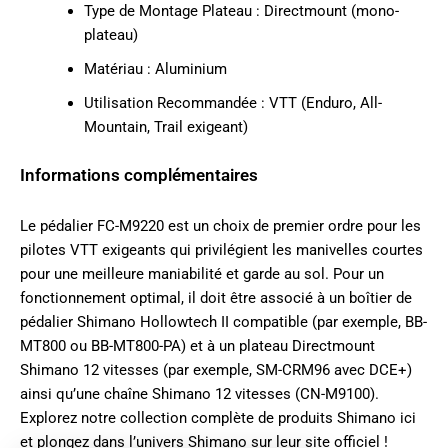
Type de Montage Plateau : Directmount (mono-
plateau)
Matériau : Aluminium
Utilisation Recommandée : VTT (Enduro, All-
Mountain, Trail exigeant)
Informations complémentaires
Le pédalier FC-M9220 est un choix de premier ordre pour les
pilotes VTT exigeants qui privilégient les manivelles courtes
pour une meilleure maniabilité et garde au sol. Pour un
fonctionnement optimal, il doit être associé à un boîtier de
pédalier Shimano Hollowtech II compatible (par exemple, BB-
MT800 ou BB-MT800-PA) et à un plateau Directmount
Shimano 12 vitesses (par exemple, SM-CRM96 avec DCE+)
ainsi qu’une chaîne Shimano 12 vitesses (CN-M9100).
Explorez notre collection complète de produits
Shimano ici
et plongez dans l’univers
Shimano sur leur site officiel
!