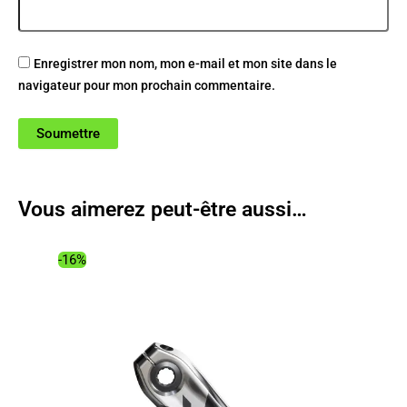
Enregistrer mon nom, mon e-mail et mon site dans le
navigateur pour mon prochain commentaire.
Vous aimerez peut-être aussi…
-16%