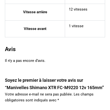
12 vitesses
Vitesse arrière
1 vitesse
Vitesse avant
Avis
Il n’y a pas encore d’avis.
Soyez le premier à laisser votre avis sur
“Manivelles Shimano XTR FC-M9220 12v 165mm”
Votre adresse e-mail ne sera pas publiée.
Les champs
obligatoires sont indiqués avec
*