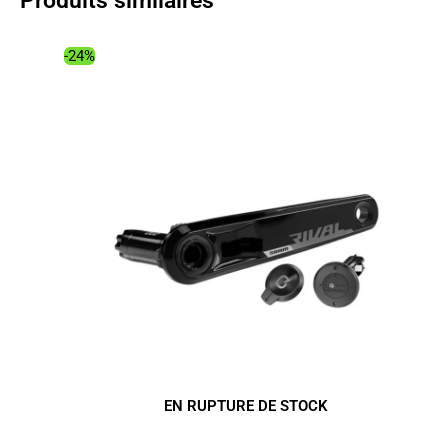
Produits similaires
-24%
EN RUPTURE DE STOCK