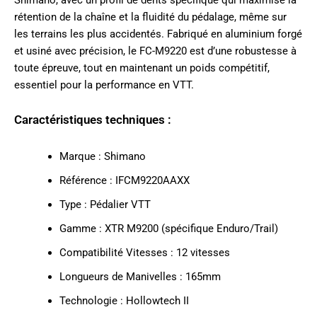
rétention de la chaîne et la fluidité du pédalage, même sur
les terrains les plus accidentés. Fabriqué en aluminium forgé
et usiné avec précision, le FC-M9220 est d’une robustesse à
toute épreuve, tout en maintenant un poids compétitif,
essentiel pour la performance en VTT.
Caractéristiques techniques :
Marque : Shimano
Référence : IFCM9220AAXX
Type : Pédalier VTT
Gamme : XTR M9200 (spécifique Enduro/Trail)
Compatibilité Vitesses : 12 vitesses
Longueurs de Manivelles : 165mm
Technologie : Hollowtech II