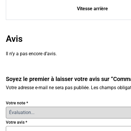
Vitesse arrière
Avis
Il n’y a pas encore d’avis.
Soyez le premier à laisser votre avis sur “Co
Votre adresse e-mail ne sera pas publiée.
Les champs obligat
Votre note
*
Votre avis
*