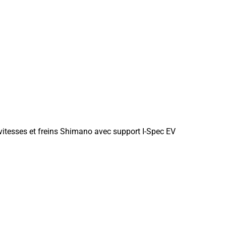
 vitesses et freins Shimano avec support I-Spec EV