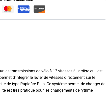
 transmissions de vélo à 12 vitesses à l’arrière et il est
rmet d’intégrer le levier de vitesses directement sur le
nette de type Rapidfire Plus. Ce système permet de changer de
nalité est très pratique pour les changements de rythme