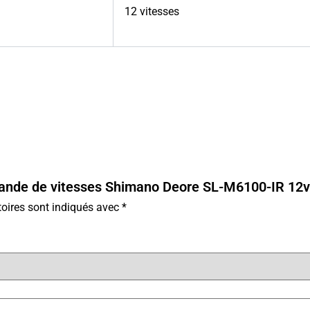
12 vitesses
mmande de vitesses Shimano Deore SL-M6100-IR 12v
oires sont indiqués avec
*