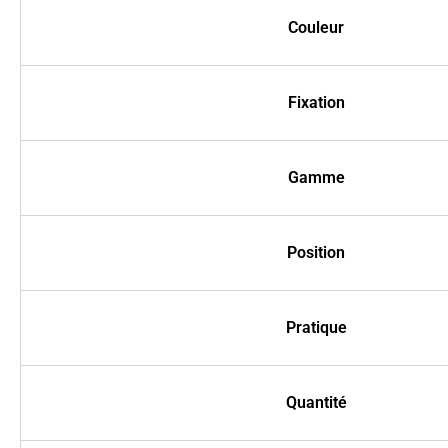
Couleur
Fixation
Gamme
Position
Pratique
Quantité