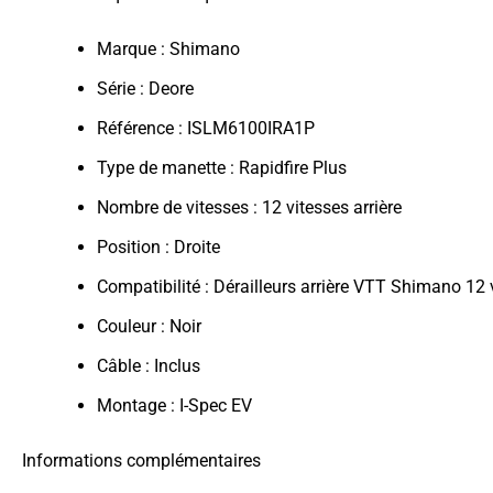
Marque : Shimano
Série : Deore
Référence : ISLM6100IRA1P
Type de manette : Rapidfire Plus
Nombre de vitesses : 12 vitesses arrière
Position : Droite
Compatibilité : Dérailleurs arrière VTT Shimano 12
Couleur : Noir
Câble : Inclus
Montage : I-Spec EV
Informations complémentaires