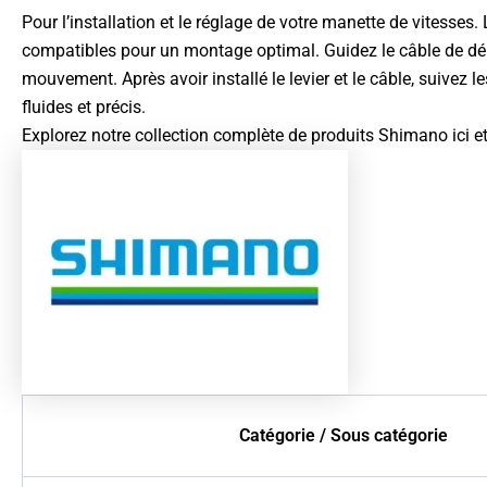
Pour l’installation et le réglage de votre manette de vitesses
compatibles pour un montage optimal. Guidez le câble de dérail
mouvement. Après avoir installé le levier et le câble, suivez 
fluides et précis.
Explorez notre collection complète de produits
Shimano ici
et
Catégorie / Sous catégorie