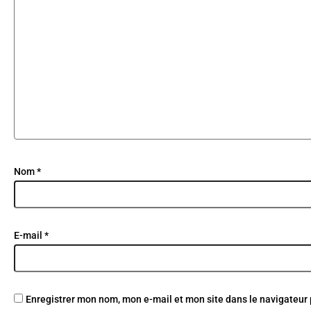
Nom
*
E-mail
*
Enregistrer mon nom, mon e-mail et mon site dans le navigateu