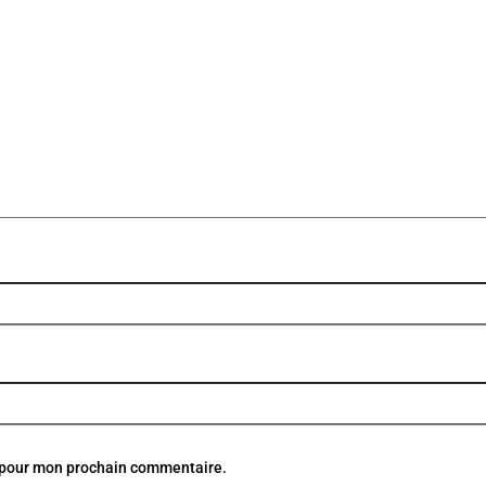
r pour mon prochain commentaire.