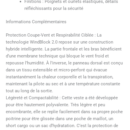
Finitions : Poignets et ourlets élastiqués, détails
réfléchissants pour la sécurité
Informations Complémentaires
Protection Coupe-Vent et Respirabilité Ciblée : La
technologie WindBlock 2.0 repose sur une construction
hybride intelligente. La partie frontale et les bras bénéficient
d’une membrane technique qui bloque le vent froid et
repousse l’humidité. À l’inverse, le panneau dorsal est conçu
dans un tissu extensible et micro-perforé qui évacue
instantanément la chaleur corporelle et la transpiration,
maintenant la pilote au sec et à une température constante
tout au long de la sortie.
Légèreté et Compactabilité : Cette veste a été développée
pour être hautement polyvalente. Très légère et peu
encombrante, elle se replie facilement dans sa propre poche
poitrine pour être glissée dans une poche de maillot, un
short cargo ou un sac d’hydratation. C’est la protection de