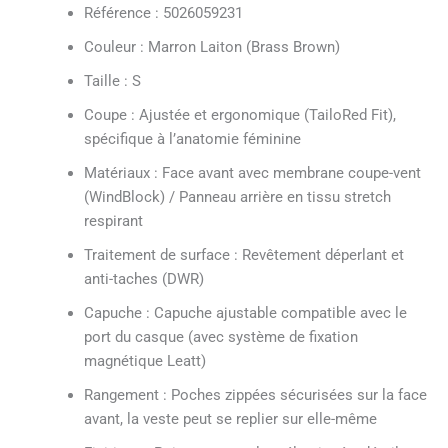
Référence : 5026059231
Couleur : Marron Laiton (Brass Brown)
Taille : S
Coupe : Ajustée et ergonomique (TailoRed Fit),
spécifique à l’anatomie féminine
Matériaux : Face avant avec membrane coupe-vent
(WindBlock) / Panneau arrière en tissu stretch
respirant
Traitement de surface : Revêtement déperlant et
anti-taches (DWR)
Capuche : Capuche ajustable compatible avec le
port du casque (avec système de fixation
magnétique Leatt)
Rangement : Poches zippées sécurisées sur la face
avant, la veste peut se replier sur elle-même