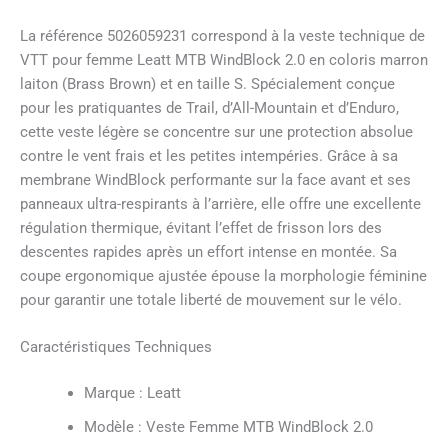
La référence 5026059231 correspond à la veste technique de
VTT pour femme Leatt MTB WindBlock 2.0 en coloris marron
laiton (Brass Brown) et en taille S. Spécialement conçue
pour les pratiquantes de Trail, d’All-Mountain et d’Enduro,
cette veste légère se concentre sur une protection absolue
contre le vent frais et les petites intempéries. Grâce à sa
membrane WindBlock performante sur la face avant et ses
panneaux ultra-respirants à l’arrière, elle offre une excellente
régulation thermique, évitant l’effet de frisson lors des
descentes rapides après un effort intense en montée. Sa
coupe ergonomique ajustée épouse la morphologie féminine
pour garantir une totale liberté de mouvement sur le vélo.
Caractéristiques Techniques
Marque : Leatt
Modèle : Veste Femme MTB WindBlock 2.0