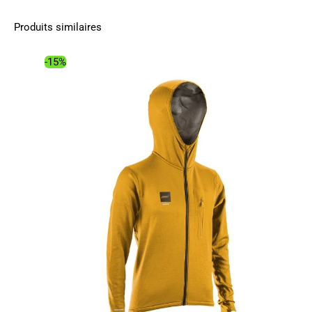
Produits similaires
-15%