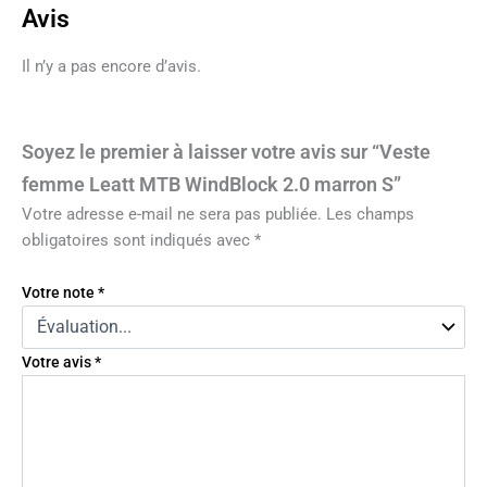
Avis
Il n’y a pas encore d’avis.
Soyez le premier à laisser votre avis sur “Veste
femme Leatt MTB WindBlock 2.0 marron S”
Votre adresse e-mail ne sera pas publiée.
Les champs
obligatoires sont indiqués avec
*
Votre note
*
Votre avis
*