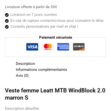
Livraison offerte à partir de 50€
Livraison en 7 jours ouvrées
En cas de rupture contactez-nous pour connaitre le délai
Conseils personnalisés par mail et chat !
Paiement sécurisée
Description
Informations complémentaires
Avis (0)
Veste femme Leatt MTB WindBlock 2.0
marron S
Description détaillée