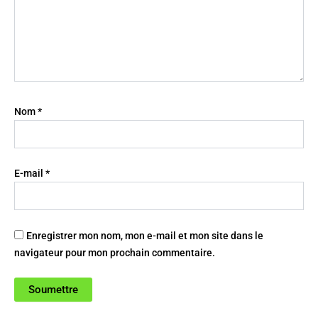
Nom
*
E-mail
*
Enregistrer mon nom, mon e-mail et mon site dans le
navigateur pour mon prochain commentaire.