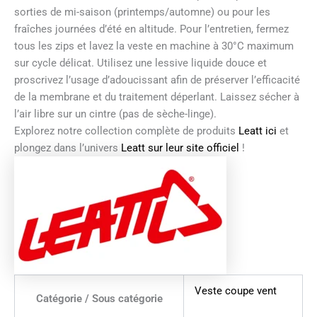
sorties de mi-saison (printemps/automne) ou pour les
fraîches journées d’été en altitude. Pour l’entretien, fermez
tous les zips et lavez la veste en machine à 30°C maximum
sur cycle délicat. Utilisez une lessive liquide douce et
proscrivez l’usage d’adoucissant afin de préserver l’efficacité
de la membrane et du traitement déperlant. Laissez sécher à
l’air libre sur un cintre (pas de sèche-linge).
Explorez notre collection complète de produits
Leatt ici
et
plongez dans l’univers
Leatt sur leur site officiel
!
Veste coupe vent
Catégorie / Sous catégorie