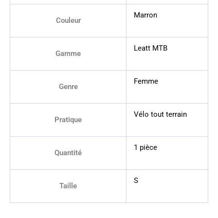
Marron
Couleur
Leatt MTB
Gamme
Femme
Genre
Vélo tout terrain
Pratique
1 pièce
Quantité
S
Taille