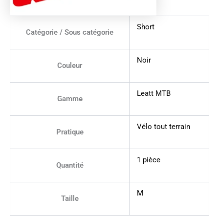
Short
Catégorie / Sous catégorie
Noir
Couleur
Leatt MTB
Gamme
Vélo tout terrain
Pratique
1 pièce
Quantité
M
Taille