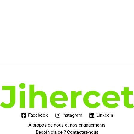
Facebook
Instagram
Linkedin
A propos de nous et nos engagements
Besoin d’aide ? Contactez-nous