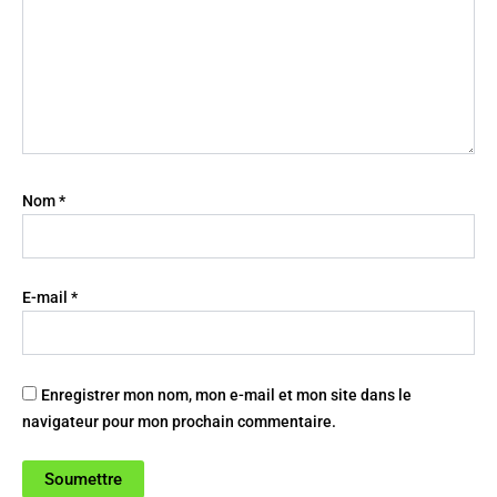
Nom
*
E-mail
*
Enregistrer mon nom, mon e-mail et mon site dans le
navigateur pour mon prochain commentaire.