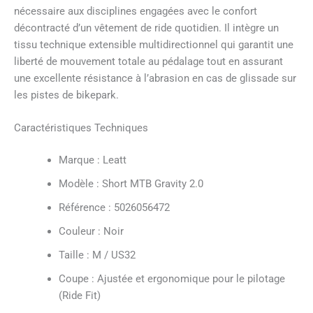
nécessaire aux disciplines engagées avec le confort
décontracté d’un vêtement de ride quotidien. Il intègre un
tissu technique extensible multidirectionnel qui garantit une
liberté de mouvement totale au pédalage tout en assurant
une excellente résistance à l’abrasion en cas de glissade sur
les pistes de bikepark.
Caractéristiques Techniques
Marque : Leatt
Modèle : Short MTB Gravity 2.0
Référence : 5026056472
Couleur : Noir
Taille : M / US32
Coupe : Ajustée et ergonomique pour le pilotage
(Ride Fit)