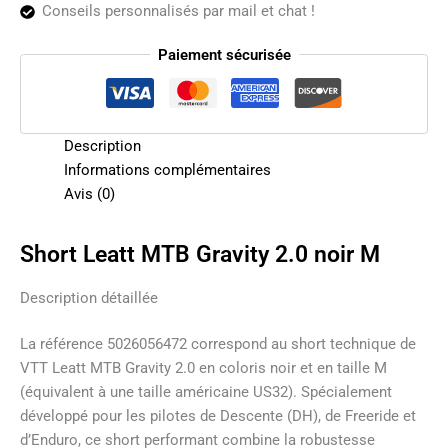
Conseils personnalisés par mail et chat !
Paiement sécurisée
Description
Informations complémentaires
Avis (0)
Short Leatt MTB Gravity 2.0 noir M
Description détaillée
La référence 5026056472 correspond au short technique de
VTT Leatt MTB Gravity 2.0 en coloris noir et en taille M
(équivalent à une taille américaine US32). Spécialement
développé pour les pilotes de Descente (DH), de Freeride et
d’Enduro, ce short performant combine la robustesse