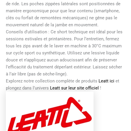
de ride. Les poches zippées latérales sont positionnées de
manière ergonomique pour que leur contenu (smartphone,
clés ou forfait de remontées mécaniques) ne gêne pas le
mouvement naturel de la jambe en mouvement.
Conseils d’utilisation : Ce short technique est idéal pour les
sessions estivales et printanières. Pour l’entretien, fermez
tous les zips avant de le laver en machine à 30°C maximum
sur cycle sport ou synthétique. Utilisez une lessive liquide
douce et n’appliquez aucun adoucissant afin de préserver
l’efficacité du traitement déperlant extérieur. Laissez sécher
à l’air libre (pas de sèche-linge).
Explorez notre collection complète de produits
Leatt ici
et
plongez dans l’univers
Leatt sur leur site officiel
!