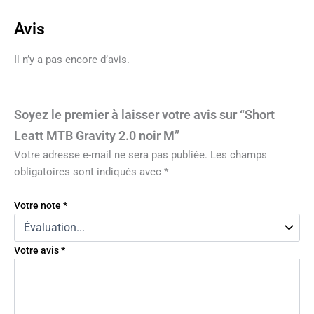
Avis
Il n’y a pas encore d’avis.
Soyez le premier à laisser votre avis sur “Short
Leatt MTB Gravity 2.0 noir M”
Votre adresse e-mail ne sera pas publiée.
Les champs
obligatoires sont indiqués avec
*
Votre note
*
Votre avis
*