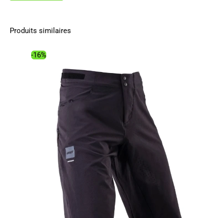
Produits similaires
-16%