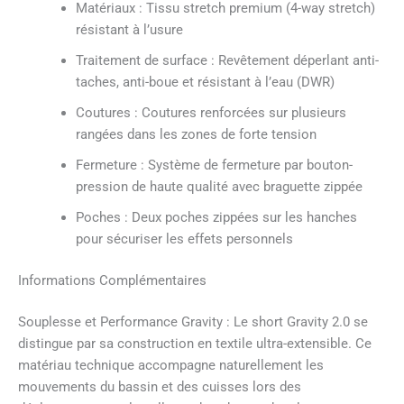
Matériaux : Tissu stretch premium (4-way stretch)
résistant à l’usure
Traitement de surface : Revêtement déperlant anti-
taches, anti-boue et résistant à l’eau (DWR)
Coutures : Coutures renforcées sur plusieurs
rangées dans les zones de forte tension
Fermeture : Système de fermeture par bouton-
pression de haute qualité avec braguette zippée
Poches : Deux poches zippées sur les hanches
pour sécuriser les effets personnels
Informations Complémentaires
Souplesse et Performance Gravity : Le short Gravity 2.0 se
distingue par sa construction en textile ultra-extensible. Ce
matériau technique accompagne naturellement les
mouvements du bassin et des cuisses lors des