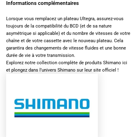
Informations complémentaires
Lorsque vous remplacez un plateau Ultegra, assurez-vous
toujours de la compatibilité du BCD (et de sa nature
asymétrique si applicable) et du nombre de vitesses de votre
chaîne et de votre cassette avec le nouveau plateau. Cela
garantira des changements de vitesse fluides et une bonne
durée de vie à votre transmission.
Explorez notre collection complète de produits
Shimano ici
et plongez dans l’univers
Shimano sur leur site officiel
!