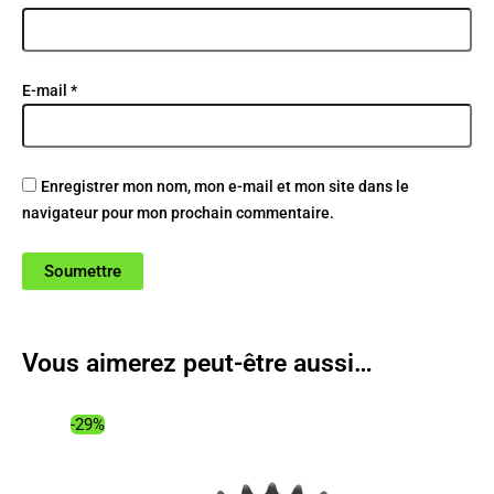
E-mail
*
Enregistrer mon nom, mon e-mail et mon site dans le
navigateur pour mon prochain commentaire.
Vous aimerez peut-être aussi…
-29%