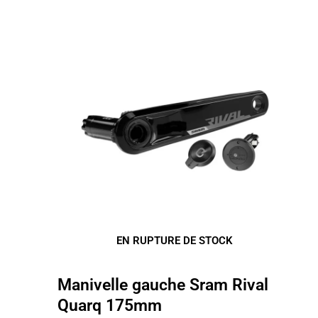
EN RUPTURE DE STOCK
Manivelle gauche Sram Rival
Quarq 175mm