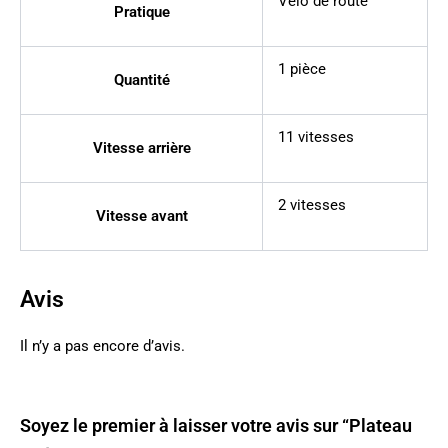
Vélo de route
Pratique
1 pièce
Quantité
11 vitesses
Vitesse arrière
2 vitesses
Vitesse avant
Avis
Il n’y a pas encore d’avis.
Soyez le premier à laisser votre avis sur “Plateau