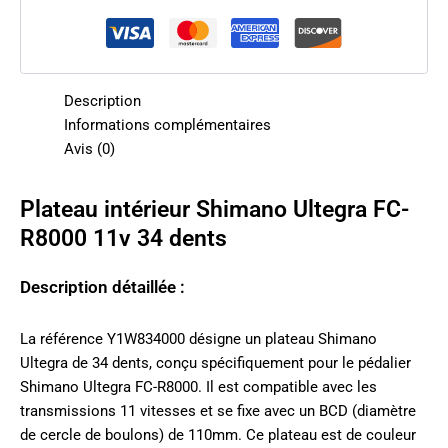
Description
Informations complémentaires
Avis (0)
Plateau intérieur Shimano Ultegra FC-
R8000 11v 34 dents
Description détaillée :
La référence Y1W834000 désigne un plateau Shimano
Ultegra de 34 dents, conçu spécifiquement pour le pédalier
Shimano Ultegra FC-R8000. Il est compatible avec les
transmissions 11 vitesses et se fixe avec un BCD (diamètre
de cercle de boulons) de 110mm. Ce plateau est de couleur