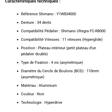
Caractéristiques techniques :
Référence Shimano : Y1W834000
Denture : 34 dents
Compatibilité Pédalier : Shimano Ultegra FC-R8000
Compatibilité Vitesses : 11 vitesses (Hyperglide)
Position : Plateau intérieur (petit plateau d’un
pédalier double)
Type de Fixation : 4 vis (asymétrique)
Diamètre du Cercle de Boulons (BCD) : 110mm
(asymétrique)
Matériau : Aluminium
Couleur : Noir
Technologie : Hyperdrive