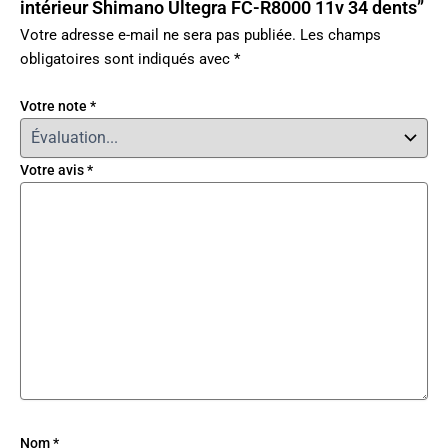
intérieur Shimano Ultegra FC-R8000 11v 34 dents”
Votre adresse e-mail ne sera pas publiée.
Les champs
obligatoires sont indiqués avec
*
Votre note
*
Votre avis
*
Nom
*