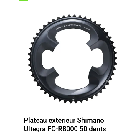
Plateau extérieur Shimano
Ultegra FC-R8000 50 dents