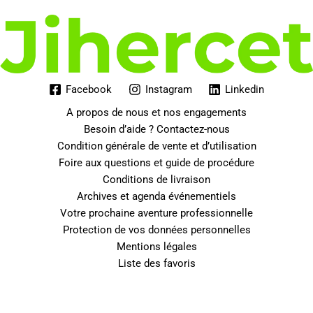
Facebook
Instagram
Linkedin
A propos de nous et nos engagements
Besoin d’aide ? Contactez-nous
Condition générale de vente et d’utilisation
Foire aux questions et guide de procédure
Conditions de livraison
Archives et agenda événementiels
Votre prochaine aventure professionnelle
Protection de vos données personnelles
Mentions légales
Liste des favoris