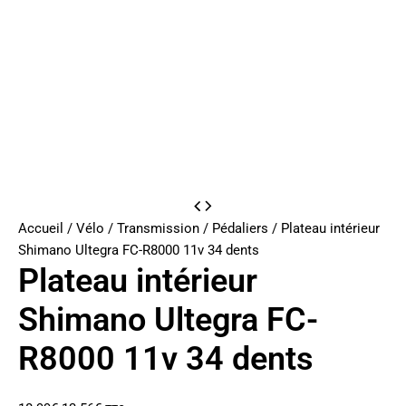
Accueil
/
Vélo
/
Transmission
/
Pédaliers
/ Plateau intérieur
Shimano Ultegra FC-R8000 11v 34 dents
Plateau intérieur
Shimano Ultegra FC-
R8000 11v 34 dents