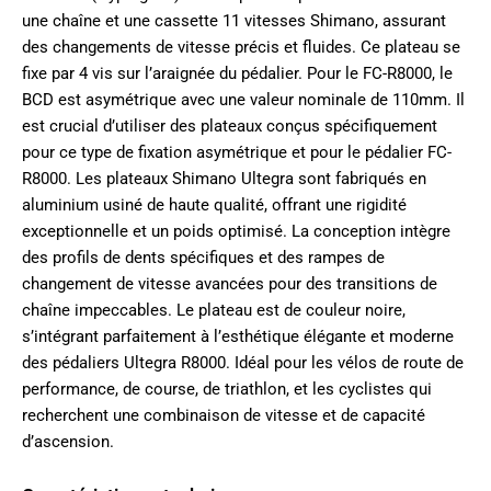
une chaîne et une cassette 11 vitesses Shimano, assurant
des changements de vitesse précis et fluides. Ce plateau se
fixe par 4 vis sur l’araignée du pédalier. Pour le FC-R8000, le
BCD est asymétrique avec une valeur nominale de 110mm. Il
est crucial d’utiliser des plateaux conçus spécifiquement
pour ce type de fixation asymétrique et pour le pédalier FC-
R8000. Les plateaux Shimano Ultegra sont fabriqués en
aluminium usiné de haute qualité, offrant une rigidité
exceptionnelle et un poids optimisé. La conception intègre
des profils de dents spécifiques et des rampes de
changement de vitesse avancées pour des transitions de
chaîne impeccables. Le plateau est de couleur noire,
s’intégrant parfaitement à l’esthétique élégante et moderne
des pédaliers Ultegra R8000. Idéal pour les vélos de route de
performance, de course, de triathlon, et les cyclistes qui
recherchent une combinaison de vitesse et de capacité
d’ascension.