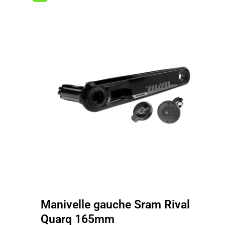
Manivelle gauche Sram Rival
Quarq 165mm