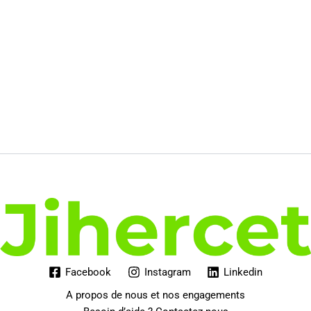
Facebook
Instagram
Linkedin
A propos de nous et nos engagements