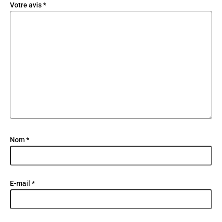
Votre avis
*
Nom
*
E-mail
*