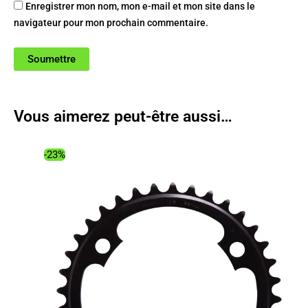
Enregistrer mon nom, mon e-mail et mon site dans le
navigateur pour mon prochain commentaire.
Vous aimerez peut-être aussi…
-23%