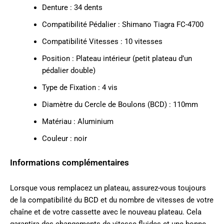
Denture : 34 dents
Compatibilité Pédalier : Shimano Tiagra FC-4700
Compatibilité Vitesses : 10 vitesses
Position : Plateau intérieur (petit plateau d’un
pédalier double)
Type de Fixation : 4 vis
Diamètre du Cercle de Boulons (BCD) : 110mm
Matériau : Aluminium
Couleur : noir
Informations complémentaires
Lorsque vous remplacez un plateau, assurez-vous toujours
de la compatibilité du BCD et du nombre de vitesses de votre
chaîne et de votre cassette avec le nouveau plateau. Cela