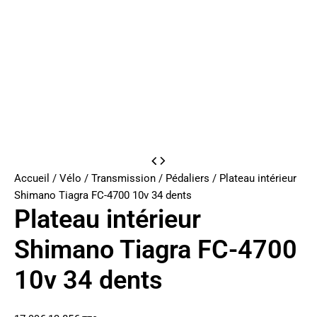
Accueil
/
Vélo
/
Transmission
/
Pédaliers
/ Plateau intérieur
Shimano Tiagra FC-4700 10v 34 dents
Plateau intérieur
Shimano Tiagra FC-4700
10v 34 dents