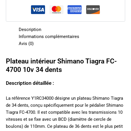
Description
Informations complémentaires
Avis (0)
Plateau intérieur Shimano Tiagra FC-
4700 10v 34 dents
Description détaillée :
La référence Y1RC34000 désigne un plateau Shimano Tiagra
de 34 dents, conçu spécifiquement pour le pédalier Shimano
Tiagra FC-4700. Il est compatible avec les transmissions 10
vitesses et se fixe avec un BCD (diamètre de cercle de
boulons) de 110mm. Ce plateau de 36 dents est le plus petit