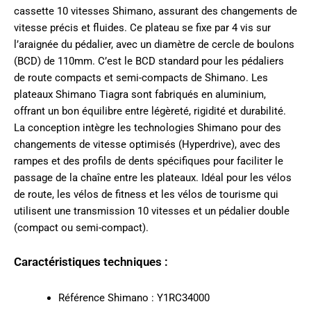
cassette 10 vitesses Shimano, assurant des changements de
vitesse précis et fluides. Ce plateau se fixe par 4 vis sur
l’araignée du pédalier, avec un diamètre de cercle de boulons
(BCD) de 110mm. C’est le BCD standard pour les pédaliers
de route compacts et semi-compacts de Shimano. Les
plateaux Shimano Tiagra sont fabriqués en aluminium,
offrant un bon équilibre entre légèreté, rigidité et durabilité.
La conception intègre les technologies Shimano pour des
changements de vitesse optimisés (Hyperdrive), avec des
rampes et des profils de dents spécifiques pour faciliter le
passage de la chaîne entre les plateaux. Idéal pour les vélos
de route, les vélos de fitness et les vélos de tourisme qui
utilisent une transmission 10 vitesses et un pédalier double
(compact ou semi-compact).
Caractéristiques techniques :
Référence Shimano : Y1RC34000