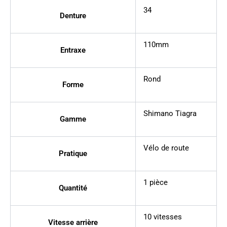
34
Denture
110mm
Entraxe
Rond
Forme
Shimano Tiagra
Gamme
Vélo de route
Pratique
1 pièce
Quantité
10 vitesses
Vitesse arrière