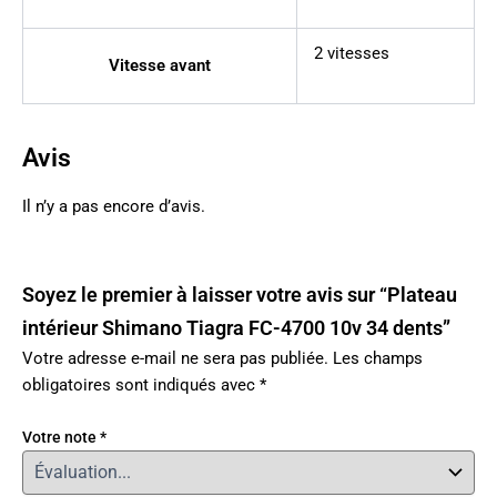
2 vitesses
Vitesse avant
Avis
Il n’y a pas encore d’avis.
Soyez le premier à laisser votre avis sur “Plateau
intérieur Shimano Tiagra FC-4700 10v 34 dents”
Votre adresse e-mail ne sera pas publiée.
Les champs
obligatoires sont indiqués avec
*
Votre note
*