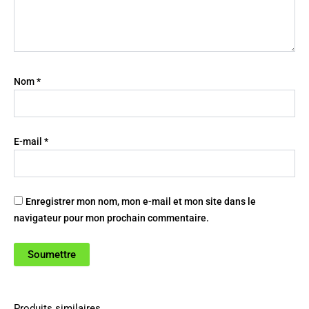
Nom
*
E-mail
*
Enregistrer mon nom, mon e-mail et mon site dans le
navigateur pour mon prochain commentaire.
Produits similaires