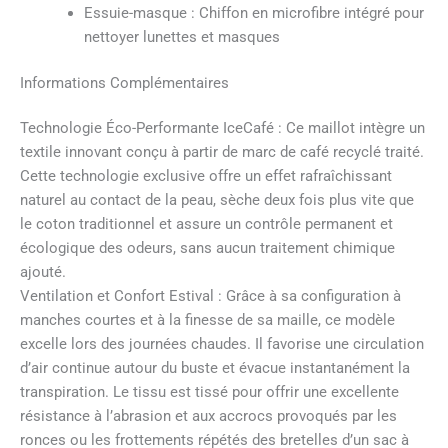
Essuie-masque : Chiffon en microfibre intégré pour
nettoyer lunettes et masques
Informations Complémentaires
Technologie Éco-Performante IceCafé : Ce maillot intègre un
textile innovant conçu à partir de marc de café recyclé traité.
Cette technologie exclusive offre un effet rafraîchissant
naturel au contact de la peau, sèche deux fois plus vite que
le coton traditionnel et assure un contrôle permanent et
écologique des odeurs, sans aucun traitement chimique
ajouté.
Ventilation et Confort Estival : Grâce à sa configuration à
manches courtes et à la finesse de sa maille, ce modèle
excelle lors des journées chaudes. Il favorise une circulation
d’air continue autour du buste et évacue instantanément la
transpiration. Le tissu est tissé pour offrir une excellente
résistance à l’abrasion et aux accrocs provoqués par les
ronces ou les frottements répétés des bretelles d’un sac à