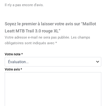
Il n’y a pas encore d’avis.
Soyez le premier à laisser votre avis sur “Maillot
Leatt MTB Trail 3.0 rouge XL”
Votre adresse e-mail ne sera pas publiée.
Les champs
obligatoires sont indiqués avec
*
Votre note
*
Votre avis
*