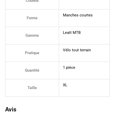
Couleur
Manches courtes
Forme
Leatt MTB
Gamme
Vélo tout terrain
Pratique
1 pièce
Quantité
XL
Taille
Avis