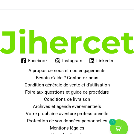
était :
est :
99.99€.
84.02€.
Facebook
Instagram
Linkedin
A propos de nous et nos engagements
Besoin d’aide ? Contactez-nous
Condition générale de vente et d’utilisation
Foire aux questions et guide de procédure
Conditions de livraison
Archives et agenda événementiels
Votre prochaine aventure professionnelle
Protection de vos données personnelles
0
Mentions légales