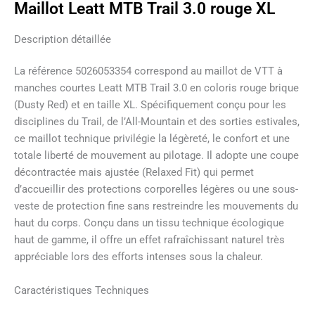
Maillot Leatt MTB Trail 3.0 rouge XL
Description détaillée
La référence 5026053354 correspond au maillot de VTT à
manches courtes Leatt MTB Trail 3.0 en coloris rouge brique
(Dusty Red) et en taille XL. Spécifiquement conçu pour les
disciplines du Trail, de l’All-Mountain et des sorties estivales,
ce maillot technique privilégie la légèreté, le confort et une
totale liberté de mouvement au pilotage. Il adopte une coupe
décontractée mais ajustée (Relaxed Fit) qui permet
d’accueillir des protections corporelles légères ou une sous-
veste de protection fine sans restreindre les mouvements du
haut du corps. Conçu dans un tissu technique écologique
haut de gamme, il offre un effet rafraîchissant naturel très
appréciable lors des efforts intenses sous la chaleur.
Caractéristiques Techniques