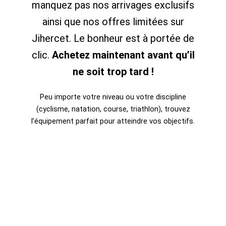
manquez pas nos arrivages exclusifs
ainsi que nos offres limitées sur
Jihercet. Le bonheur est à portée de
clic.
Achetez maintenant avant qu’il
ne soit trop tard !
Peu importe votre niveau ou votre discipline
(cyclisme, natation, course, triathlon), trouvez
l’équipement parfait pour atteindre vos objectifs.