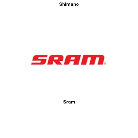
Shimano
Sram