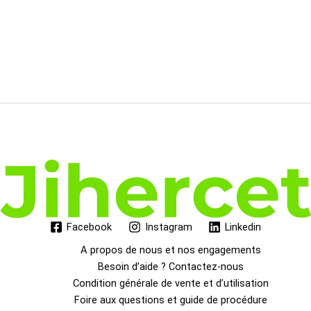
Facebook
Instagram
Linkedin
A propos de nous et nos engagements
Besoin d’aide ? Contactez-nous
Condition générale de vente et d’utilisation
Foire aux questions et guide de procédure