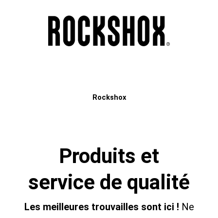
Rockshox
Produits et
service de qualité
Les meilleures trouvailles sont ici !
Ne