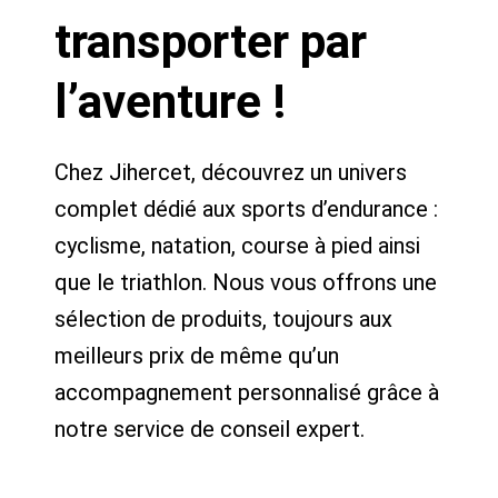
transporter par
l’aventure !
Chez Jihercet, découvrez un univers
complet dédié aux sports d’endurance :
cyclisme, natation, course à pied ainsi
que le triathlon. Nous vous offrons une
sélection de produits, toujours aux
meilleurs prix de même qu’un
accompagnement personnalisé grâce à
notre service de conseil expert.