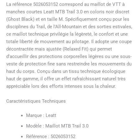
La référence 5026053152 correspond au maillot de VTT à
manches courtes Leatt MTB Trail 3.0 en coloris noir discret
(Ghost Black) et en taille M. Spécifiquement conçu pour les
disciplines du Trail, de l’All-Mountain et des sorties estivales,
ce maillot technique privilégie la légèreté, le confort et une
totale liberté de mouvement au pilotage. Il adopte une coupe
décontractée mais ajustée (Relaxed Fit) qui permet
d’accueillir des protections corporelles légères ou une sous-
veste de protection fine sans restreindre les mouvements du
haut du corps. Conçu dans un tissu technique écologique
haut de gamme, il offre un effet rafraîchissant naturel très
appréciable lors des efforts intenses sous la chaleur.
Caractéristiques Techniques
Marque : Leatt
Modèle : Maillot MTB Trail 3.0
Référence : 5026053152