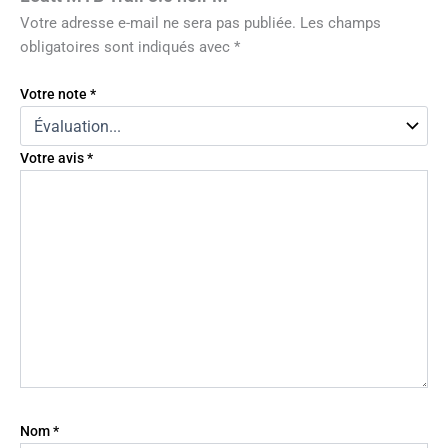
Votre adresse e-mail ne sera pas publiée.
Les champs
obligatoires sont indiqués avec
*
Votre note
*
Votre avis
*
Nom
*