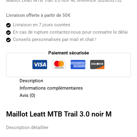
Maillot Leatt MTB Trail 3.0 noir M, référence 5026053152
Livraison offerte à partir de 50€
Livraison en 7 jours ouvrées
En cas de rupture contactez-nous pour connaitre le délai
Conseils personnalisés par mail et chat !
Paiement sécurisée
Description
Informations complémentaires
Avis (0)
Maillot Leatt MTB Trail 3.0 noir M
Description détaillée