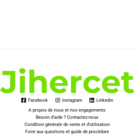
Facebook
Instagram
Linkedin
A propos de nous et nos engagements
Besoin d’aide ? Contactez-nous
Condition générale de vente et d’utilisation
Foire aux questions et guide de procédure