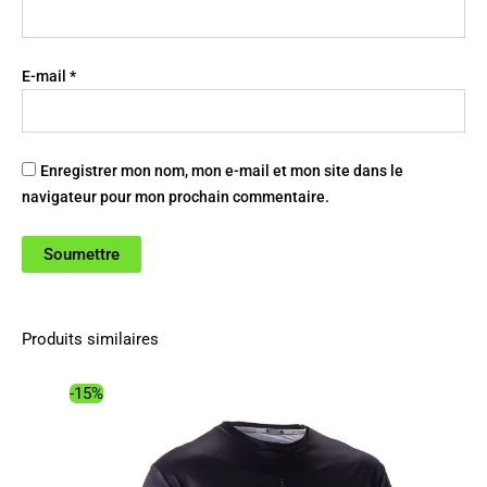
E-mail
*
Enregistrer mon nom, mon e-mail et mon site dans le
navigateur pour mon prochain commentaire.
Produits similaires
-15%