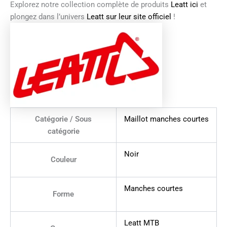
Explorez notre collection complète de produits
Leatt ici
et
plongez dans l’univers
Leatt sur leur site officiel
!
Catégorie / Sous
Maillot manches courtes
catégorie
Noir
Couleur
Manches courtes
Forme
Leatt MTB