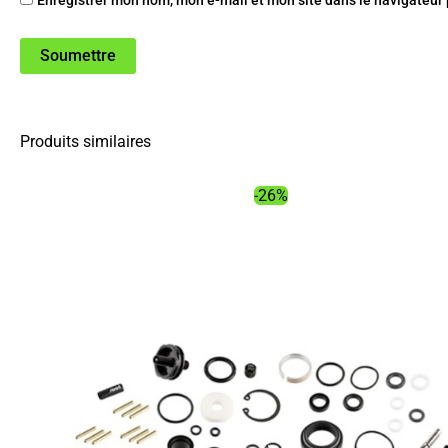
Produits similaires
-26%