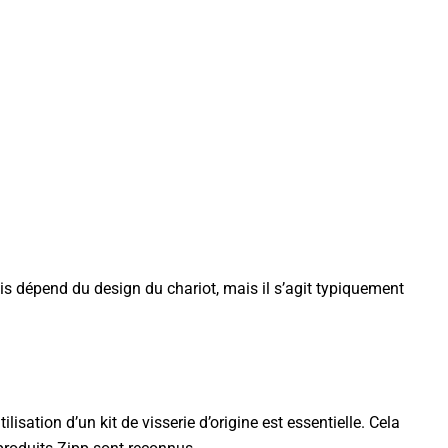
is dépend du design du chariot, mais il s’agit typiquement
sation d’un kit de visserie d’origine est essentielle. Cela