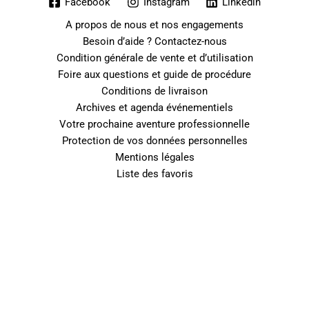
Facebook
Instagram
Linkedin
A propos de nous et nos engagements
Besoin d’aide ? Contactez-nous
Condition générale de vente et d’utilisation
Foire aux questions et guide de procédure
Conditions de livraison
Archives et agenda événementiels
Votre prochaine aventure professionnelle
Protection de vos données personnelles
Mentions légales
Liste des favoris
0
Fermer le panier