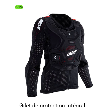
-21%
Gilet de protection intégral