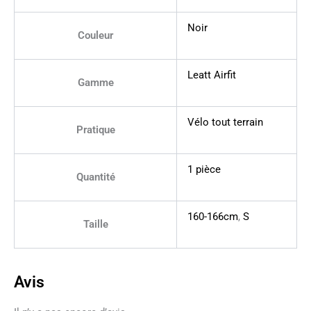
Noir
Couleur
Leatt Airfit
Gamme
Vélo tout terrain
Pratique
1 pièce
Quantité
160-166cm
,
S
Taille
Avis