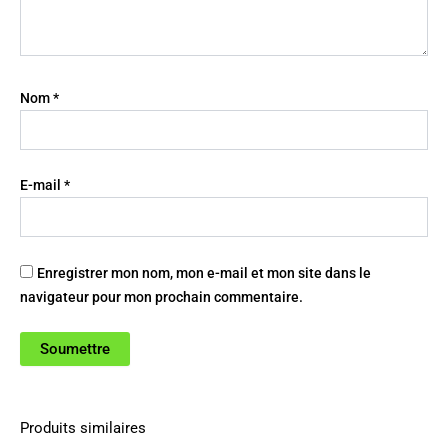
Nom
*
E-mail
*
Enregistrer mon nom, mon e-mail et mon site dans le
navigateur pour mon prochain commentaire.
Produits similaires