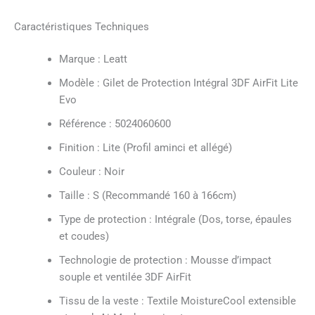
Caractéristiques Techniques
Marque : Leatt
Modèle : Gilet de Protection Intégral 3DF AirFit Lite
Evo
Référence : 5024060600
Finition : Lite (Profil aminci et allégé)
Couleur : Noir
Taille : S (Recommandé 160 à 166cm)
Type de protection : Intégrale (Dos, torse, épaules
et coudes)
Technologie de protection : Mousse d’impact
souple et ventilée 3DF AirFit
Tissu de la veste : Textile MoistureCool extensible