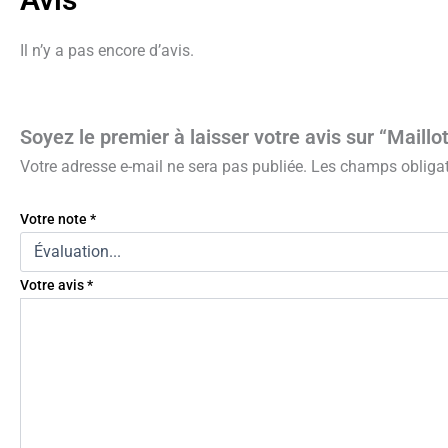
Il n’y a pas encore d’avis.
Soyez le premier à laisser votre avis sur “Maillo
Votre adresse e-mail ne sera pas publiée.
Les champs obligat
Votre note
*
Votre avis
*