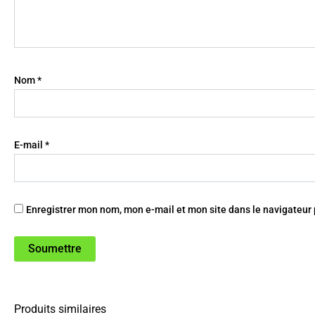
Nom
*
E-mail
*
Enregistrer mon nom, mon e-mail et mon site dans le navigateu
Produits similaires