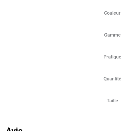
Couleur
Gamme
Pratique
Quantité
Taille
Avis