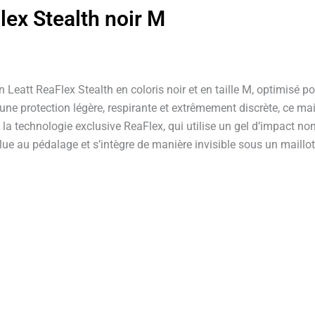
lex Stealth noir M
Leatt ReaFlex Stealth en coloris noir et en taille M, optimisé p
une protection légère, respirante et extrêmement discrète, ce ma
 à la technologie exclusive ReaFlex, qui utilise un gel d’impact 
ue au pédalage et s’intègre de manière invisible sous un maillot