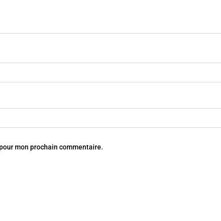
r pour mon prochain commentaire.