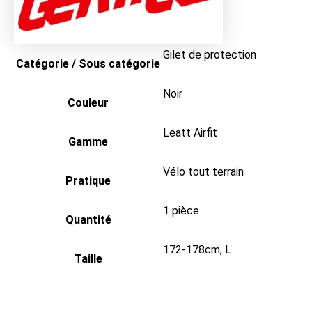
Gilet de protection
Catégorie / Sous catégorie
Noir
Couleur
Leatt Airfit
Gamme
Vélo tout terrain
Pratique
1 pièce
Quantité
172-178cm
,
L
Taille