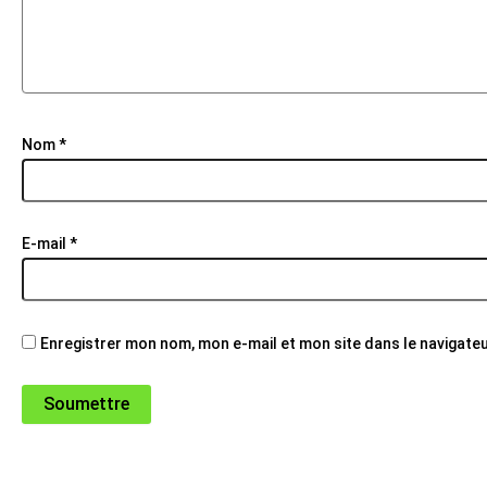
Nom
*
E-mail
*
Enregistrer mon nom, mon e-mail et mon site dans le navigat