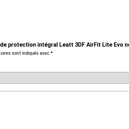
 de protection intégral Leatt 3DF AirFit Lite Evo no
oires sont indiqués avec
*