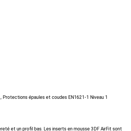
 1, Protections épaules et coudes EN1621-1 Niveau 1
reté et un profil bas. Les inserts en mousse 3DF AirFit sont