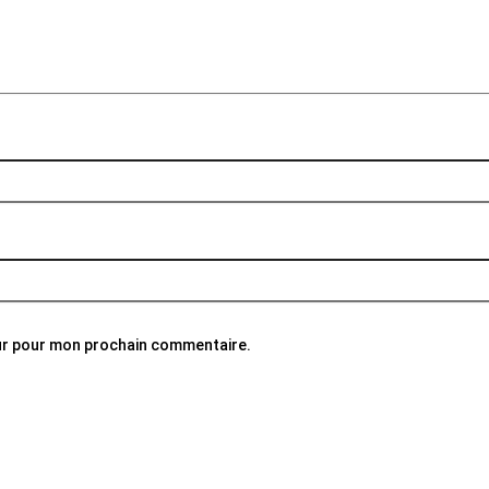
eur pour mon prochain commentaire.