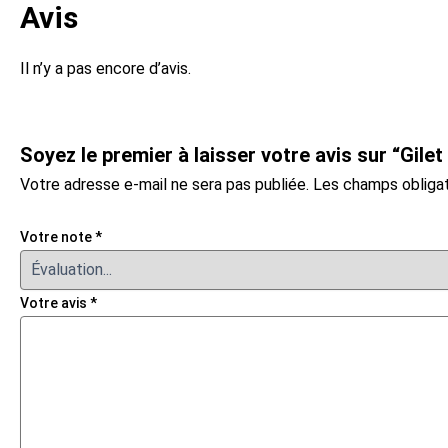
Avis
Il n’y a pas encore d’avis.
Soyez le premier à laisser votre avis sur “Gilet
Votre adresse e-mail ne sera pas publiée.
Les champs obligat
Votre note
*
Votre avis
*