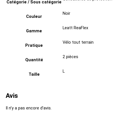
Catégorie / Sous catégorie
Noir
Couleur
Leatt ReaFlex
Gamme
Vélo tout terrain
Pratique
2 pièces
Quantité
L
Taille
Avis
Il n’y a pas encore d’avis.