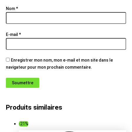
Nom
*
E-mail
*
Enregistrer mon nom, mon e-mail et mon site dans le
navigateur pour mon prochain commentaire.
Produits similaires
-21%