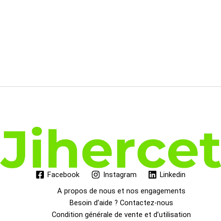
Facebook
Instagram
Linkedin
A propos de nous et nos engagements
Besoin d’aide ? Contactez-nous
Condition générale de vente et d’utilisation