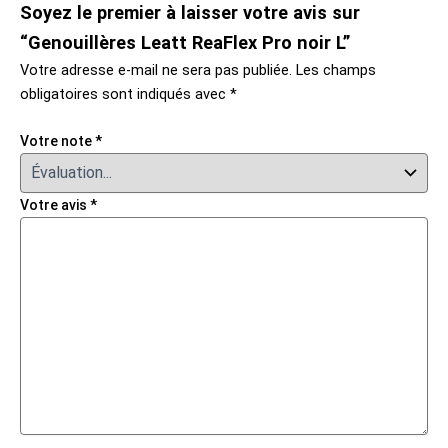
Soyez le premier à laisser votre avis sur
“Genouillères Leatt ReaFlex Pro noir L”
Votre adresse e-mail ne sera pas publiée.
Les champs
obligatoires sont indiqués avec
*
Votre note
*
Votre avis
*