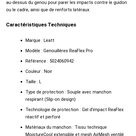
au-dessus du genou pour parer les impacts contre le guidon
ou le cadre, ainsi que de renforts latéraux.
Caractéristiques Techniques
Marque : Leatt
Modèle : Genouillères ReaFlex Pro
Référence : 5024060942
Couleur : Noir
Taille : L
Type de protection : Souple avec manchon
respirant (Slip-on design)
Technologie de protection : Gel d’impact ReaFlex
réactif et perforé
Matériaux du manchon : Tissu technique
MoistureCool extensible et mesh AirMesh ventilé