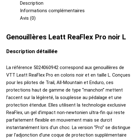
Description
Informations complémentaires
Avis (0)
Genouillères Leatt ReaFlex Pro noir L
Description détaillée
La référence 5024060942 correspond aux genouillères de
VTT Leatt ReaFlex Pro en coloris noir et en taille L. Conçues
pour les pilotes de Trail, All-Mountain et Enduro, ces
protections haut de gamme de type “manchon” mettent
l’accent sur la légèreté, la souplesse au pédalage et une
protection étendue. Elles utilisent la technologie exclusive
ReaFlex, un gel d’impact non-newtonien ultra-fin qui reste
parfaitement flexible en mouvement mais se durcit
instantanément lors d’un choc. La version “Pro” se distingue
par l’adjonction d’une coque de protection supplémentaire