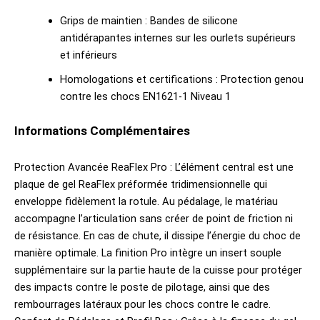
Grips de maintien : Bandes de silicone
antidérapantes internes sur les ourlets supérieurs
et inférieurs
Homologations et certifications : Protection genou
contre les chocs EN1621-1 Niveau 1
Informations Complémentaires
Protection Avancée ReaFlex Pro : L’élément central est une
plaque de gel ReaFlex préformée tridimensionnelle qui
enveloppe fidèlement la rotule. Au pédalage, le matériau
accompagne l’articulation sans créer de point de friction ni
de résistance. En cas de chute, il dissipe l’énergie du choc de
manière optimale. La finition Pro intègre un insert souple
supplémentaire sur la partie haute de la cuisse pour protéger
des impacts contre le poste de pilotage, ainsi que des
rembourrages latéraux pour les chocs contre le cadre.