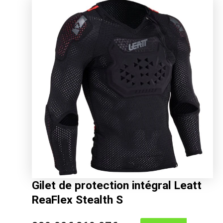
Gilet de protection intégral Leatt
ReaFlex Stealth S