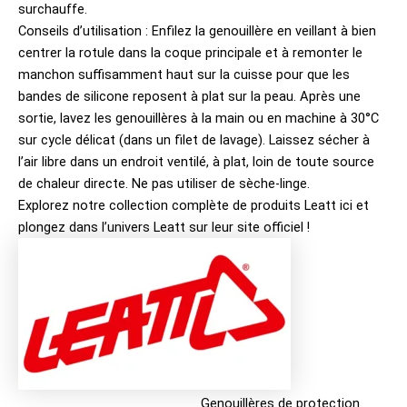
surchauffe.
Conseils d’utilisation : Enfilez la genouillère en veillant à bien
centrer la rotule dans la coque principale et à remonter le
manchon suffisamment haut sur la cuisse pour que les
bandes de silicone reposent à plat sur la peau. Après une
sortie, lavez les genouillères à la main ou en machine à 30°C
sur cycle délicat (dans un filet de lavage). Laissez sécher à
l’air libre dans un endroit ventilé, à plat, loin de toute source
de chaleur directe. Ne pas utiliser de sèche-linge.
Explorez notre collection complète de produits
Leatt ici
et
plongez dans l’univers
Leatt sur leur site officiel
!
Genouillères de protection