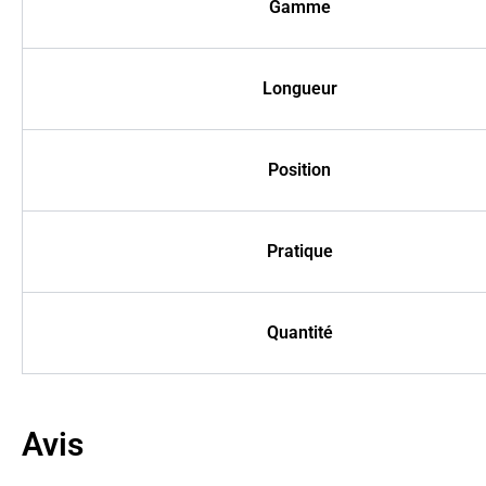
Gamme
Longueur
Position
Pratique
Quantité
Avis