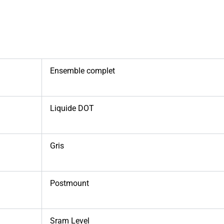
Ensemble complet
Liquide DOT
Gris
Postmount
Sram Level