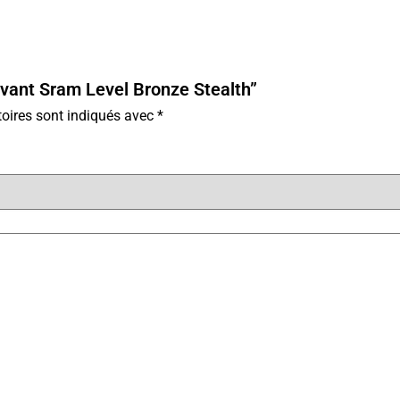
 avant Sram Level Bronze Stealth”
oires sont indiqués avec
*