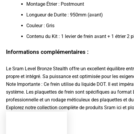
Montage Étrier : Postmount
Longueur de Durite : 950mm (avant)
Couleur : Gris
Contenu du Kit : 1 levier de frein avant + 1 étrier 2
Informations complémentaires :
Le Sram Level Bronze Stealth offre un excellent équilibre ent
propre et intégré. Sa puissance est optimisée pour les exigen
Note Importante : Ce frein utilise du liquide DOT. Il est impé
système. Les plaquettes de frein sont spécifiques au format 
professionnelle et un rodage méticuleux des plaquettes et du d
Explorez notre collection complète de produits
Sram ici
et pl