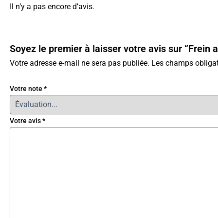
Il n’y a pas encore d’avis.
Soyez le premier à laisser votre avis sur “Frein
Votre adresse e-mail ne sera pas publiée.
Les champs obligat
Votre note
*
Votre avis
*