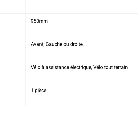
950mm
Avant
,
Gauche ou droite
Vélo à assistance électrique
,
Vélo tout terrain
1 pièce