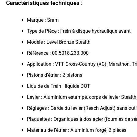
Caractéristiques techniques :
Marque : Sram
Type de Pièce : Frein à disque hydraulique avant
Modèle : Level Bronze Stealth
Référence : 00.5018.233.000
Application : VTT Cross-Country (XC), Marathon, Tra
Pistons d’étrier : 2 pistons
Liquide de Frein : liquide DOT
Levier : Aluminium estampé, corps de levier Stealth
Réglages : Garde du levier (Reach Adjust) sans outi
Plaquettes : Organiques à dos acier (fournies de sé
Matériau de l’étrier : Aluminium forgé, 2 pièces