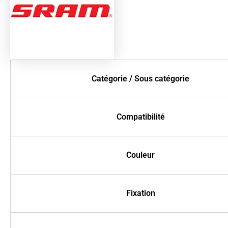
Catégorie / Sous catégorie
Compatibilité
Couleur
Fixation