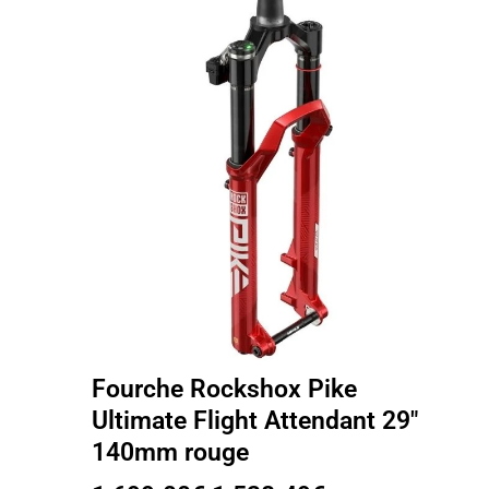
Fourche Rockshox Pike
Ultimate Flight Attendant 29″
140mm rouge