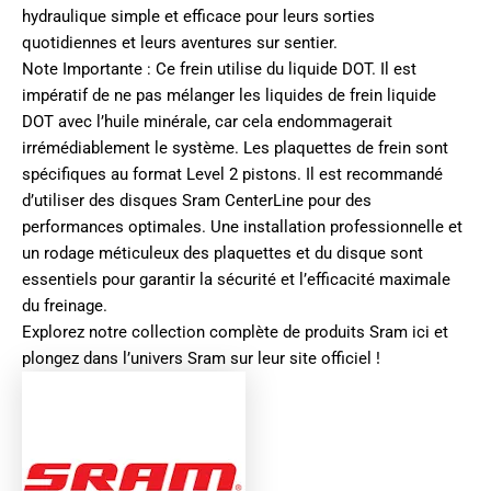
hydraulique simple et efficace pour leurs sorties
quotidiennes et leurs aventures sur sentier.
Note Importante : Ce frein utilise du liquide DOT. Il est
impératif de ne pas mélanger les liquides de frein liquide
DOT avec l’huile minérale, car cela endommagerait
irrémédiablement le système. Les plaquettes de frein sont
spécifiques au format Level 2 pistons. Il est recommandé
d’utiliser des disques Sram CenterLine pour des
performances optimales. Une installation professionnelle et
un rodage méticuleux des plaquettes et du disque sont
essentiels pour garantir la sécurité et l’efficacité maximale
du freinage.
Explorez notre collection complète de produits
Sram ici
et
plongez dans l’univers
Sram sur leur site officiel
!