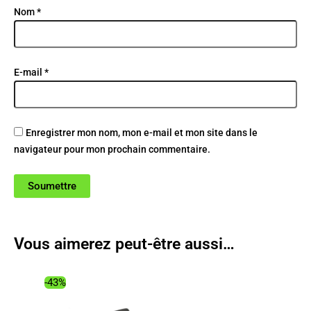
Nom
*
E-mail
*
Enregistrer mon nom, mon e-mail et mon site dans le
navigateur pour mon prochain commentaire.
Vous aimerez peut-être aussi…
-43%