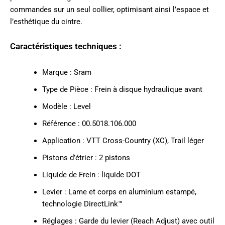
commandes sur un seul collier, optimisant ainsi l’espace et
l’esthétique du cintre.
Caractéristiques techniques :
Marque : Sram
Type de Pièce : Frein à disque hydraulique avant
Modèle : Level
Référence : 00.5018.106.000
Application : VTT Cross-Country (XC), Trail léger
Pistons d’étrier : 2 pistons
Liquide de Frein : liquide DOT
Levier : Lame et corps en aluminium estampé,
technologie DirectLink™
Réglages : Garde du levier (Reach Adjust) avec outil