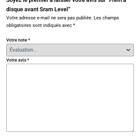
disque avant Sram Level”
Votre adresse e-mail ne sera pas publiée.
Les champs
obligatoires sont indiqués avec
*
Votre note
*
Votre avis
*