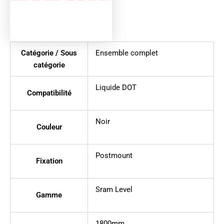
Catégorie / Sous
Ensemble complet
catégorie
Liquide DOT
Compatibilité
Noir
Couleur
Postmount
Fixation
Sram Level
Gamme
1800mm