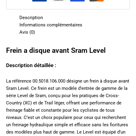
Description
Informations complémentaires
Avis (0)
Frein a disque avant Sram Level
Description détaillée :
La référence 00.5018.106.000 désigne un frein à disque avant
Sram Level. Ce frein est un modèle d’entrée de gamme de la
série Level de Sram, conçu pour les pratiques de Cross-
Country (XC) et de Trail léger, offrant une performance de
freinage fiable et constante pour les cyclistes de tous
niveaux. C’est un choix populaire pour ceux qui recherchent
un freinage hydraulique simple et efficace sans les fioritures
des modèles plus haut de gamme. Le Level est équipé d’un