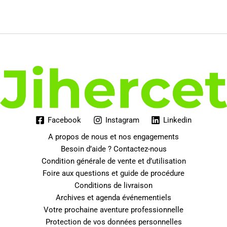
Facebook
Instagram
Linkedin
A propos de nous et nos engagements
Besoin d’aide ? Contactez-nous
Condition générale de vente et d’utilisation
Foire aux questions et guide de procédure
Conditions de livraison
Archives et agenda événementiels
Votre prochaine aventure professionnelle
Protection de vos données personnelles