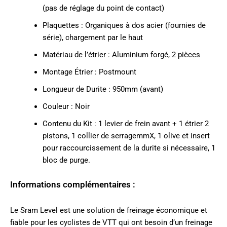
(pas de réglage du point de contact)
Plaquettes : Organiques à dos acier (fournies de
série), chargement par le haut
Matériau de l’étrier : Aluminium forgé, 2 pièces
Montage Étrier : Postmount
Longueur de Durite : 950mm (avant)
Couleur : Noir
Contenu du Kit : 1 levier de frein avant + 1 étrier 2
pistons, 1 collier de serragemmX, 1 olive et insert
pour raccourcissement de la durite si nécessaire, 1
bloc de purge.
Informations complémentaires :
Le Sram Level est une solution de freinage économique et
fiable pour les cyclistes de VTT qui ont besoin d’un freinage