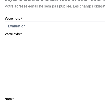
Votre adresse e-mail ne sera pas publiée.
Les champs obligat
Votre note
*
Votre avis
*
Nom
*