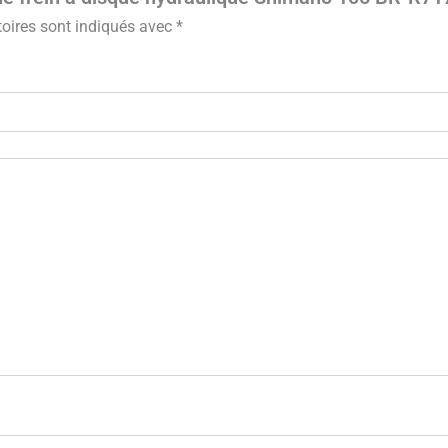
oires sont indiqués avec
*