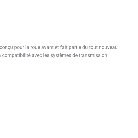
nçu pour la roue avant et fait partie du tout nouveau
a compatibilité avec les systèmes de transmission