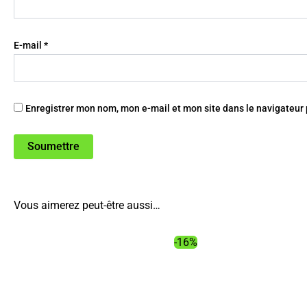
E-mail
*
Enregistrer mon nom, mon e-mail et mon site dans le navigateu
Vous aimerez peut-être aussi…
-16%