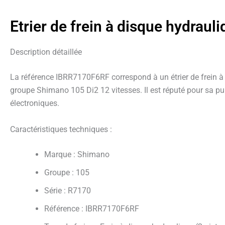
Etrier de frein à disque hydra
Description détaillée
La référence IBRR7170F6RF correspond à un étrier de frein 
groupe Shimano 105 Di2 12 vitesses. Il est réputé pour sa pu
électroniques.
Caractéristiques techniques :
Marque : Shimano
Groupe : 105
Série : R7170
Référence : IBRR7170F6RF