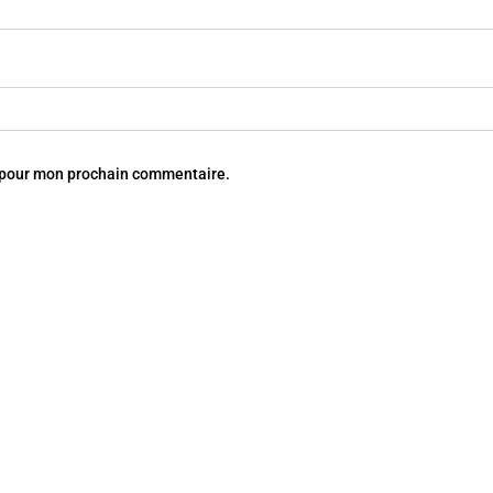
r pour mon prochain commentaire.