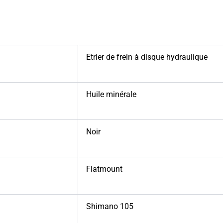
Etrier de frein à disque hydraulique
Huile minérale
Noir
Flatmount
Shimano 105