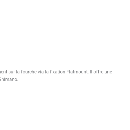
t sur la fourche via la fixation Flatmount. Il offre une
 Shimano.