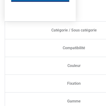
Catégorie / Sous catégorie
Compatibilité
Couleur
Fixation
Gamme