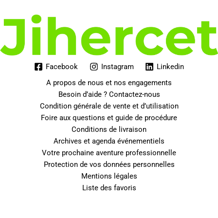
Facebook
Instagram
Linkedin
A propos de nous et nos engagements
Besoin d’aide ? Contactez-nous
Condition générale de vente et d’utilisation
Foire aux questions et guide de procédure
Conditions de livraison
Archives et agenda événementiels
Votre prochaine aventure professionnelle
Protection de vos données personnelles
Mentions légales
Liste des favoris