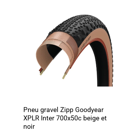
Pneu gravel Zipp Goodyear
XPLR Inter 700x50c beige et
noir