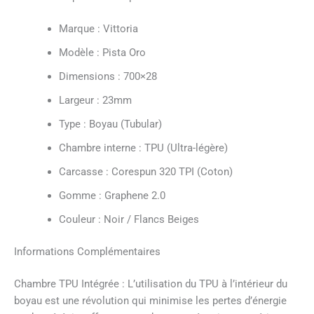
Marque : Vittoria
Modèle : Pista Oro
Dimensions : 700×28
Largeur : 23mm
Type : Boyau (Tubular)
Chambre interne : TPU (Ultra-légère)
Carcasse : Corespun 320 TPI (Coton)
Gomme : Graphene 2.0
Couleur : Noir / Flancs Beiges
Informations Complémentaires
Chambre TPU Intégrée : L’utilisation du TPU à l’intérieur du
boyau est une révolution qui minimise les pertes d’énergie