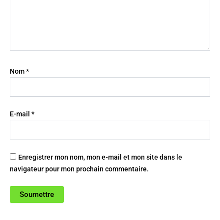
Nom
*
E-mail
*
Enregistrer mon nom, mon e-mail et mon site dans le
navigateur pour mon prochain commentaire.