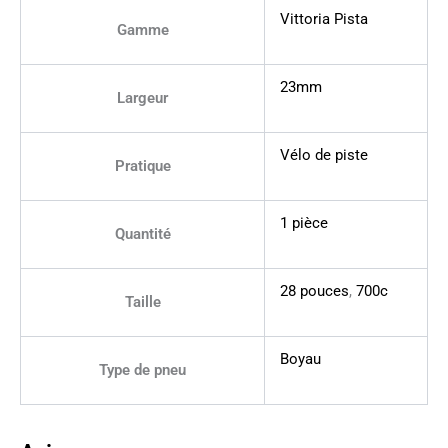
Vittoria Pista
Gamme
23mm
Largeur
Vélo de piste
Pratique
1 pièce
Quantité
28 pouces
,
700c
Taille
Boyau
Type de pneu