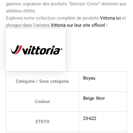
gamme, signature des produits “Servizio Corse” destinés aux
athlètes d’élite.
Explorez notre collection complète de produits
Vittoria ici
et
plongez dans l’univers
Vittoria sur leur site officiel
!
Boyau
Catégorie / Sous catégorie
Beige
,
Noir
Couleur
23-622
ETRTO