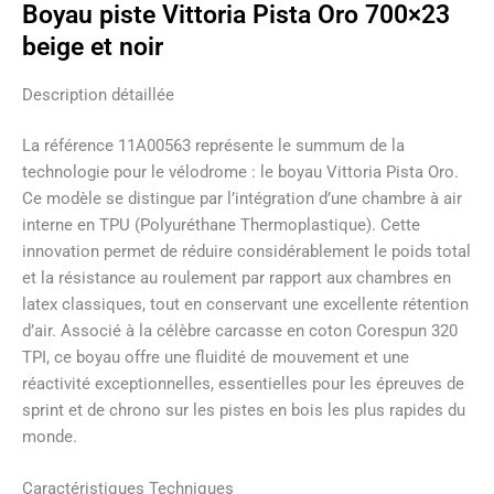
Boyau piste Vittoria Pista Oro 700×23
beige et noir
Description détaillée
La référence 11A00563 représente le summum de la
technologie pour le vélodrome : le boyau Vittoria Pista Oro.
Ce modèle se distingue par l’intégration d’une chambre à air
interne en TPU (Polyuréthane Thermoplastique). Cette
innovation permet de réduire considérablement le poids total
et la résistance au roulement par rapport aux chambres en
latex classiques, tout en conservant une excellente rétention
d’air. Associé à la célèbre carcasse en coton Corespun 320
TPI, ce boyau offre une fluidité de mouvement et une
réactivité exceptionnelles, essentielles pour les épreuves de
sprint et de chrono sur les pistes en bois les plus rapides du
monde.
Caractéristiques Techniques