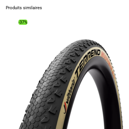
Produits similaires
-37%