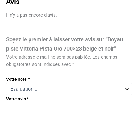
Avis
Il n’y a pas encore d’avis.
Soyez le premier à laisser votre avis sur “Boyau
piste Vittoria Pista Oro 700×23 beige et noir”
Votre adresse e-mail ne sera pas publiée.
Les champs
obligatoires sont indiqués avec
*
Votre note
*
Votre avis
*