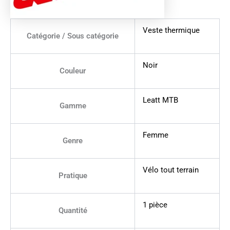
Veste thermique
Catégorie / Sous catégorie
Noir
Couleur
Leatt MTB
Gamme
Femme
Genre
Vélo tout terrain
Pratique
1 pièce
Quantité