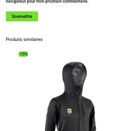
navigateur pour mon prochain commentaire.
Produits similaires
-15%