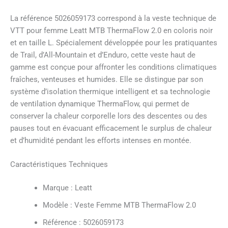
La référence 5026059173 correspond à la veste technique de
VTT pour femme Leatt MTB ThermaFlow 2.0 en coloris noir
et en taille L. Spécialement développée pour les pratiquantes
de Trail, d’All-Mountain et d’Enduro, cette veste haut de
gamme est conçue pour affronter les conditions climatiques
fraîches, venteuses et humides. Elle se distingue par son
système d’isolation thermique intelligent et sa technologie
de ventilation dynamique ThermaFlow, qui permet de
conserver la chaleur corporelle lors des descentes ou des
pauses tout en évacuant efficacement le surplus de chaleur
et d’humidité pendant les efforts intenses en montée.
Caractéristiques Techniques
Marque : Leatt
Modèle : Veste Femme MTB ThermaFlow 2.0
Référence : 5026059173