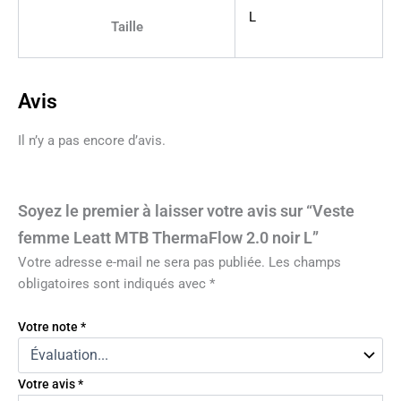
L
Taille
Avis
Il n’y a pas encore d’avis.
Soyez le premier à laisser votre avis sur “Veste
femme Leatt MTB ThermaFlow 2.0 noir L”
Votre adresse e-mail ne sera pas publiée.
Les champs
obligatoires sont indiqués avec
*
Votre note
*
Votre avis
*