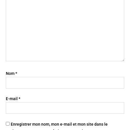
Nom
*
E-mail
*
Enregistrer mon nom, mon e-mail et mon site dans le