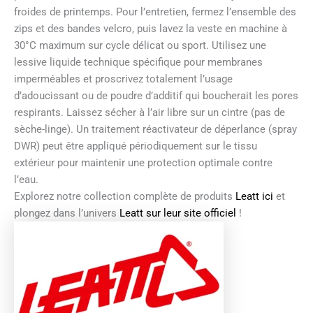
froides de printemps. Pour l’entretien, fermez l’ensemble des
zips et des bandes velcro, puis lavez la veste en machine à
30°C maximum sur cycle délicat ou sport. Utilisez une
lessive liquide technique spécifique pour membranes
imperméables et proscrivez totalement l’usage
d’adoucissant ou de poudre d’additif qui boucherait les pores
respirants. Laissez sécher à l’air libre sur un cintre (pas de
sèche-linge). Un traitement réactivateur de déperlance (spray
DWR) peut être appliqué périodiquement sur le tissu
extérieur pour maintenir une protection optimale contre
l’eau.
Explorez notre collection complète de produits
Leatt ici
et
plongez dans l’univers
Leatt sur leur site officiel
!