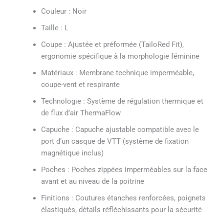
Couleur : Noir
Taille : L
Coupe : Ajustée et préformée (TailoRed Fit),
ergonomie spécifique à la morphologie féminine
Matériaux : Membrane technique imperméable,
coupe-vent et respirante
Technologie : Système de régulation thermique et
de flux d’air ThermaFlow
Capuche : Capuche ajustable compatible avec le
port d’un casque de VTT (système de fixation
magnétique inclus)
Poches : Poches zippées imperméables sur la face
avant et au niveau de la poitrine
Finitions : Coutures étanches renforcées, poignets
élastiqués, détails réfléchissants pour la sécurité