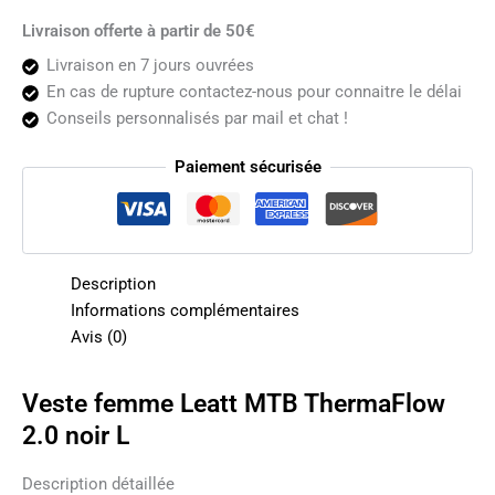
Livraison offerte à partir de 50€
Livraison en 7 jours ouvrées
En cas de rupture contactez-nous pour connaitre le délai
Conseils personnalisés par mail et chat !
Paiement sécurisée
Description
Informations complémentaires
Avis (0)
Veste femme Leatt MTB ThermaFlow
2.0 noir L
Description détaillée