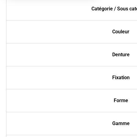
Catégorie / Sous cat
Couleur
Denture
Fixation
Forme
Gamme