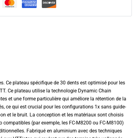
Ce plateau spécifique de 30 dents est optimisé pour les
TT. Ce plateau utilise la technologie Dynamic Chain
s et une forme particulière qui améliore la rétention de la
s, ce qui est crucial pour les configurations 1x sans guide-
n et le bruit. La conception et les matériaux sont choisis
mano compatibles (par exemple, les FC-M8200 ou FC-M8100)
raditionnelles. Fabriqué en aluminium avec des techniques