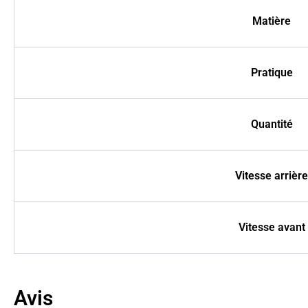
Matière
Pratique
Quantité
Vitesse arrière
Vitesse avant
Avis