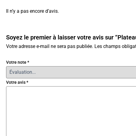
Il n’y a pas encore d’avis.
Soyez le premier à laisser votre avis sur “Pl
Votre adresse e-mail ne sera pas publiée.
Les champs obligat
Votre note
*
Votre avis
*