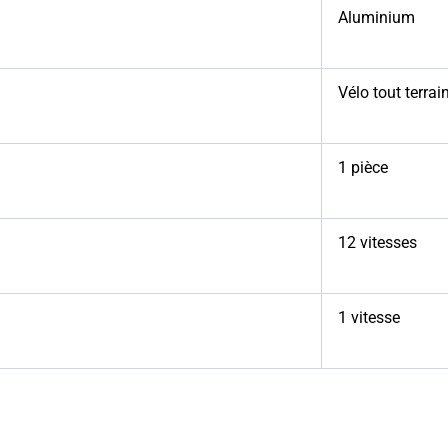
Aluminium
Vélo tout terrai
1 pièce
12 vitesses
1 vitesse