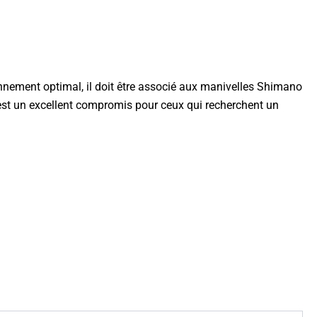
nnement optimal, il doit être associé aux manivelles Shimano
st un excellent compromis pour ceux qui recherchent un