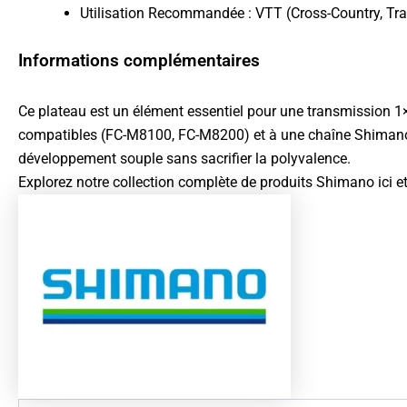
Utilisation Recommandée : VTT (Cross-Country, Trai
Informations complémentaires
Ce plateau est un élément essentiel pour une transmission 1
compatibles (FC-M8100, FC-M8200) et à une chaîne Shimano 
développement souple sans sacrifier la polyvalence.
Explorez notre collection complète de produits
Shimano ici
et